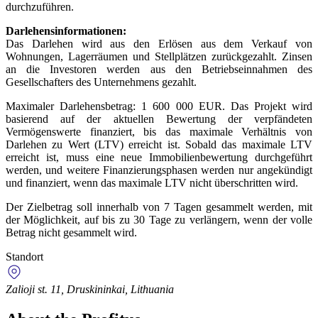
durchzuführen.
Darlehensinformationen:
Das Darlehen wird aus den Erlösen aus dem Verkauf von
Wohnungen, Lagerräumen und Stellplätzen zurückgezahlt. Zinsen
an die Investoren werden aus den Betriebseinnahmen des
Gesellschafters des Unternehmens gezahlt.
Maximaler Darlehensbetrag: 1 600 000 EUR. Das Projekt wird
basierend auf der aktuellen Bewertung der verpfändeten
Vermögenswerte finanziert, bis das maximale Verhältnis von
Darlehen zu Wert (LTV) erreicht ist. Sobald das maximale LTV
erreicht ist, muss eine neue Immobilienbewertung durchgeführt
werden, und weitere Finanzierungsphasen werden nur angekündigt
und finanziert, wenn das maximale LTV nicht überschritten wird.
Der Zielbetrag soll innerhalb von 7 Tagen gesammelt werden, mit
der Möglichkeit, auf bis zu 30 Tage zu verlängern, wenn der volle
Betrag nicht gesammelt wird.
Standort
Zalioji st. 11, Druskininkai, Lithuania