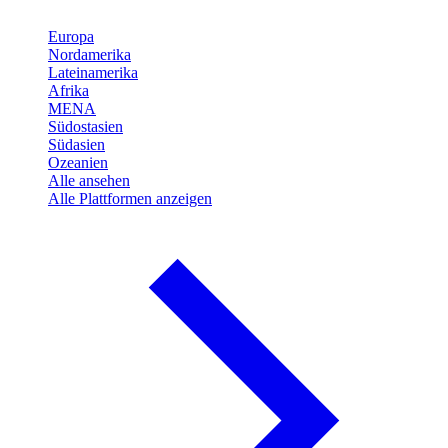
Europa
Nordamerika
Lateinamerika
Afrika
MENA
Südostasien
Südasien
Ozeanien
Alle ansehen
Alle Plattformen anzeigen