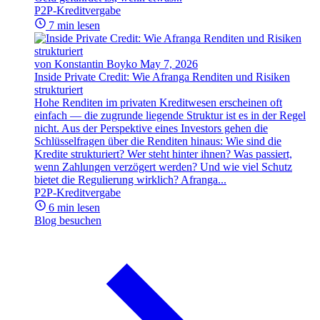
P2P-Kreditvergabe
7 min lesen
von Konstantin Boyko
May 7, 2026
Inside Private Credit: Wie Afranga Renditen und Risiken
strukturiert
Hohe Renditen im privaten Kreditwesen erscheinen oft
einfach — die zugrunde liegende Struktur ist es in der Regel
nicht. Aus der Perspektive eines Investors gehen die
Schlüsselfragen über die Renditen hinaus: Wie sind die
Kredite strukturiert? Wer steht hinter ihnen? Was passiert,
wenn Zahlungen verzögert werden? Und wie viel Schutz
bietet die Regulierung wirklich? Afranga...
P2P-Kreditvergabe
6 min lesen
Blog besuchen