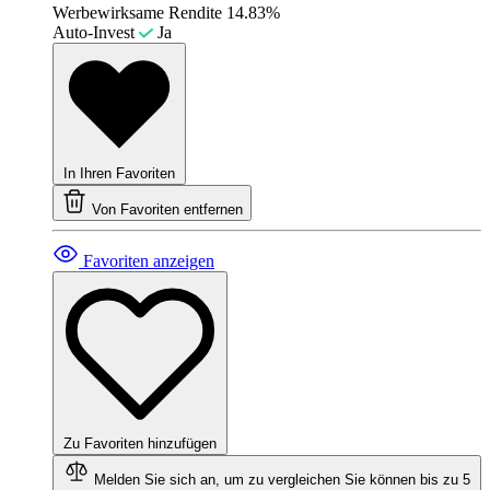
Werbewirksame Rendite
14.83%
Auto-Invest
Ja
In Ihren Favoriten
Von Favoriten entfernen
Favoriten anzeigen
Zu Favoriten hinzufügen
Melden Sie sich an, um zu vergleichen
Sie können bis zu 5