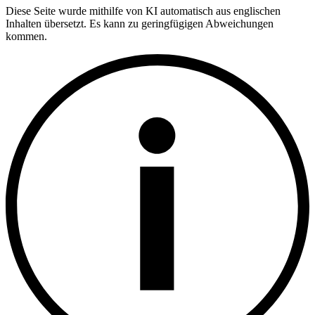
Diese Seite wurde mithilfe von KI automatisch aus englischen
Inhalten übersetzt. Es kann zu geringfügigen Abweichungen
kommen.