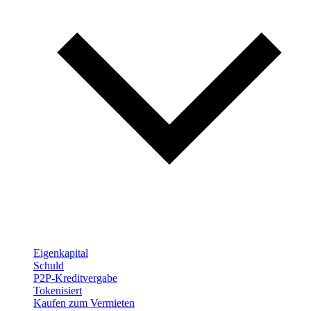
Eigenkapital
Schuld
P2P-Kreditvergabe
Tokenisiert
Kaufen zum Vermieten