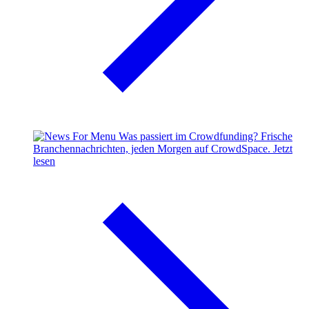
Was passiert im Crowdfunding?
Frische
Branchennachrichten, jeden Morgen auf CrowdSpace.
Jetzt
lesen