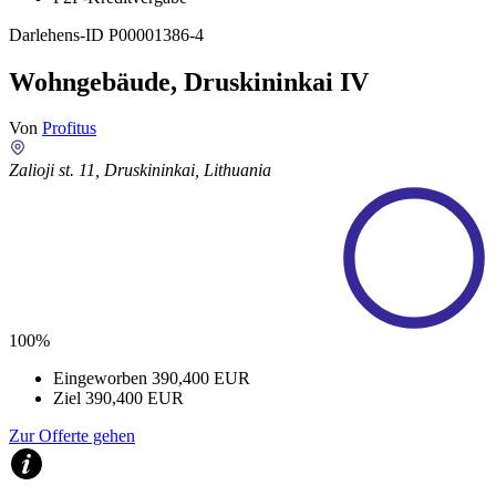
Darlehens-ID
P00001386-4
Wohngebäude, Druskininkai IV
Von
Profitus
Zalioji st. 11, Druskininkai, Lithuania
100%
Eingeworben
390,400 EUR
Ziel
390,400 EUR
Zur Offerte gehen