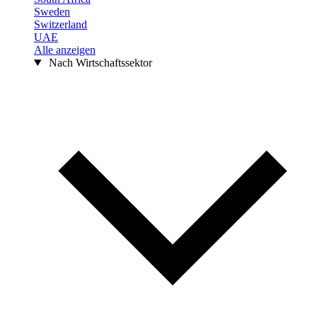
Sweden
Switzerland
UAE
Alle anzeigen
Nach Wirtschaftssektor