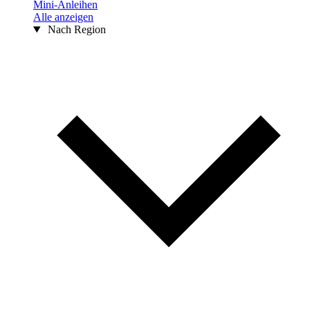
Mini-Anleihen
Alle anzeigen
Nach Region