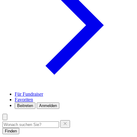
Für Fundraiser
Favoriten
Beitreten
Anmelden
Finden