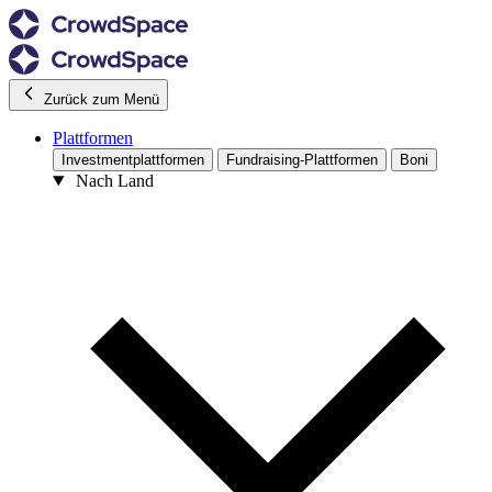
Zurück zum Menü
Plattformen
Investmentplattformen
Fundraising-Plattformen
Boni
Nach Land