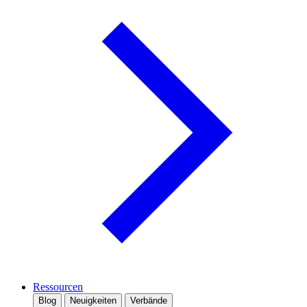
Ressourcen
Blog
Neuigkeiten
Verbände