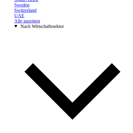
Sweden
Switzerland
UAE
Alle anzeigen
Nach Wirtschaftssektor