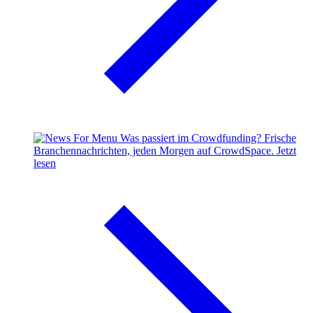
Was passiert im Crowdfunding?
Frische
Branchennachrichten, jeden Morgen auf CrowdSpace.
Jetzt
lesen