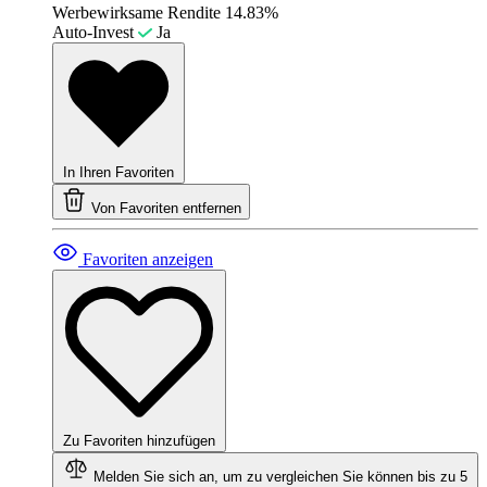
Werbewirksame Rendite
14.83%
Auto-Invest
Ja
In Ihren Favoriten
Von Favoriten entfernen
Favoriten anzeigen
Zu Favoriten hinzufügen
Melden Sie sich an, um zu vergleichen
Sie können bis zu 5