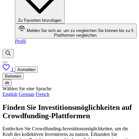
Zu Favoriten hinzufügen
Melden Sie sich an, um zu vergleichen
Sie können bis zu 5
Plattformen vergleichen.
Profil
1
Anmelden
Beitreten
de
Wählen Sie eine Sprache
English
German
French
Finden Sie Investitionsmöglichkeiten auf
Crowdfunding-Plattformen
Entdecken Sie Crowdfunding-Investitionsmöglichkeiten, um die
Kraft des kollektiven Investierens zu nutzen. Erkunden Sie