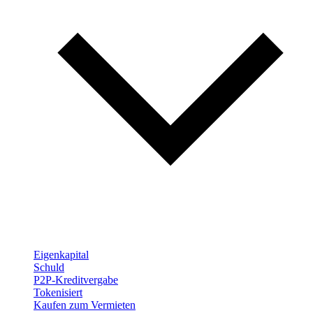
Eigenkapital
Schuld
P2P-Kreditvergabe
Tokenisiert
Kaufen zum Vermieten