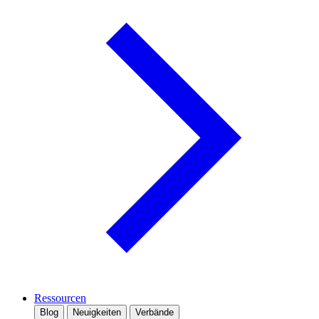
Ressourcen
Blog
Neuigkeiten
Verbände