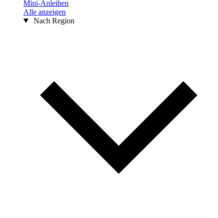
Mini-Anleihen
Alle anzeigen
Nach Region