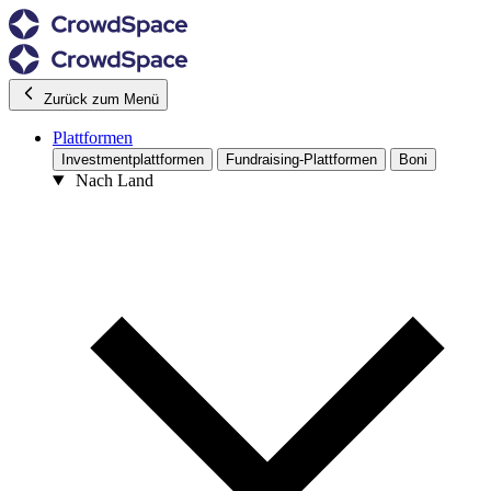
Zurück zum Menü
Plattformen
Investmentplattformen
Fundraising-Plattformen
Boni
Nach Land