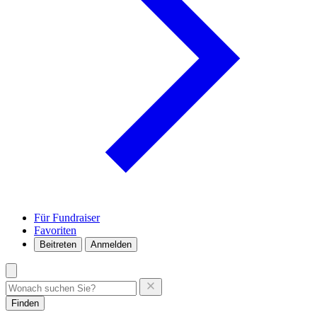
Für Fundraiser
Favoriten
Beitreten
Anmelden
Finden