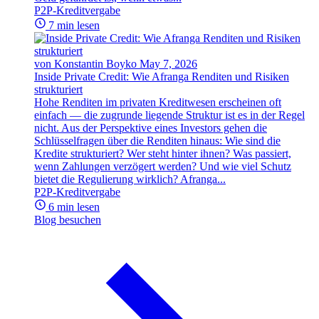
P2P-Kreditvergabe
7 min lesen
von Konstantin Boyko
May 7, 2026
Inside Private Credit: Wie Afranga Renditen und Risiken
strukturiert
Hohe Renditen im privaten Kreditwesen erscheinen oft
einfach — die zugrunde liegende Struktur ist es in der Regel
nicht. Aus der Perspektive eines Investors gehen die
Schlüsselfragen über die Renditen hinaus: Wie sind die
Kredite strukturiert? Wer steht hinter ihnen? Was passiert,
wenn Zahlungen verzögert werden? Und wie viel Schutz
bietet die Regulierung wirklich? Afranga...
P2P-Kreditvergabe
6 min lesen
Blog besuchen