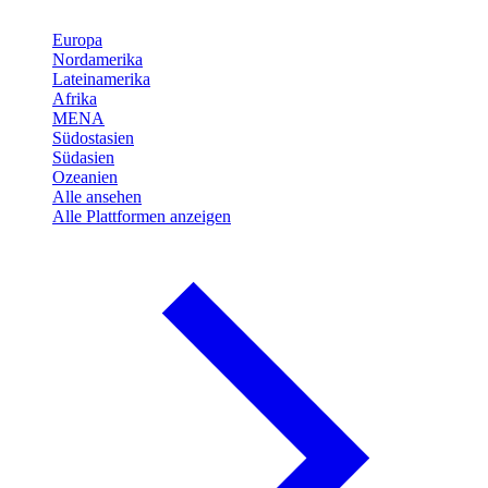
Europa
Nordamerika
Lateinamerika
Afrika
MENA
Südostasien
Südasien
Ozeanien
Alle ansehen
Alle Plattformen anzeigen