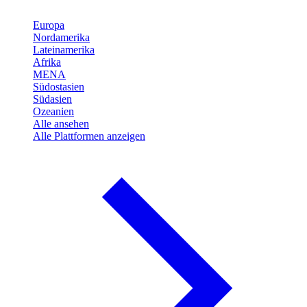
Europa
Nordamerika
Lateinamerika
Afrika
MENA
Südostasien
Südasien
Ozeanien
Alle ansehen
Alle Plattformen anzeigen