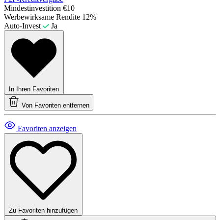
Mindestinvestition
€10
Werbewirksame Rendite
12%
Auto-Invest
Ja
In Ihren Favoriten
Von Favoriten entfernen
Favoriten anzeigen
Zu Favoriten hinzufügen