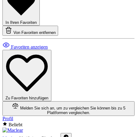
In Ihren Favoriten
Von Favoriten entfernen
Favoriten anzeigen
Zu Favoriten hinzufügen
Melden Sie sich an, um zu vergleichen
Sie können bis zu 5
Plattformen vergleichen.
Profil
Beliebt