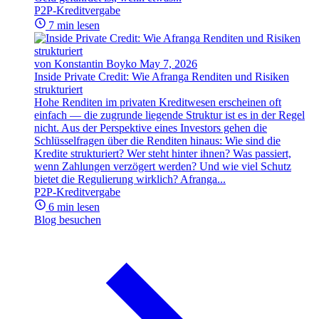
P2P-Kreditvergabe
7 min lesen
von Konstantin Boyko
May 7, 2026
Inside Private Credit: Wie Afranga Renditen und Risiken
strukturiert
Hohe Renditen im privaten Kreditwesen erscheinen oft
einfach — die zugrunde liegende Struktur ist es in der Regel
nicht. Aus der Perspektive eines Investors gehen die
Schlüsselfragen über die Renditen hinaus: Wie sind die
Kredite strukturiert? Wer steht hinter ihnen? Was passiert,
wenn Zahlungen verzögert werden? Und wie viel Schutz
bietet die Regulierung wirklich? Afranga...
P2P-Kreditvergabe
6 min lesen
Blog besuchen