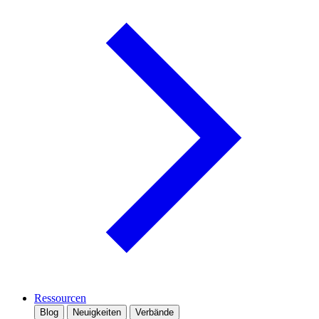
Ressourcen
Blog
Neuigkeiten
Verbände