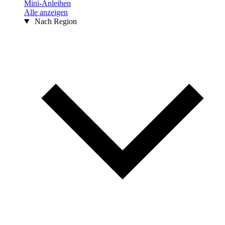
Mini-Anleihen
Alle anzeigen
Nach Region