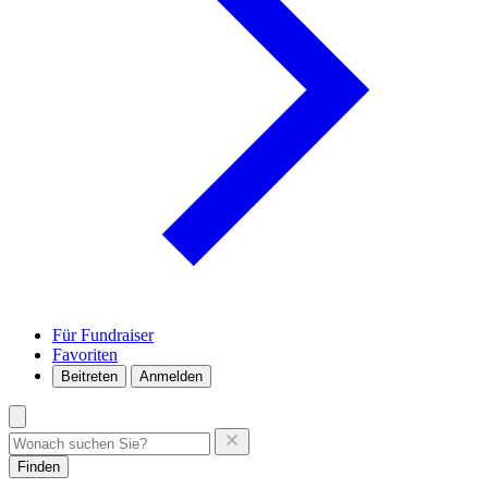
Für Fundraiser
Favoriten
Beitreten
Anmelden
Finden