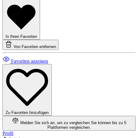
In Ihren Favoriten
Von Favoriten entfernen
Favoriten anzeigen
Zu Favoriten hinzufügen
Melden Sie sich an, um zu vergleichen
Sie können bis zu 5
Plattformen vergleichen.
Profil