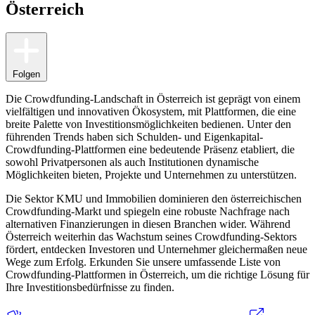
Österreich
Folgen
Die Crowdfunding-Landschaft in Österreich ist geprägt von einem
vielfältigen und innovativen Ökosystem, mit Plattformen, die eine
breite Palette von Investitionsmöglichkeiten bedienen. Unter den
führenden Trends haben sich Schulden- und Eigenkapital-
Crowdfunding-Plattformen eine bedeutende Präsenz etabliert, die
sowohl Privatpersonen als auch Institutionen dynamische
Möglichkeiten bieten, Projekte und Unternehmen zu unterstützen.
Die Sektor KMU und Immobilien dominieren den österreichischen
Crowdfunding-Markt und spiegeln eine robuste Nachfrage nach
alternativen Finanzierungen in diesen Branchen wider. Während
Österreich weiterhin das Wachstum seines Crowdfunding-Sektors
fördert, entdecken Investoren und Unternehmer gleichermaßen neue
Wege zum Erfolg. Erkunden Sie unsere umfassende Liste von
Crowdfunding-Plattformen in Österreich, um die richtige Lösung für
Ihre Investitionsbedürfnisse zu finden.