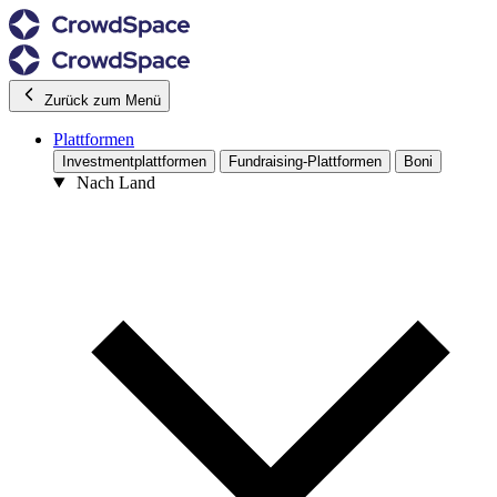
Zurück zum Menü
Plattformen
Investmentplattformen
Fundraising-Plattformen
Boni
Nach Land