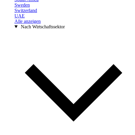
Sweden
Switzerland
UAE
Alle anzeigen
Nach Wirtschaftssektor