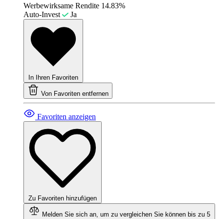
Werbewirksame Rendite
14.83%
Auto-Invest
Ja
In Ihren Favoriten
Von Favoriten entfernen
Favoriten anzeigen
Zu Favoriten hinzufügen
Melden Sie sich an, um zu vergleichen
Sie können bis zu 5