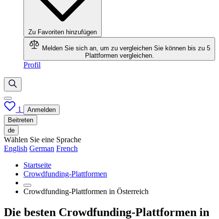
Zu Favoriten hinzufügen
Melden Sie sich an, um zu vergleichen
Sie können bis zu 5
Plattformen vergleichen.
Profil
1
Anmelden
Beitreten
de
Wählen Sie eine Sprache
English
German
French
Startseite
Crowdfunding-Plattformen
Crowdfunding-Plattformen in Österreich
Die besten Crowdfunding-Plattformen in