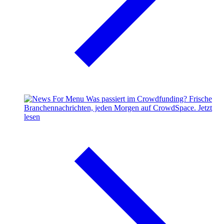
Was passiert im Crowdfunding?
Frische
Branchennachrichten, jeden Morgen auf CrowdSpace.
Jetzt
lesen