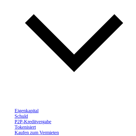
Eigenkapital
Schuld
P2P-Kreditvergabe
Tokenisiert
Kaufen zum Vermieten