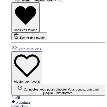
Investissement automatique
Oui
Dans vos favoris
Retirer des favoris
Voir les favoris
Ajouter aux favoris
Connectez-vous pour comparer
Vous pouvez comparer
jusqu'à 5 plateformes.
Profil
Populaire