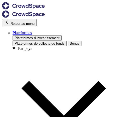
Retour au menu
Plateformes
Plateformes d’investissement
Plateformes de collecte de fonds
Bonus
Par pays