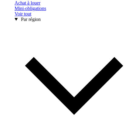
Achat à louer
Mini-obligations
Voir tout
Par région