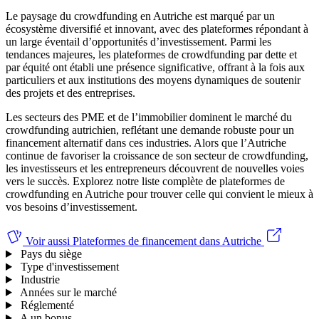
Le paysage du crowdfunding en Autriche est marqué par un
écosystème diversifié et innovant, avec des plateformes répondant à
un large éventail d’opportunités d’investissement. Parmi les
tendances majeures, les plateformes de crowdfunding par dette et
par équité ont établi une présence significative, offrant à la fois aux
particuliers et aux institutions des moyens dynamiques de soutenir
des projets et des entreprises.
Les secteurs des PME et de l’immobilier dominent le marché du
crowdfunding autrichien, reflétant une demande robuste pour un
financement alternatif dans ces industries. Alors que l’Autriche
continue de favoriser la croissance de son secteur de crowdfunding,
les investisseurs et les entrepreneurs découvrent de nouvelles voies
vers le succès. Explorez notre liste complète de plateformes de
crowdfunding en Autriche pour trouver celle qui convient le mieux à
vos besoins d’investissement.
Voir aussi
Plateformes de financement dans Autriche
Pays du siège
Type d'investissement
Industrie
Années sur le marché
Réglementé
A un bonus