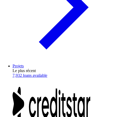
Projets
Le plus récent
7,932 loans available