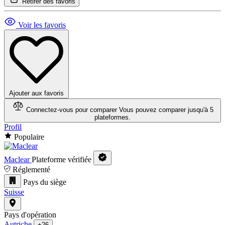
Retirer des favoris
Voir les favoris
Ajouter aux favoris
Connectez-vous pour comparer
Vous pouvez comparer jusqu'à 5
plateformes.
Profil
Populaire
Maclear
Plateforme vérifiée
Réglementé
Pays du siège
Suisse
Pays d'opération
Autriche
+26