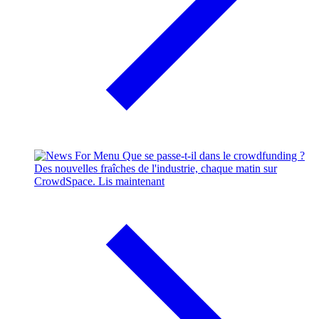
Que se passe-t-il dans le crowdfunding ?
Des nouvelles fraîches de l'industrie, chaque matin sur
CrowdSpace.
Lis maintenant