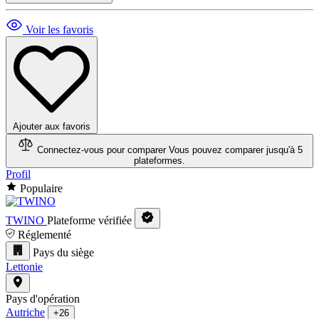
Voir les favoris
Ajouter aux favoris
Connectez-vous pour comparer
Vous pouvez comparer jusqu'à 5
plateformes.
Profil
Populaire
TWINO
Plateforme vérifiée
Réglementé
Pays du siège
Lettonie
Pays d'opération
Autriche
+26