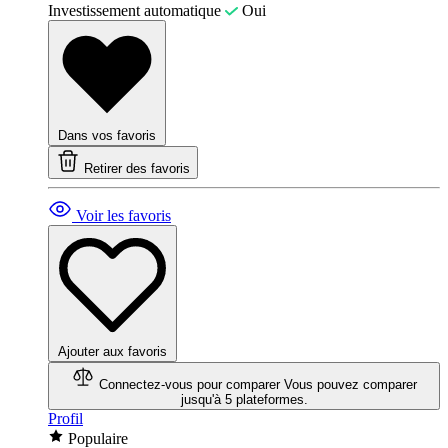
Investissement automatique
Oui
Dans vos favoris
Retirer des favoris
Voir les favoris
Ajouter aux favoris
Connectez-vous pour comparer
Vous pouvez comparer
jusqu'à 5 plateformes.
Profil
Populaire