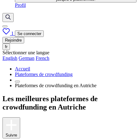
Profil
1
Se connecter
Rejoindre
fr
Sélectionner une langue
English
German
French
Accueil
Plateformes de crowdfunding
Plateformes de crowdfunding en Autriche
Les meilleures plateformes de
crowdfunding en Autriche
Suivre