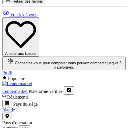
Retirer des favoris
Voir les favoris
Ajouter aux favoris
Connectez-vous pour comparer
Vous pouvez comparer jusqu'à 5
plateformes.
Profil
Populaire
Lendermarket
Plateforme vérifiée
Réglementé
Pays du siège
Irlande
Pays d'opération