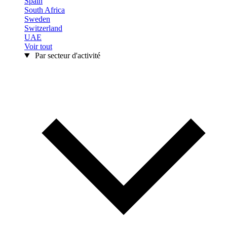
Spain
South Africa
Sweden
Switzerland
UAE
Voir tout
Par secteur d'activité