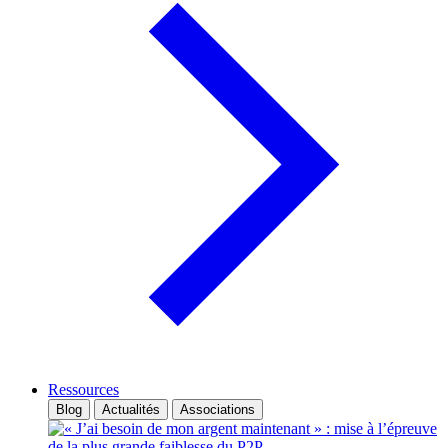
Ressources
Blog
Actualités
Associations