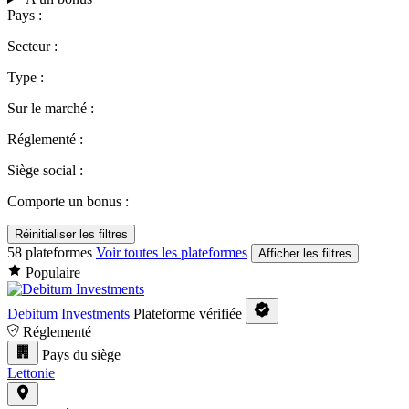
Pays :
Secteur :
Type :
Sur le marché :
Réglementé :
Siège social :
Comporte un bonus :
Réinitialiser les filtres
58 plateformes
Voir toutes les plateformes
Afficher les filtres
Populaire
Debitum Investments
Plateforme vérifiée
Réglementé
Pays du siège
Lettonie