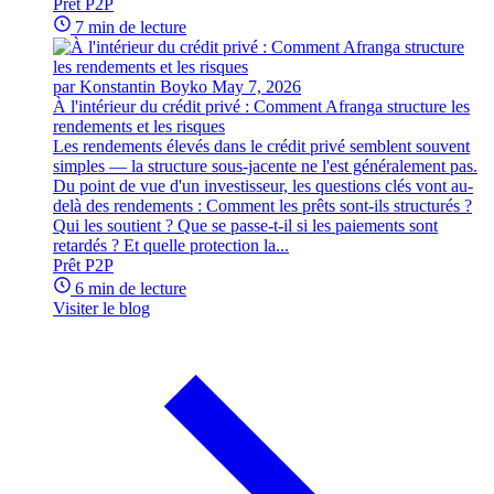
Prêt P2P
7 min de lecture
par Konstantin Boyko
May 7, 2026
À l'intérieur du crédit privé : Comment Afranga structure les
rendements et les risques
Les rendements élevés dans le crédit privé semblent souvent
simples — la structure sous-jacente ne l'est généralement pas.
Du point de vue d'un investisseur, les questions clés vont au-
delà des rendements : Comment les prêts sont-ils structurés ?
Qui les soutient ? Que se passe-t-il si les paiements sont
retardés ? Et quelle protection la...
Prêt P2P
6 min de lecture
Visiter le blog