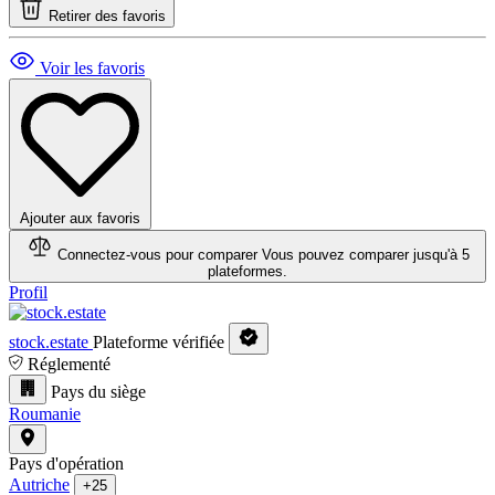
Retirer des favoris
Voir les favoris
Ajouter aux favoris
Connectez-vous pour comparer
Vous pouvez comparer jusqu'à 5
plateformes.
Profil
stock.estate
Plateforme vérifiée
Réglementé
Pays du siège
Roumanie
Pays d'opération
Autriche
+25