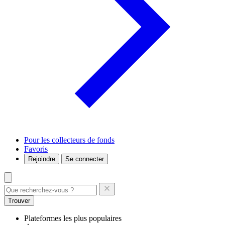
Pour les collecteurs de fonds
Favoris
Rejoindre
Se connecter
Trouver
Plateformes les plus populaires