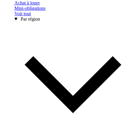
Achat à louer
Mini-obligations
Voir tout
Par région