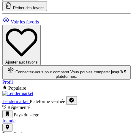
Retirer des favoris
Voir les favoris
Ajouter aux favoris
Connectez-vous pour comparer
Vous pouvez comparer jusqu'à 5
plateformes.
Profil
Populaire
Lendermarket
Plateforme vérifiée
Réglementé
Pays du siège
Irlande