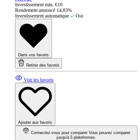
Investissement min.
€10
Rendement annoncé
14.83%
Investissement automatique
Oui
Dans vos favoris
Retirer des favoris
Voir les favoris
Ajouter aux favoris
Connectez-vous pour comparer
Vous pouvez comparer
jusqu'à 5 plateformes.