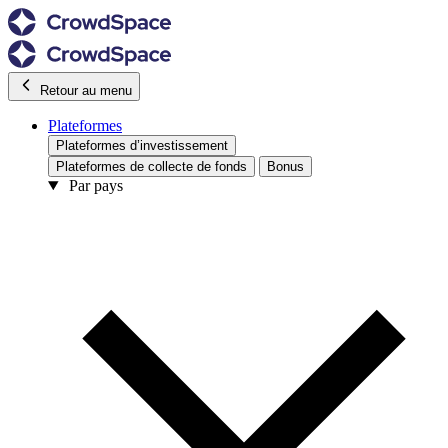
Retour au menu
Plateformes
Plateformes d’investissement
Plateformes de collecte de fonds
Bonus
Par pays