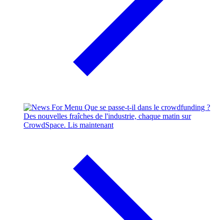
Que se passe-t-il dans le crowdfunding ?
Des nouvelles fraîches de l'industrie, chaque matin sur
CrowdSpace.
Lis maintenant