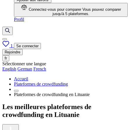
Connectez-vous pour comparer
Vous pouvez comparer
jusqu'à 5 plateformes.
Profil
1
Se connecter
Rejoindre
fr
Sélectionner une langue
English
German
French
Accueil
Plateformes de crowdfunding
Plateformes de crowdfunding en Lituanie
Les meilleures plateformes de
crowdfunding en Lituanie