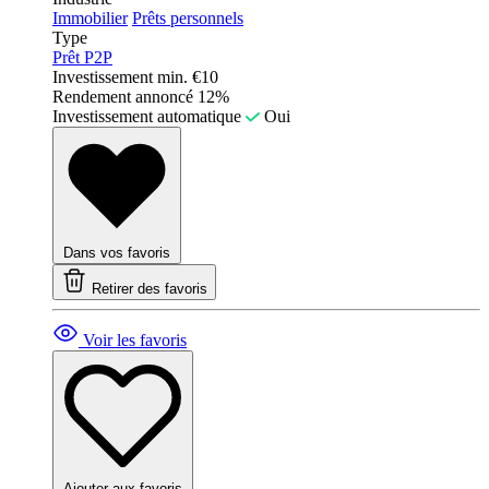
Immobilier
Prêts personnels
Type
Prêt P2P
Investissement min.
€10
Rendement annoncé
12%
Investissement automatique
Oui
Dans vos favoris
Retirer des favoris
Voir les favoris
Ajouter aux favoris