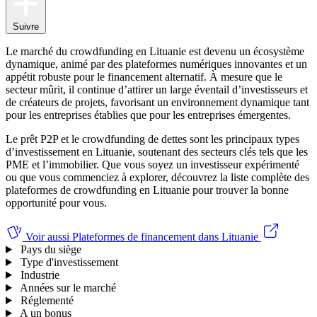
Suivre
Le marché du crowdfunding en Lituanie est devenu un écosystème
dynamique, animé par des plateformes numériques innovantes et un
appétit robuste pour le financement alternatif. À mesure que le
secteur mûrit, il continue d’attirer un large éventail d’investisseurs et
de créateurs de projets, favorisant un environnement dynamique tant
pour les entreprises établies que pour les entreprises émergentes.
Le prêt P2P et le crowdfunding de dettes sont les principaux types
d’investissement en Lituanie, soutenant des secteurs clés tels que les
PME et l’immobilier. Que vous soyez un investisseur expérimenté
ou que vous commenciez à explorer, découvrez la liste complète des
plateformes de crowdfunding en Lituanie pour trouver la bonne
opportunité pour vous.
Voir aussi
Plateformes de financement dans Lituanie
Pays du siège
Type d'investissement
Industrie
Années sur le marché
Réglementé
A un bonus