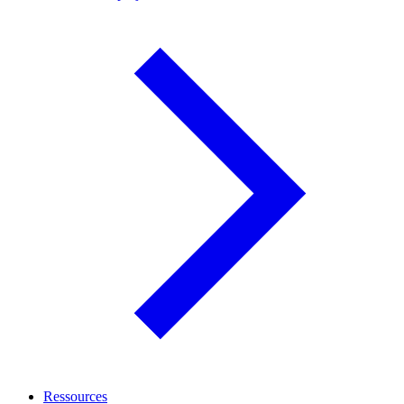
Ressources