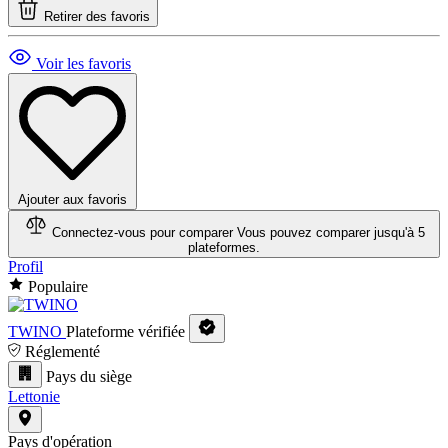
Retirer des favoris
Voir les favoris
Ajouter aux favoris
Connectez-vous pour comparer
Vous pouvez comparer jusqu'à 5
plateformes.
Profil
Populaire
TWINO
Plateforme vérifiée
Réglementé
Pays du siège
Lettonie
Pays d'opération