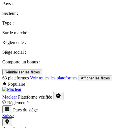
Pays :
Secteur :
Type :
Sur le marché :
Réglementé :
Siège social :
Comporte un bonus :
Réinitialiser les filtres
63 plateformes
Voir toutes les plateformes
Afficher les filtres
Populaire
Maclear
Plateforme vérifiée
Réglementé
Pays du siège
Suisse