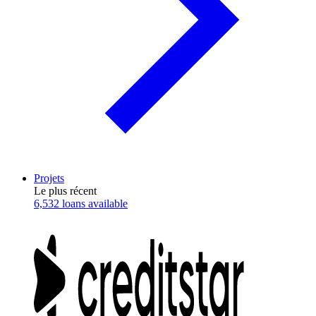
Projets
Le plus récent
6,532 loans available