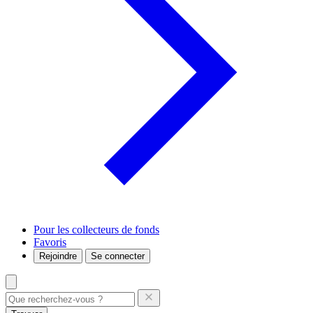
Pour les collecteurs de fonds
Favoris
Rejoindre
Se connecter