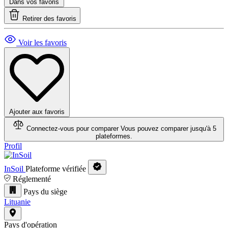
Dans vos favoris
Retirer des favoris
Voir les favoris
Ajouter aux favoris
Connectez-vous pour comparer
Vous pouvez comparer jusqu'à 5
plateformes.
Profil
InSoil
Plateforme vérifiée
Réglementé
Pays du siège
Lituanie
Pays d'opération