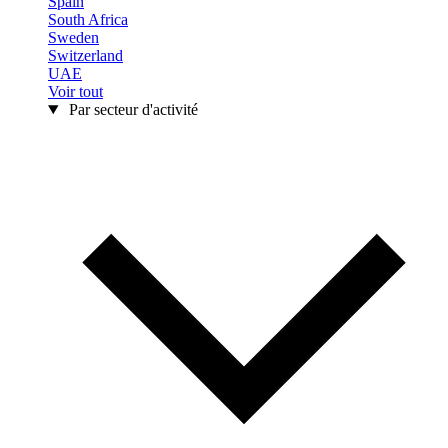
Spain
South Africa
Sweden
Switzerland
UAE
Voir tout
Par secteur d'activité