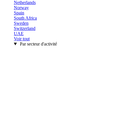
Netherlands
Norway
Spain
South Africa
Sweden
Switzerland
UAE
Voir tout
Par secteur d'activité