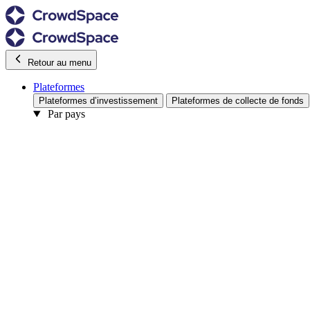
Retour au menu
Plateformes
Plateformes d’investissement
Plateformes de collecte de fonds
Par pays