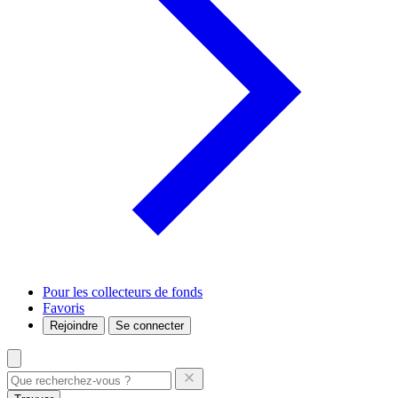
Pour les collecteurs de fonds
Favoris
Rejoindre
Se connecter