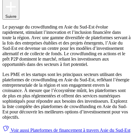
Suivre
Le paysage du crowdfunding en Asie du Sud-Est évolue
rapidement, stimulant l’innovation et l’inclusion financière dans
toute la région. Avec une gamme diversifiée de plateformes servant à
la fois des entreprises établies et des projets émergents, l’Asie du
Sud-Est est devenue un centre pour les modèles d’investissement
alternatif et de collecte de fonds. Le crowdfunding en actions et le
prêt P2P dominent le marché, reliant les investisseurs aux
opportunités dans des secteurs à fort potentiel.
Les PME et les startups sont les principaux secteurs utilisant des
plateformes de crowdfunding en Asie du Sud-Est, reflétant l’énergie
entrepreneuriale de la région et son engagement envers la
croissance. À mesure que l’écosystème mûrit, les plateformes sont
de plus en plus réglementées et offrent des services numériques
sophistiqués pour répondre aux besoins des investisseurs. Explorez
la liste complète des plateformes de crowdfunding en Asie du Sud-
Est pour découvrir les meilleures options d’investissement pour vos
objectifs.
Voir aussi
Plateformes de financement à travers Asie du Sud-Est