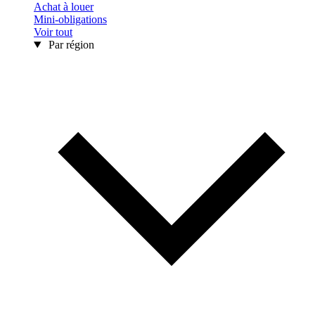
Achat à louer
Mini-obligations
Voir tout
Par région