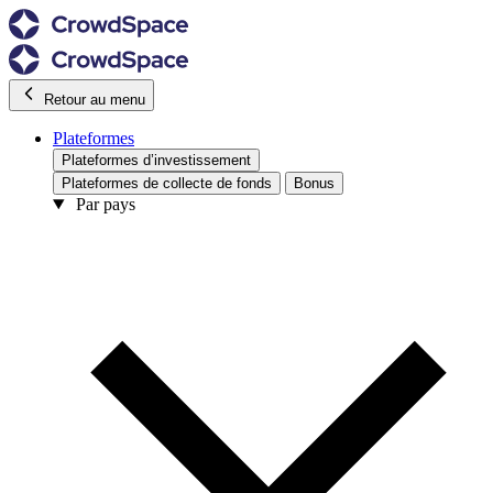
Retour au menu
Plateformes
Plateformes d’investissement
Plateformes de collecte de fonds
Bonus
Par pays