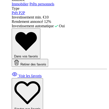
Immobilier
Prêts personnels
Type
Prêt P2P
Investissement min.
€10
Rendement annoncé
12%
Investissement automatique
Oui
Dans vos favoris
Retirer des favoris
Voir les favoris
Ajouter aux favoris