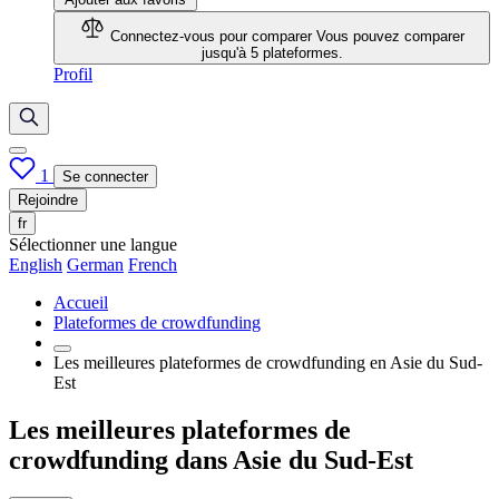
Connectez-vous pour comparer
Vous pouvez comparer
jusqu'à 5 plateformes.
Profil
1
Se connecter
Rejoindre
fr
Sélectionner une langue
English
German
French
Accueil
Plateformes de crowdfunding
Les meilleures plateformes de crowdfunding en Asie du Sud-
Est
Les meilleures plateformes de
crowdfunding dans Asie du Sud-Est