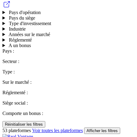
Pays d'opération
Pays du siège
Type d'investissement
Industrie
Années sur le marché
Réglementé
A un bonus
Pays :
Secteur :
Type :
Sur le marché :
Réglementé :
Siège social :
Comporte un bonus :
Réinitialiser les filtres
53 plateformes
Voir toutes les plateformes
Afficher les filtres