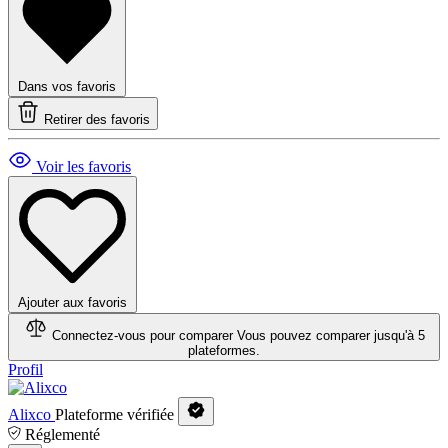
Dans vos favoris
Retirer des favoris
Voir les favoris
Ajouter aux favoris
Connectez-vous pour comparer
Vous pouvez comparer jusqu'à 5
plateformes.
Profil
Alixco
Plateforme vérifiée
Réglementé