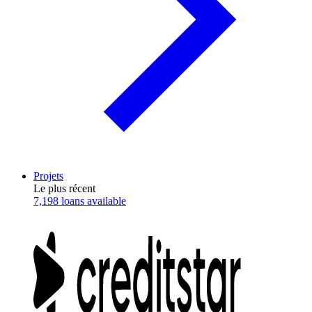
Projets
Le plus récent
7,198 loans available