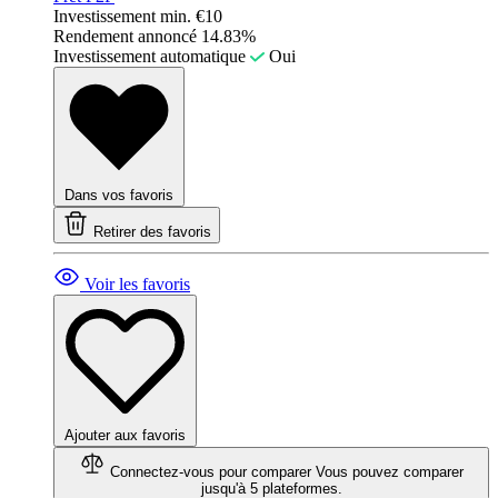
Investissement min.
€10
Rendement annoncé
14.83%
Investissement automatique
Oui
Dans vos favoris
Retirer des favoris
Voir les favoris
Ajouter aux favoris
Connectez-vous pour comparer
Vous pouvez comparer
jusqu'à 5 plateformes.