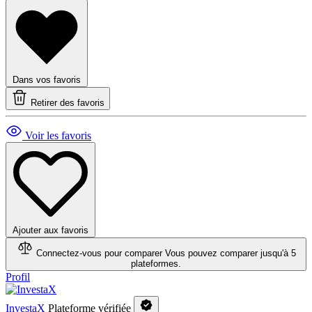
Dans vos favoris
Retirer des favoris
Voir les favoris
Ajouter aux favoris
Connectez-vous pour comparer
Vous pouvez comparer jusqu'à 5
plateformes.
Profil
InvestaX
Plateforme vérifiée