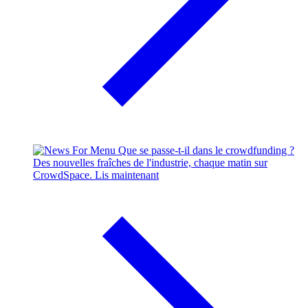
Que se passe-t-il dans le crowdfunding ?
Des nouvelles fraîches de l'industrie, chaque matin sur
CrowdSpace.
Lis maintenant