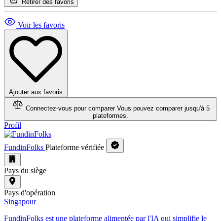
Retirer des favoris
Voir les favoris
Ajouter aux favoris
Connectez-vous pour comparer
Vous pouvez comparer jusqu'à 5
plateformes.
Profil
FundinFolks
Plateforme vérifiée
Pays du siège
Pays d'opération
Singapour
FundinFolks est une plateforme alimentée par l'IA qui simplifie le