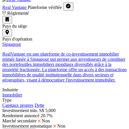
Real Vantage
Plateforme vérifiée
Réglementé
Pays du siège
Pays d'opération
Singapour
RealVantage est une plateforme de co-investissement immobilier
primée basée à Singapour qui permet aux investisseurs de constituer
des portefeuilles immobiliers mondiaux diversifiés grâce à la
propriété fractionnée. La plateforme offre un accès à des transactions
immobilières de qualité institutionnelle dans divers secteurs et
géographies, visant à démocratiser l'investissement immobilier.
Industrie
Immobilier
Type
Capitaux propres
Dette
Investissement min.
S$ 5,000
Rendement annoncé
20.7%
Marché secondaire
Non
Investissement automatique
Non