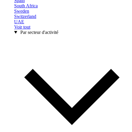
Spain
South Africa
Sweden
Switzerland
UAE
Voir tout
Par secteur d'activité