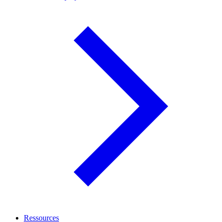
Ressources