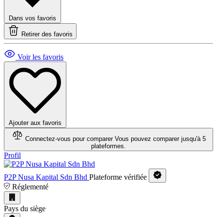
Dans vos favoris
Retirer des favoris
Voir les favoris
Ajouter aux favoris
Connectez-vous pour comparer
Vous pouvez comparer jusqu'à 5
plateformes.
Profil
P2P Nusa Kapital Sdn Bhd
Plateforme vérifiée
Réglementé
Pays du siège