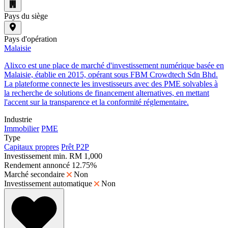
Pays du siège
Pays d'opération
Malaisie
Alixco est une place de marché d'investissement numérique basée en
Malaisie, établie en 2015, opérant sous FBM Crowdtech Sdn Bhd.
La plateforme connecte les investisseurs avec des PME solvables à
la recherche de solutions de financement alternatives, en mettant
l'accent sur la transparence et la conformité réglementaire.
Industrie
Immobilier
PME
Type
Capitaux propres
Prêt P2P
Investissement min.
RM 1,000
Rendement annoncé
12.75%
Marché secondaire
Non
Investissement automatique
Non