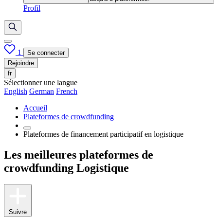
Profil
1
Se connecter
Rejoindre
fr
Sélectionner une langue
English
German
French
Accueil
Plateformes de crowdfunding
Plateformes de financement participatif en logistique
Les meilleures plateformes de
crowdfunding Logistique
Suivre