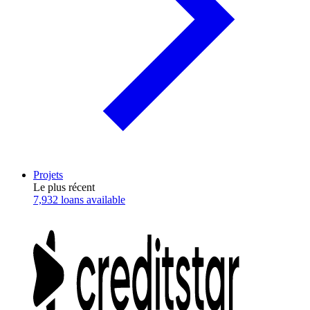
Projets
Le plus récent
7,932 loans available