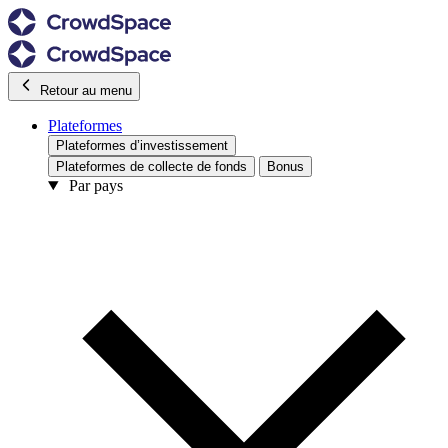
Retour au menu
Plateformes
Plateformes d’investissement
Plateformes de collecte de fonds
Bonus
Par pays