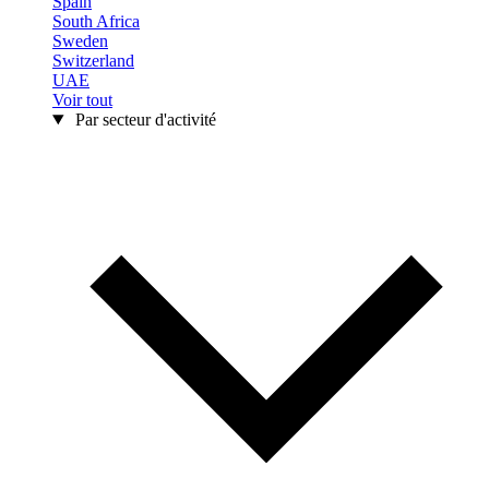
Spain
South Africa
Sweden
Switzerland
UAE
Voir tout
Par secteur d'activité