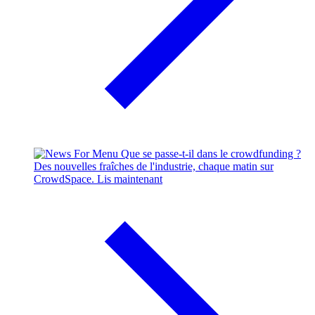
Que se passe-t-il dans le crowdfunding ?
Des nouvelles fraîches de l'industrie, chaque matin sur
CrowdSpace.
Lis maintenant