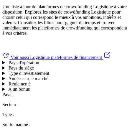
Une liste à jour de plateformes de crowdfunding Logistique à votre
disposition. Explorez les sites de crowdfunding Logistique pour
choisir celui qui correspond le mieux à vos ambitions, intérêts et
valeurs.
Consultez les filtres pour gagner du temps et trouver
immédiatement les plateformes de crowdfunding qui correspondent
à vos critères.
Voir aussi
Logistique plateformes de financement
Pays d'opération
Pays du siège
Type d'investissement
Années sur le marché
Réglementé
A un bonus
Pays :
Secteur :
Type :
Sur le marché :