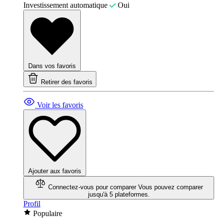
Investissement automatique
Oui
Dans vos favoris
Retirer des favoris
Voir les favoris
Ajouter aux favoris
Connectez-vous pour comparer
Vous pouvez comparer
jusqu'à 5 plateformes.
Profil
Populaire