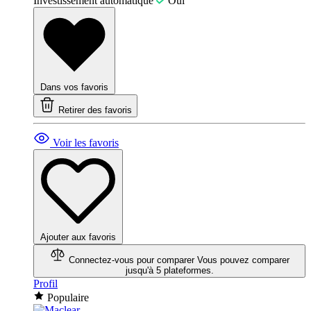
Investissement automatique
Oui
Dans vos favoris
Retirer des favoris
Voir les favoris
Ajouter aux favoris
Connectez-vous pour comparer
Vous pouvez comparer
jusqu'à 5 plateformes.
Profil
Populaire