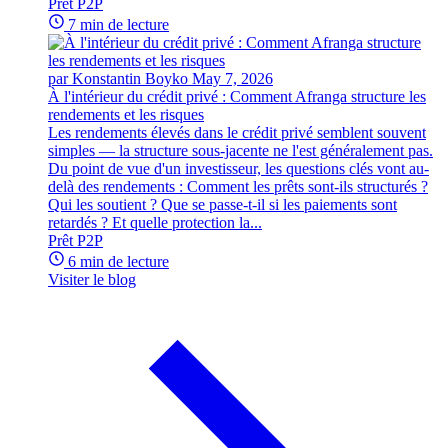
Prêt P2P
7 min de lecture
par Konstantin Boyko
May 7, 2026
À l'intérieur du crédit privé : Comment Afranga structure les
rendements et les risques
Les rendements élevés dans le crédit privé semblent souvent
simples — la structure sous-jacente ne l'est généralement pas.
Du point de vue d'un investisseur, les questions clés vont au-
delà des rendements : Comment les prêts sont-ils structurés ?
Qui les soutient ? Que se passe-t-il si les paiements sont
retardés ? Et quelle protection la...
Prêt P2P
6 min de lecture
Visiter le blog