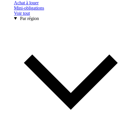
Achat à louer
Mini-obligations
Voir tout
Par région