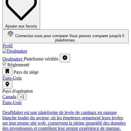
Ajouter aux favoris
Connectez-vous pour comparer
Vous pouvez comparer jusqu'à 5
plateformes.
Profil
Dealmaker
Plateforme vérifiée
Réglementé
Pays du siège
États-Unis
Pays d'opération
Canada
+1
États-Unis
DealMaker est une plateforme de levée de capitaux en marque
blanche leader du secteur, où les émetteurs organisent leurs levées
sur leur propre site web, conservent la pleine propriété des données
des investisseurs et contrôlent leur propre expérience de marque.