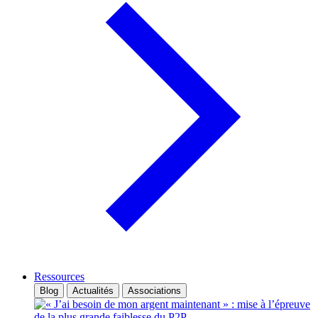
Ressources
Blog
Actualités
Associations