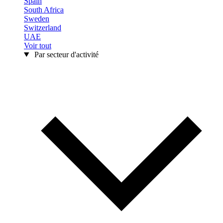
Spain
South Africa
Sweden
Switzerland
UAE
Voir tout
Par secteur d'activité