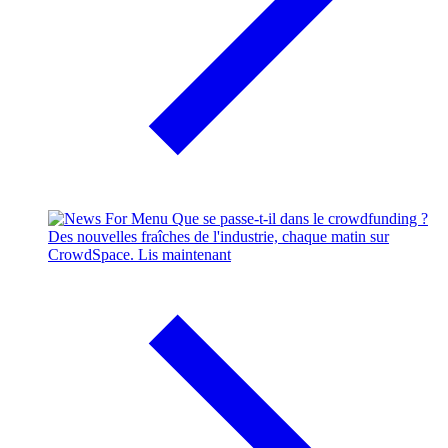
Que se passe-t-il dans le crowdfunding ?
Des nouvelles fraîches de l'industrie, chaque matin sur
CrowdSpace.
Lis maintenant