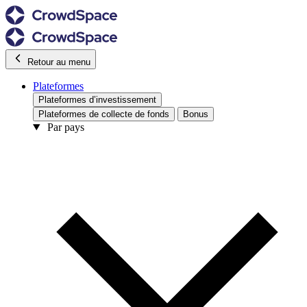
Retour au menu
Plateformes
Plateformes d’investissement
Plateformes de collecte de fonds
Bonus
Par pays