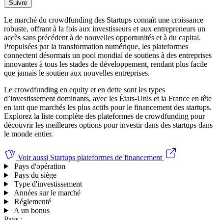
Suivre
Le marché du crowdfunding des Startups connaît une croissance
robuste, offrant à la fois aux investisseurs et aux entrepreneurs un
accès sans précédent à de nouvelles opportunités et à du capital.
Propulsées par la transformation numérique, les plateformes
connectent désormais un pool mondial de soutiens à des entreprises
innovantes à tous les stades de développement, rendant plus facile
que jamais le soutien aux nouvelles entreprises.
Le crowdfunding en equity et en dette sont les types
d’investissement dominants, avec les États-Unis et la France en tête
en tant que marchés les plus actifs pour le financement des startups.
Explorez la liste complète des plateformes de crowdfunding pour
découvrir les meilleures options pour investir dans des startups dans
le monde entier.
Voir aussi
Startups plateformes de financement
Pays d'opération
Pays du siège
Type d'investissement
Années sur le marché
Réglementé
A un bonus
Pays :