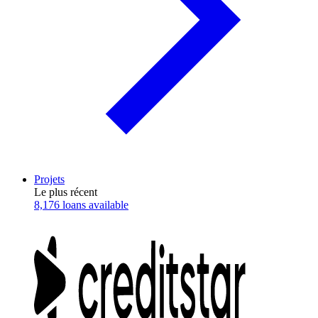
Projets
Le plus récent
8,176 loans available