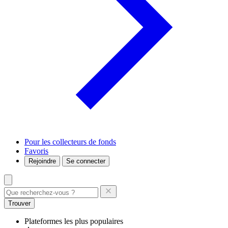
Pour les collecteurs de fonds
Favoris
Rejoindre
Se connecter
Trouver
Plateformes les plus populaires