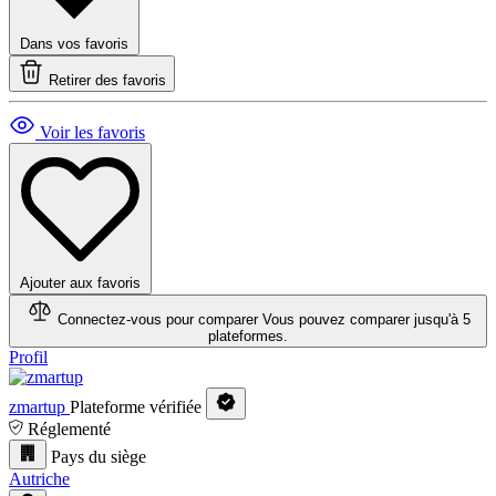
Dans vos favoris
Retirer des favoris
Voir les favoris
Ajouter aux favoris
Connectez-vous pour comparer
Vous pouvez comparer jusqu'à 5
plateformes.
Profil
zmartup
Plateforme vérifiée
Réglementé
Pays du siège
Autriche