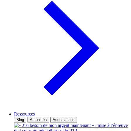
Ressources
Blog
Actualités
Associations