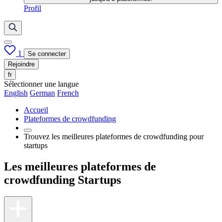
Profil
1
Se connecter
Rejoindre
fr
Sélectionner une langue
English
German
French
Accueil
Plateformes de crowdfunding
Trouvez les meilleures plateformes de crowdfunding pour
startups
Les meilleures plateformes de
crowdfunding Startups