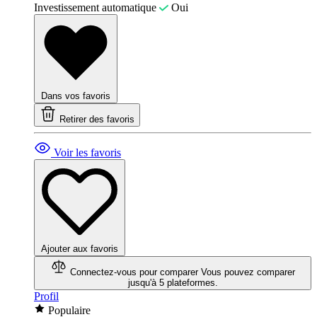
Investissement automatique
Oui
Dans vos favoris
Retirer des favoris
Voir les favoris
Ajouter aux favoris
Connectez-vous pour comparer
Vous pouvez comparer
jusqu'à 5 plateformes.
Profil
Populaire