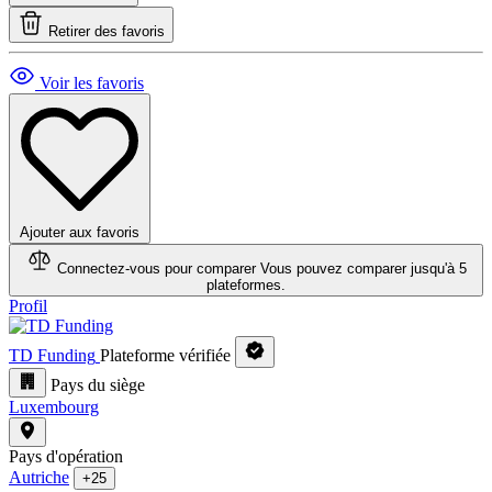
Retirer des favoris
Voir les favoris
Ajouter aux favoris
Connectez-vous pour comparer
Vous pouvez comparer jusqu'à 5
plateformes.
Profil
TD Funding
Plateforme vérifiée
Pays du siège
Luxembourg
Pays d'opération
Autriche
+25