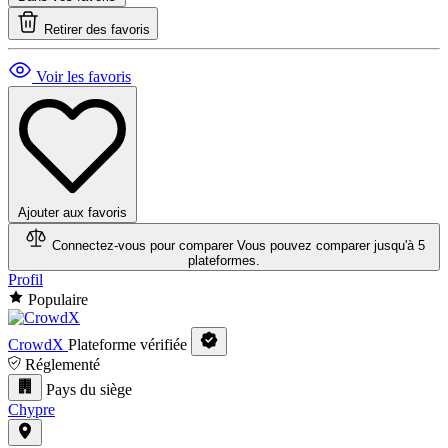
Retirer des favoris
Voir les favoris
Ajouter aux favoris
Connectez-vous pour comparer
Vous pouvez comparer jusqu'à 5
plateformes.
Profil
Populaire
CrowdX
Plateforme vérifiée
Réglementé
Pays du siège
Chypre