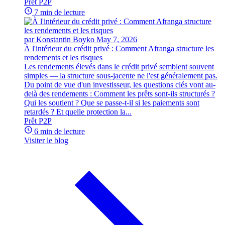
Prêt P2P
7 min de lecture
par Konstantin Boyko
May 7, 2026
À l'intérieur du crédit privé : Comment Afranga structure les
rendements et les risques
Les rendements élevés dans le crédit privé semblent souvent
simples — la structure sous-jacente ne l'est généralement pas.
Du point de vue d'un investisseur, les questions clés vont au-
delà des rendements : Comment les prêts sont-ils structurés ?
Qui les soutient ? Que se passe-t-il si les paiements sont
retardés ? Et quelle protection la...
Prêt P2P
6 min de lecture
Visiter le blog