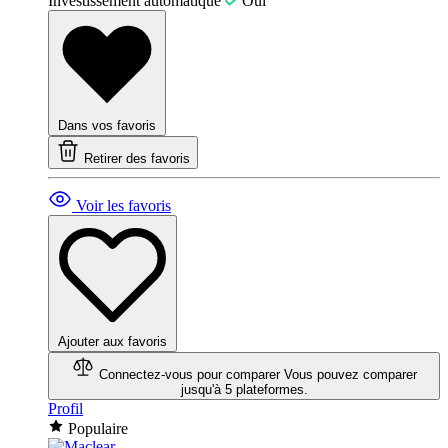
Investissement automatique
Oui
Dans vos favoris
Retirer des favoris
Voir les favoris
Ajouter aux favoris
Connectez-vous pour comparer
Vous pouvez comparer
jusqu'à 5 plateformes.
Profil
Populaire