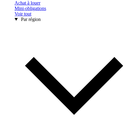
Achat à louer
Mini-obligations
Voir tout
Par région