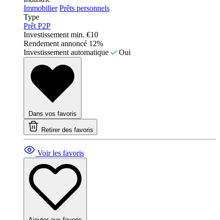
Immobilier
Prêts personnels
Type
Prêt P2P
Investissement min.
€10
Rendement annoncé
12%
Investissement automatique
Oui
Dans vos favoris
Retirer des favoris
Voir les favoris
Ajouter aux favoris