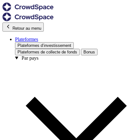
Retour au menu
Plateformes
Plateformes d’investissement
Plateformes de collecte de fonds
Bonus
Par pays