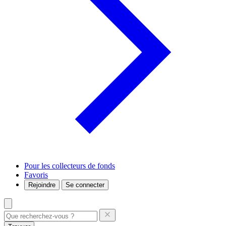
Pour les collecteurs de fonds
Favoris
Rejoindre
Se connecter