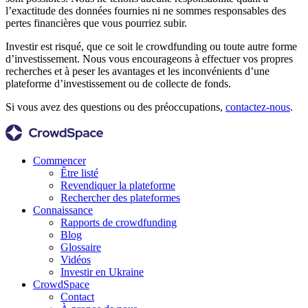
l’exactitude des données fournies ni ne sommes responsables des
pertes financières que vous pourriez subir.
Investir est risqué, que ce soit le crowdfunding ou toute autre forme
d’investissement. Nous vous encourageons à effectuer vos propres
recherches et à peser les avantages et les inconvénients d’une
plateforme d’investissement ou de collecte de fonds.
Si vous avez des questions ou des préoccupations,
contactez-nous
.
Commencer
Être listé
Revendiquer la plateforme
Rechercher des plateformes
Connaissance
Rapports de crowdfunding
Blog
Glossaire
Vidéos
Investir en Ukraine
CrowdSpace
Contact