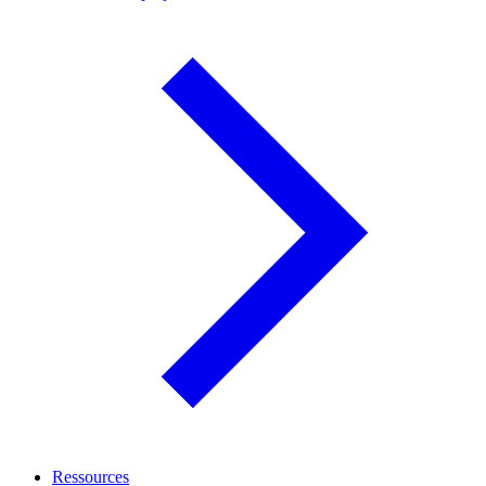
Ressources