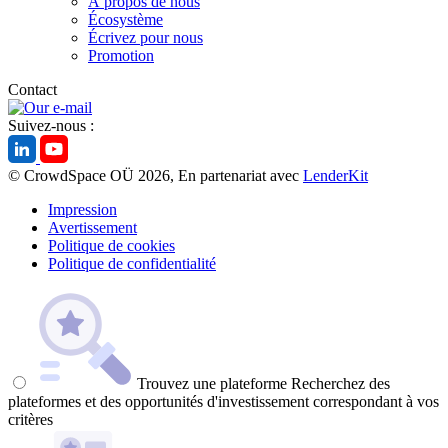
À propos de nous
Écosystème
Écrivez pour nous
Promotion
Contact
Suivez-nous :
© CrowdSpace OÜ 2026, En partenariat avec
LenderKit
Impression
Avertissement
Politique de cookies
Politique de confidentialité
Trouvez une plateforme
Recherchez des
plateformes et des opportunités d'investissement correspondant à vos
critères