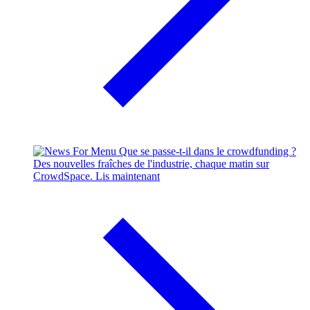
Que se passe-t-il dans le crowdfunding ?
Des nouvelles fraîches de l'industrie, chaque matin sur
CrowdSpace.
Lis maintenant