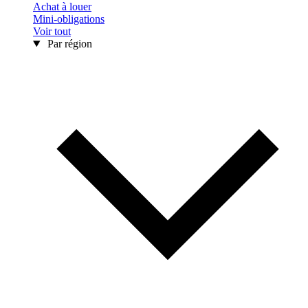
Achat à louer
Mini-obligations
Voir tout
Par région