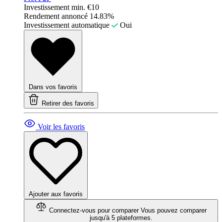
Investissement min.
€10
Rendement annoncé
14.83%
Investissement automatique
Oui
Dans vos favoris
Retirer des favoris
Voir les favoris
Ajouter aux favoris
Connectez-vous pour comparer
Vous pouvez comparer
jusqu'à 5 plateformes.