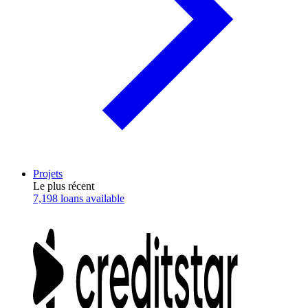
Projets
Le plus récent
7,198 loans available