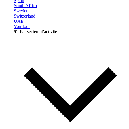
Spain
South Africa
Sweden
Switzerland
UAE
Voir tout
Par secteur d'activité