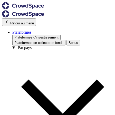
Retour au menu
Plateformes
Plateformes d’investissement
Plateformes de collecte de fonds
Bonus
Par pays