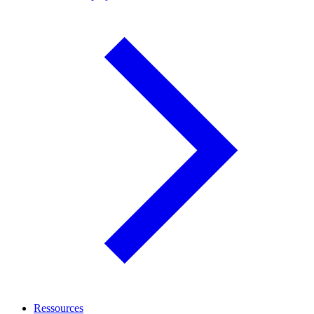
Ressources