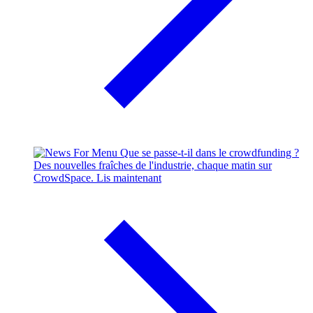
Que se passe-t-il dans le crowdfunding ?
Des nouvelles fraîches de l'industrie, chaque matin sur
CrowdSpace.
Lis maintenant