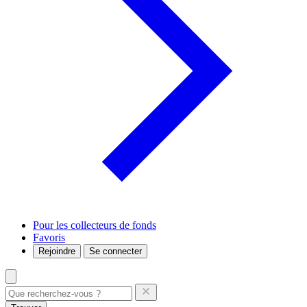
Pour les collecteurs de fonds
Favoris
Rejoindre
Se connecter