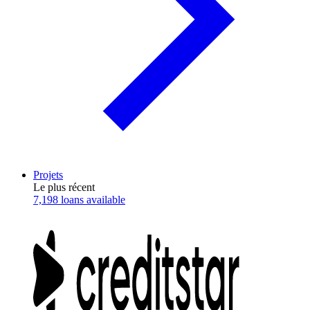
Projets
Le plus récent
7,198 loans available