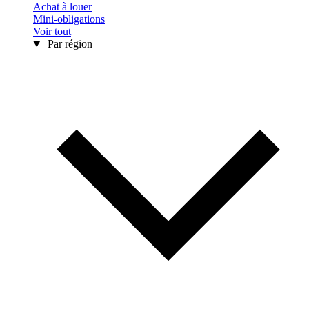
Achat à louer
Mini-obligations
Voir tout
Par région