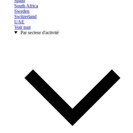
Spain
South Africa
Sweden
Switzerland
UAE
Voir tout
Par secteur d'activité