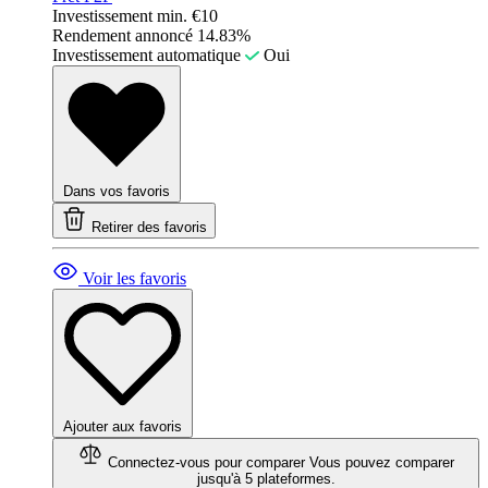
Investissement min.
€10
Rendement annoncé
14.83%
Investissement automatique
Oui
Dans vos favoris
Retirer des favoris
Voir les favoris
Ajouter aux favoris
Connectez-vous pour comparer
Vous pouvez comparer
jusqu'à 5 plateformes.