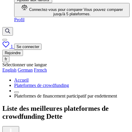
Connectez-vous pour comparer
Vous pouvez comparer
jusqu'à 5 plateformes.
Profil
1
Se connecter
Rejoindre
fr
Sélectionner une langue
English
German
French
Accueil
Plateformes de crowdfunding
Plateformes de financement participatif par endettement
Liste des meilleures plateformes de
crowdfunding Dette