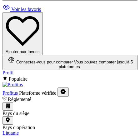
Voir les favoris
Ajouter aux favoris
Connectez-vous pour comparer
Vous pouvez comparer jusqu'à 5
plateformes.
Profil
Populaire
Profitus
Plateforme vérifiée
Réglementé
Pays du siège
Pays d'opération
Lituanie