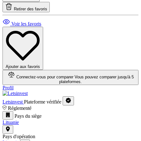
Retirer des favoris
Voir les favoris
Ajouter aux favoris
Connectez-vous pour comparer
Vous pouvez comparer jusqu'à 5
plateformes.
Profil
Letsinvest
Plateforme vérifiée
Réglementé
Pays du siège
Lituanie
Pays d'opération