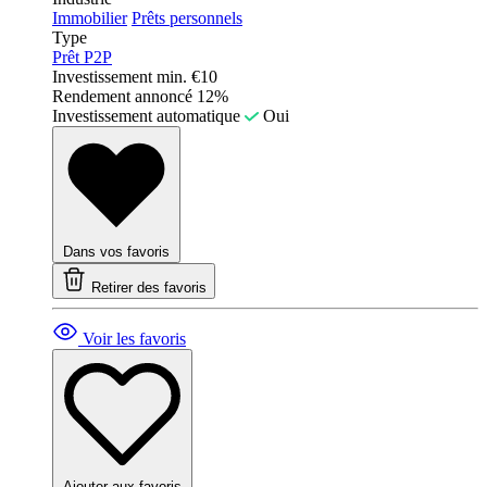
Immobilier
Prêts personnels
Type
Prêt P2P
Investissement min.
€10
Rendement annoncé
12%
Investissement automatique
Oui
Dans vos favoris
Retirer des favoris
Voir les favoris
Ajouter aux favoris