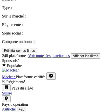
Type :
Sur le marché :
Réglementé :
Siège social :
Comporte un bonus :
Réinitialiser les filtres
248 plateformes
Voir toutes les plateformes
Afficher les filtres
Sponsorisé
Populaire
Maclear
Plateforme vérifiée
Réglementé
Pays du siège
Suisse
Pays d'opération
Autriche
+26