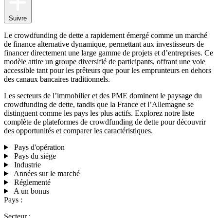
Suivre
Le crowdfunding de dette a rapidement émergé comme un marché
de finance alternative dynamique, permettant aux investisseurs de
financer directement une large gamme de projets et d’entreprises. Ce
modèle attire un groupe diversifié de participants, offrant une voie
accessible tant pour les prêteurs que pour les emprunteurs en dehors
des canaux bancaires traditionnels.
Les secteurs de l’immobilier et des PME dominent le paysage du
crowdfunding de dette, tandis que la France et l’Allemagne se
distinguent comme les pays les plus actifs. Explorez notre liste
complète de plateformes de crowdfunding de dette pour découvrir
des opportunités et comparer les caractéristiques.
Pays d'opération
Pays du siège
Industrie
Années sur le marché
Réglementé
A un bonus
Pays :
Secteur :