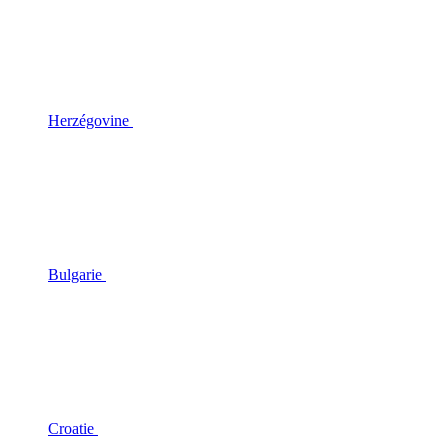
Herzégovine
Bulgarie
Croatie