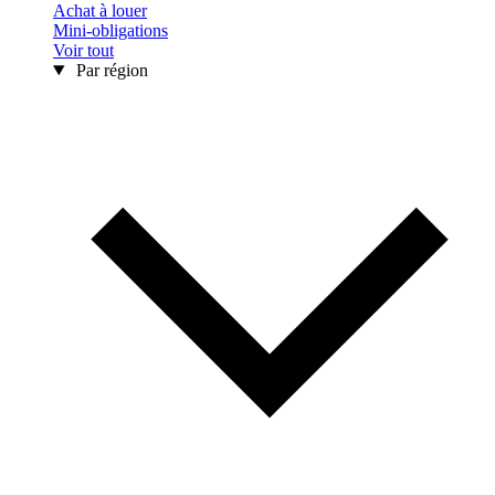
Achat à louer
Mini-obligations
Voir tout
Par région