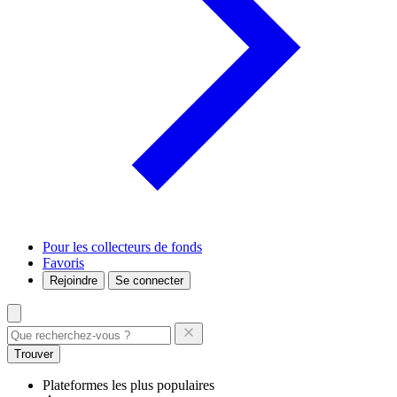
Pour les collecteurs de fonds
Favoris
Rejoindre
Se connecter
Trouver
Plateformes les plus populaires