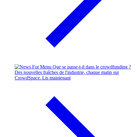
Que se passe-t-il dans le crowdfunding ?
Des nouvelles fraîches de l'industrie, chaque matin sur
CrowdSpace.
Lis maintenant