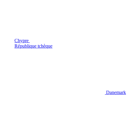
Chypre
République tchèque
Danemark