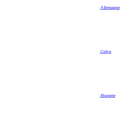
Allemagne
Grèce
Hongrie