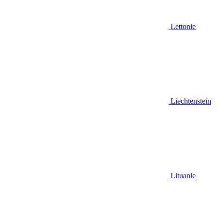
Lettonie
Liechtenstein
Lituanie