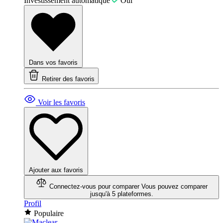
Investissement automatique
Oui
Dans vos favoris
Retirer des favoris
Voir les favoris
Ajouter aux favoris
Connectez-vous pour comparer
Vous pouvez comparer
jusqu'à 5 plateformes.
Profil
Populaire