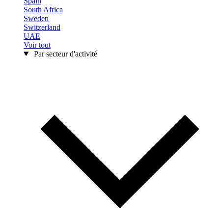
Spain
South Africa
Sweden
Switzerland
UAE
Voir tout
Par secteur d'activité