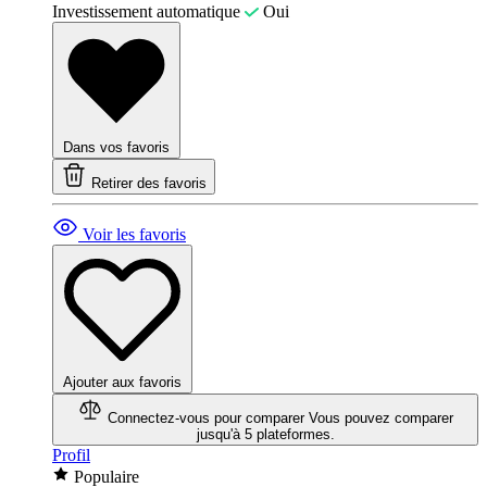
Investissement automatique
Oui
Dans vos favoris
Retirer des favoris
Voir les favoris
Ajouter aux favoris
Connectez-vous pour comparer
Vous pouvez comparer
jusqu'à 5 plateformes.
Profil
Populaire