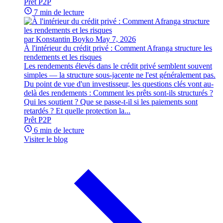
Prêt P2P
7 min de lecture
par Konstantin Boyko
May 7, 2026
À l'intérieur du crédit privé : Comment Afranga structure les
rendements et les risques
Les rendements élevés dans le crédit privé semblent souvent
simples — la structure sous-jacente ne l'est généralement pas.
Du point de vue d'un investisseur, les questions clés vont au-
delà des rendements : Comment les prêts sont-ils structurés ?
Qui les soutient ? Que se passe-t-il si les paiements sont
retardés ? Et quelle protection la...
Prêt P2P
6 min de lecture
Visiter le blog