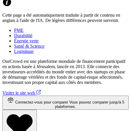
Cette page a été automatiquement traduite à partir de contenu en
anglais à l'aide de l'IA. De légères différences peuvent survenir.
PME
Durabilité
Énergie verte
Santé & Science
Logistique
OurCrowd est une plateforme mondiale de financement participatif
en actions basée à Jérusalem, lancée en 2013. Elle connecte des
investisseurs accrédités du monde entier avec des startups en phase
de démarrage vérifiées et des fonds de capital-risque sélectionnés,
investissant son propre capital aux côtés des membres.
Visiter le site web
Connectez-vous pour comparer
Vous pouvez comparer jusqu'à 5
plateformes.