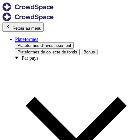
Retour au menu
Plateformes
Plateformes d’investissement
Plateformes de collecte de fonds
Bonus
Par pays