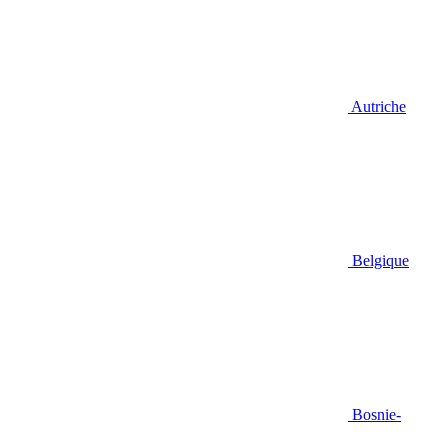
Autriche
Belgique
Bosnie-