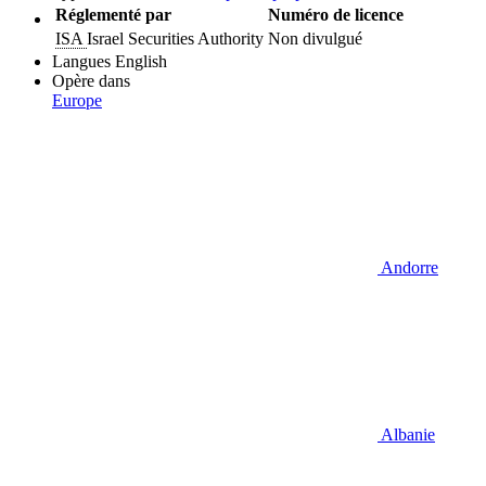
Réglementé par
Numéro de licence
ISA
Israel Securities Authority
Non divulgué
Langues
English
Opère dans
Europe
Andorre
Albanie