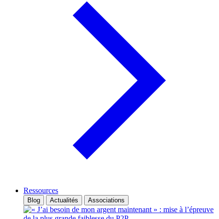
Ressources
Blog
Actualités
Associations