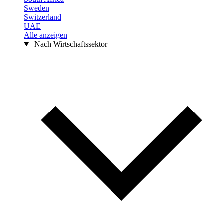
Sweden
Switzerland
UAE
Alle anzeigen
Nach Wirtschaftssektor