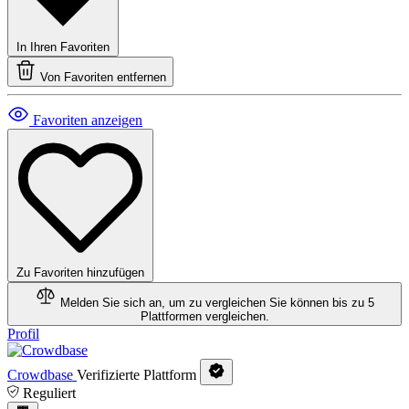
In Ihren Favoriten
Von Favoriten entfernen
Favoriten anzeigen
Zu Favoriten hinzufügen
Melden Sie sich an, um zu vergleichen
Sie können bis zu 5
Plattformen vergleichen.
Profil
Crowdbase
Verifizierte Plattform
Reguliert