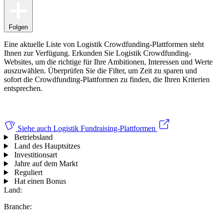
Folgen
Eine aktuelle Liste von Logistik Crowdfunding-Plattformen steht
Ihnen zur Verfügung. Erkunden Sie Logistik Crowdfunding-
Websites, um die richtige für Ihre Ambitionen, Interessen und Werte
auszuwählen.
Überprüfen Sie die Filter, um Zeit zu sparen und
sofort die Crowdfunding-Plattformen zu finden, die Ihren Kriterien
entsprechen.
Siehe auch
Logistik Fundraising-Plattformen
Betriebsland
Land des Hauptsitzes
Investitionsart
Jahre auf dem Markt
Reguliert
Hat einen Bonus
Land:
Branche: