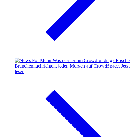
Was passiert im Crowdfunding?
Frische
Branchennachrichten, jeden Morgen auf CrowdSpace.
Jetzt
lesen