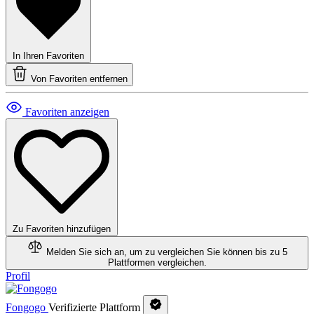
In Ihren Favoriten
Von Favoriten entfernen
Favoriten anzeigen
Zu Favoriten hinzufügen
Melden Sie sich an, um zu vergleichen
Sie können bis zu 5
Plattformen vergleichen.
Profil
Fongogo
Verifizierte Plattform