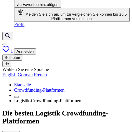
Zu Favoriten hinzufügen
Melden Sie sich an, um zu vergleichen
Sie können bis zu 5
Plattformen vergleichen.
Profil
1
Anmelden
Beitreten
de
Wählen Sie eine Sprache
English
German
French
Startseite
Crowdfunding-Plattformen
Logistik-Crowdfunding-Plattformen
Die besten Logistik Crowdfunding-
Plattformen