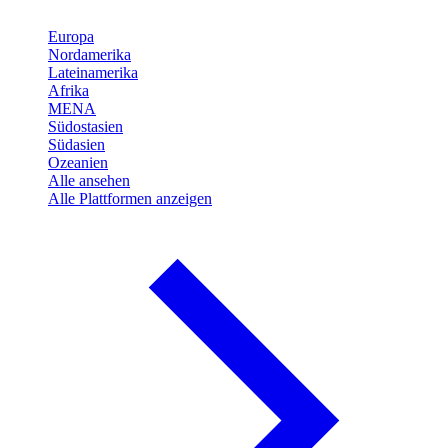
Europa
Nordamerika
Lateinamerika
Afrika
MENA
Südostasien
Südasien
Ozeanien
Alle ansehen
Alle Plattformen anzeigen