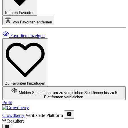
In Ihren Favoriten
Von Favoriten entfernen
Favoriten anzeigen
Zu Favoriten hinzufügen
Melden Sie sich an, um zu vergleichen
Sie können bis zu 5
Plattformen vergleichen.
Profil
Crowdberry
Verifizierte Plattform
Reguliert