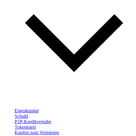
Eigenkapital
Schuld
P2P-Kreditvergabe
Tokenisiert
Kaufen zum Vermieten