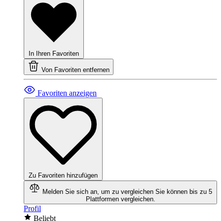
In Ihren Favoriten
Von Favoriten entfernen
Favoriten anzeigen
Zu Favoriten hinzufügen
Melden Sie sich an, um zu vergleichen
Sie können bis zu 5
Plattformen vergleichen.
Profil
Beliebt