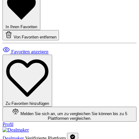
In Ihren Favoriten
Von Favoriten entfernen
Favoriten anzeigen
Zu Favoriten hinzufügen
Melden Sie sich an, um zu vergleichen
Sie können bis zu 5
Plattformen vergleichen.
Profil
Dealmaker
Verifizierte Plattform