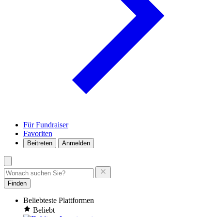
Für Fundraiser
Favoriten
Beitreten
Anmelden
Finden
Beliebteste Plattformen
Beliebt