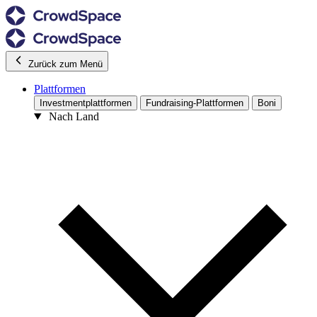
Zurück zum Menü
Plattformen
Investmentplattformen
Fundraising-Plattformen
Boni
Nach Land