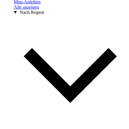
Mini-Anleihen
Alle anzeigen
Nach Region