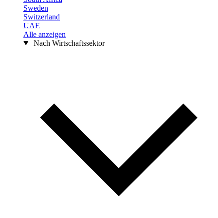
Sweden
Switzerland
UAE
Alle anzeigen
Nach Wirtschaftssektor