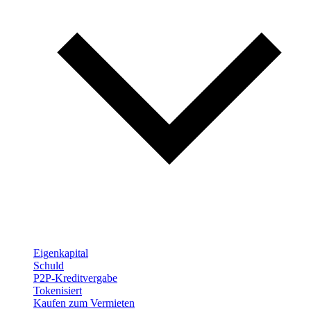
Eigenkapital
Schuld
P2P-Kreditvergabe
Tokenisiert
Kaufen zum Vermieten