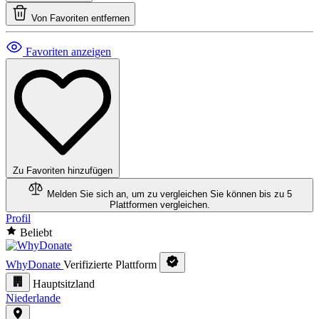
Von Favoriten entfernen
Favoriten anzeigen
Zu Favoriten hinzufügen
Melden Sie sich an, um zu vergleichen
Sie können bis zu 5
Plattformen vergleichen.
Profil
Beliebt
WhyDonate
Verifizierte Plattform
Hauptsitzland
Niederlande