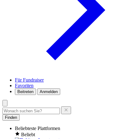
Für Fundraiser
Favoriten
Beitreten
Anmelden
Finden
Beliebteste Plattformen
Beliebt