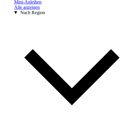
Mini-Anleihen
Alle anzeigen
Nach Region