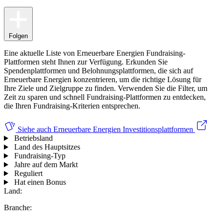
Folgen
Eine aktuelle Liste von Erneuerbare Energien Fundraising-
Plattformen steht Ihnen zur Verfügung. Erkunden Sie
Spendenplattformen und Belohnungsplattformen, die sich auf
Erneuerbare Energien konzentrieren, um die richtige Lösung für
Ihre Ziele und Zielgruppe zu finden. Verwenden Sie die Filter, um
Zeit zu sparen und schnell Fundraising-Plattformen zu entdecken,
die Ihren Fundraising-Kriterien entsprechen.
Siehe auch
Erneuerbare Energien Investitionsplattformen
Betriebsland
Land des Hauptsitzes
Fundraising-Typ
Jahre auf dem Markt
Reguliert
Hat einen Bonus
Land:
Branche: