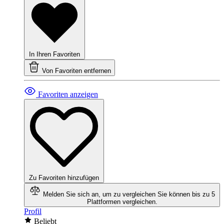
In Ihren Favoriten
Von Favoriten entfernen
Favoriten anzeigen
Zu Favoriten hinzufügen
Melden Sie sich an, um zu vergleichen
Sie können bis zu 5
Plattformen vergleichen.
Profil
Beliebt