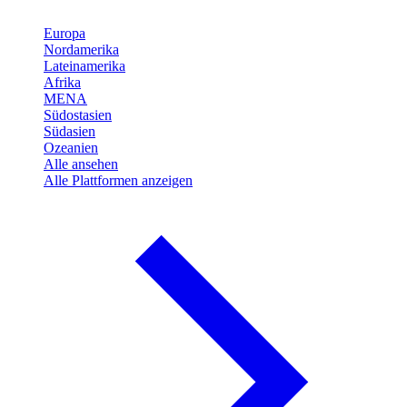
Europa
Nordamerika
Lateinamerika
Afrika
MENA
Südostasien
Südasien
Ozeanien
Alle ansehen
Alle Plattformen anzeigen