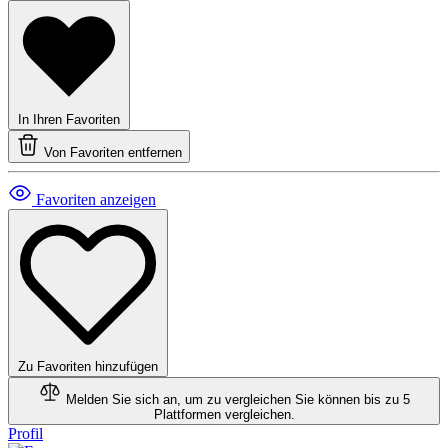
In Ihren Favoriten
Von Favoriten entfernen
Favoriten anzeigen
Zu Favoriten hinzufügen
Melden Sie sich an, um zu vergleichen
Sie können bis zu 5
Plattformen vergleichen.
Profil