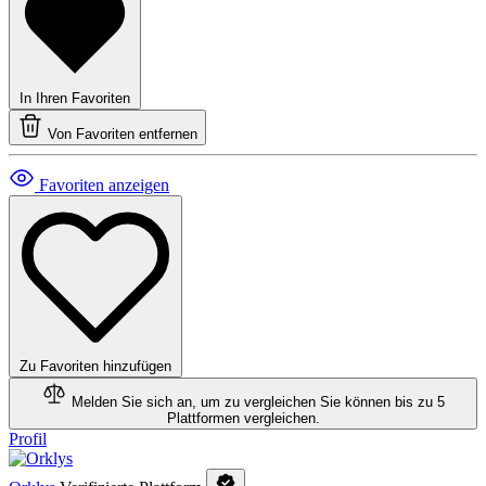
In Ihren Favoriten
Von Favoriten entfernen
Favoriten anzeigen
Zu Favoriten hinzufügen
Melden Sie sich an, um zu vergleichen
Sie können bis zu 5
Plattformen vergleichen.
Profil