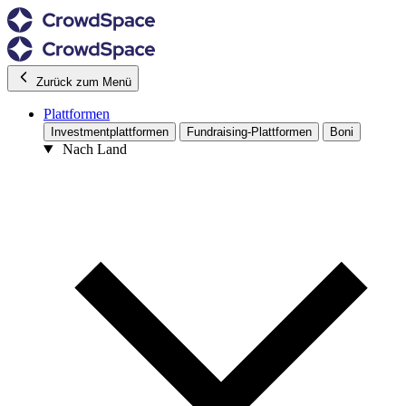
Zurück zum Menü
Plattformen
Investmentplattformen
Fundraising-Plattformen
Boni
Nach Land