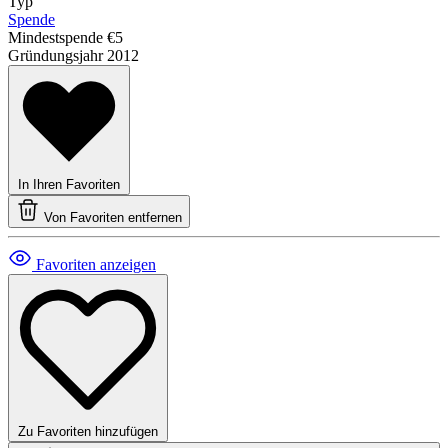
Typ
Spende
Mindestspende
€5
Gründungsjahr
2012
In Ihren Favoriten
Von Favoriten entfernen
Favoriten anzeigen
Zu Favoriten hinzufügen