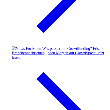
Was passiert im Crowdfunding?
Frische
Branchennachrichten, jeden Morgen auf CrowdSpace.
Jetzt
lesen