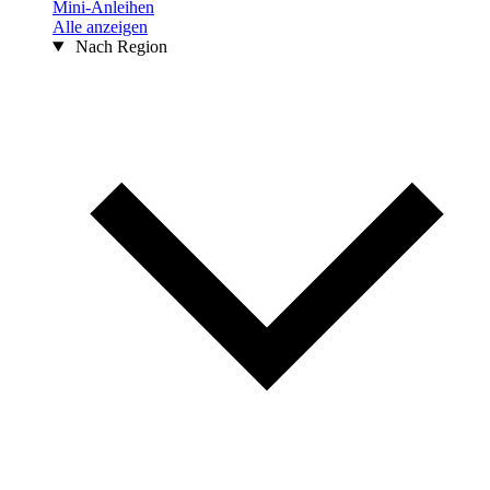
Mini-Anleihen
Alle anzeigen
Nach Region