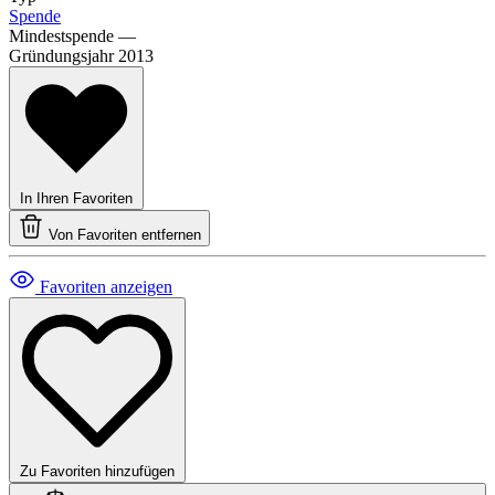
Spende
Mindestspende
—
Gründungsjahr
2013
In Ihren Favoriten
Von Favoriten entfernen
Favoriten anzeigen
Zu Favoriten hinzufügen