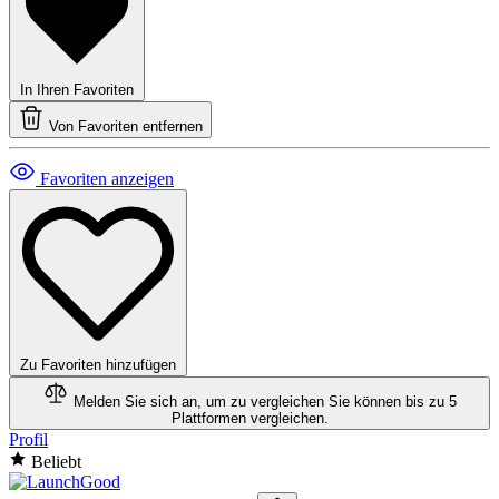
In Ihren Favoriten
Von Favoriten entfernen
Favoriten anzeigen
Zu Favoriten hinzufügen
Melden Sie sich an, um zu vergleichen
Sie können bis zu 5
Plattformen vergleichen.
Profil
Beliebt