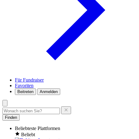
Für Fundraiser
Favoriten
Beitreten
Anmelden
Finden
Beliebteste Plattformen
Beliebt