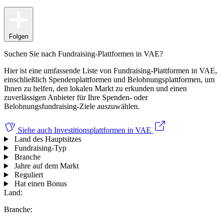
Folgen
Suchen Sie nach Fundraising-Plattformen in VAE?
Hier ist eine umfassende Liste von Fundraising-Plattformen in VAE,
einschließlich Spendenplattformen und Belohnungsplattformen, um
Ihnen zu helfen, den lokalen Markt zu erkunden und einen
zuverlässigen Anbieter für Ihre Spenden- oder
Belohnungsfundraising-Ziele auszuwählen.
Siehe auch
Investitionsplattformen in VAE
Land des Hauptsitzes
Fundraising-Typ
Branche
Jahre auf dem Markt
Reguliert
Hat einen Bonus
Land:
Branche: