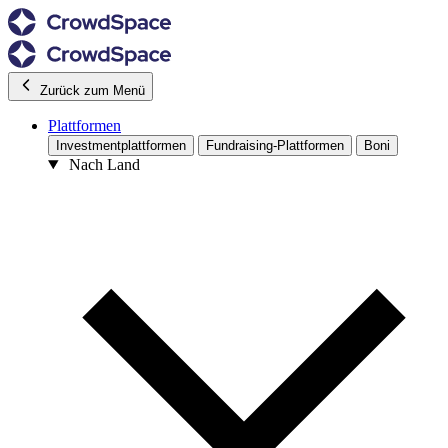
Zurück zum Menü
Plattformen
Investmentplattformen
Fundraising-Plattformen
Boni
Nach Land