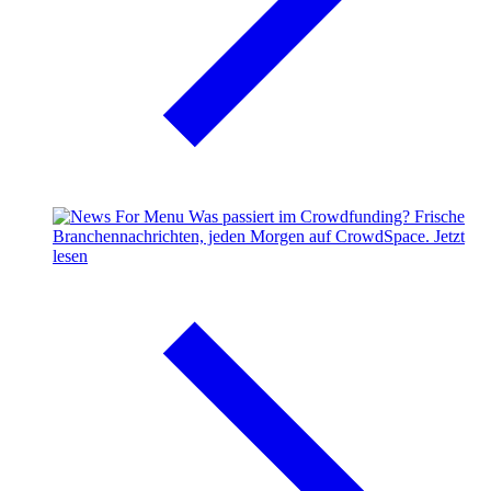
Was passiert im Crowdfunding?
Frische
Branchennachrichten, jeden Morgen auf CrowdSpace.
Jetzt
lesen