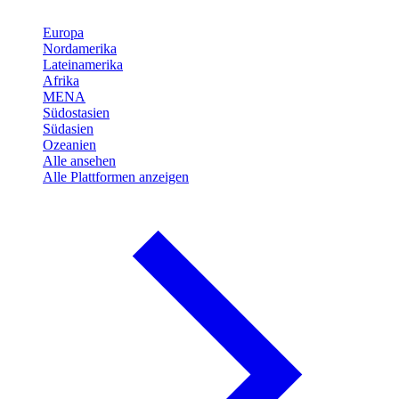
Europa
Nordamerika
Lateinamerika
Afrika
MENA
Südostasien
Südasien
Ozeanien
Alle ansehen
Alle Plattformen anzeigen