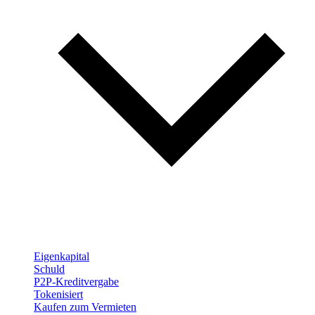
Eigenkapital
Schuld
P2P-Kreditvergabe
Tokenisiert
Kaufen zum Vermieten