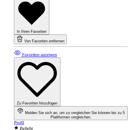
In Ihren Favoriten
Von Favoriten entfernen
Favoriten anzeigen
Zu Favoriten hinzufügen
Melden Sie sich an, um zu vergleichen
Sie können bis zu 5
Plattformen vergleichen.
Profil
Beliebt