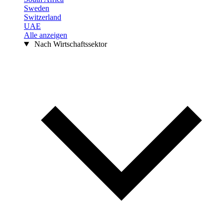
Sweden
Switzerland
UAE
Alle anzeigen
Nach Wirtschaftssektor