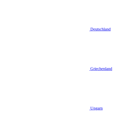
Deutschland
Griechenland
Ungarn