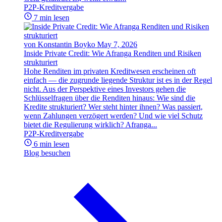
P2P-Kreditvergabe
7 min lesen
von Konstantin Boyko
May 7, 2026
Inside Private Credit: Wie Afranga Renditen und Risiken
strukturiert
Hohe Renditen im privaten Kreditwesen erscheinen oft
einfach — die zugrunde liegende Struktur ist es in der Regel
nicht. Aus der Perspektive eines Investors gehen die
Schlüsselfragen über die Renditen hinaus: Wie sind die
Kredite strukturiert? Wer steht hinter ihnen? Was passiert,
wenn Zahlungen verzögert werden? Und wie viel Schutz
bietet die Regulierung wirklich? Afranga...
P2P-Kreditvergabe
6 min lesen
Blog besuchen