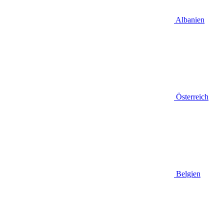
Albanien
Österreich
Belgien