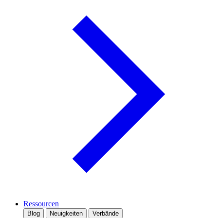
Ressourcen
Blog
Neuigkeiten
Verbände