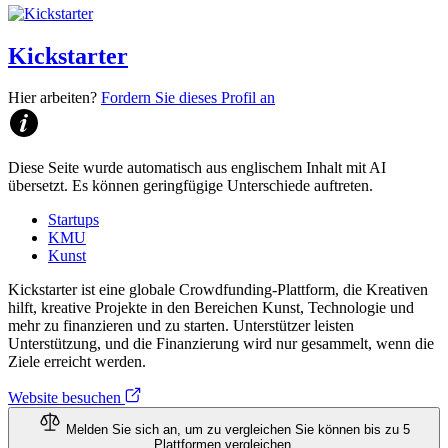
Kickstarter
Hier arbeiten?
Fordern Sie dieses Profil an
Diese Seite wurde automatisch aus englischem Inhalt mit AI
übersetzt. Es können geringfügige Unterschiede auftreten.
Startups
KMU
Kunst
Kickstarter ist eine globale Crowdfunding-Plattform, die Kreativen
hilft, kreative Projekte in den Bereichen Kunst, Technologie und
mehr zu finanzieren und zu starten. Unterstützer leisten
Unterstützung, und die Finanzierung wird nur gesammelt, wenn die
Ziele erreicht werden.
Website besuchen
Melden Sie sich an, um zu vergleichen
Sie können bis zu 5
Plattformen vergleichen.