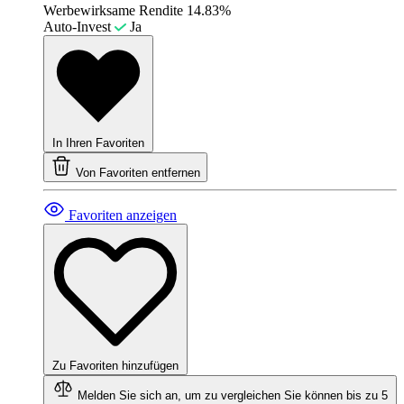
Werbewirksame Rendite
14.83%
Auto-Invest
Ja
In Ihren Favoriten
Von Favoriten entfernen
Favoriten anzeigen
Zu Favoriten hinzufügen
Melden Sie sich an, um zu vergleichen
Sie können bis zu 5