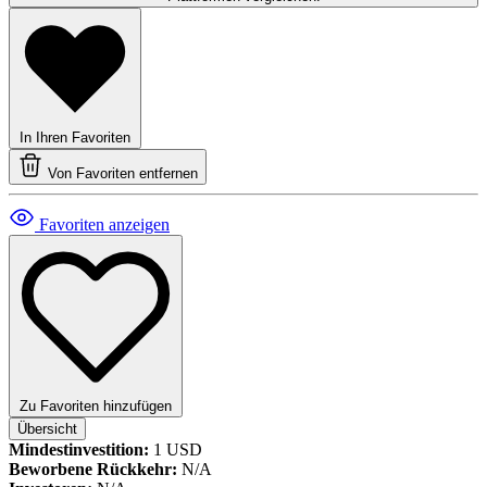
In Ihren Favoriten
Von Favoriten entfernen
Favoriten anzeigen
Zu Favoriten hinzufügen
Übersicht
Mindestinvestition:
1 USD
Beworbene Rückkehr:
N/A