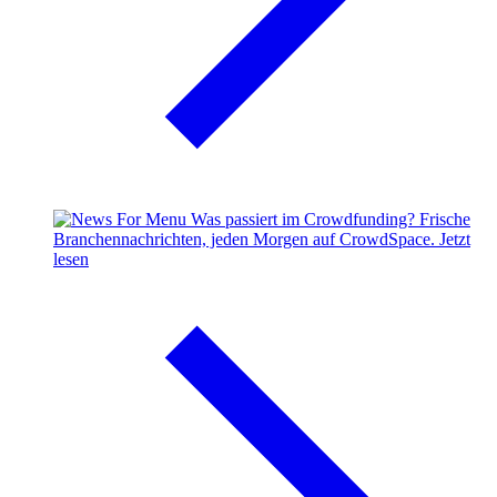
Was passiert im Crowdfunding?
Frische
Branchennachrichten, jeden Morgen auf CrowdSpace.
Jetzt
lesen