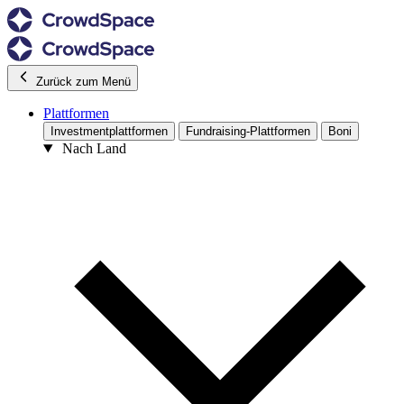
Zurück zum Menü
Plattformen
Investmentplattformen
Fundraising-Plattformen
Boni
Nach Land