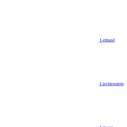
Lettland
Liechtenstein