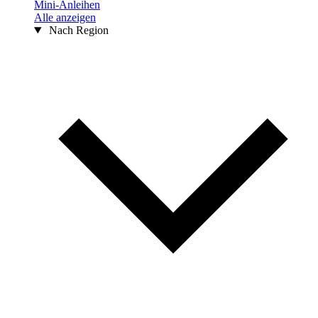
Mini-Anleihen
Alle anzeigen
Nach Region