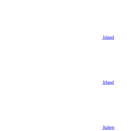
Island
Irland
Italien