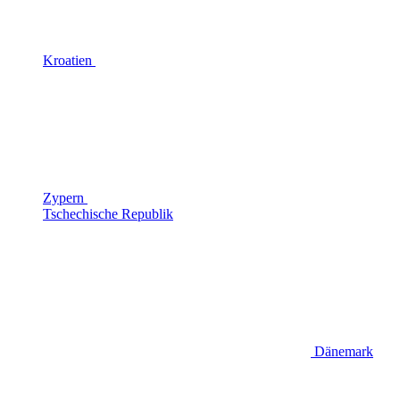
Kroatien
Zypern
Tschechische Republik
Dänemark