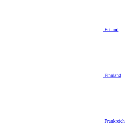
Estland
Finnland
Frankreich