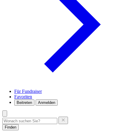
Für Fundraiser
Favoriten
Beitreten
Anmelden
Finden