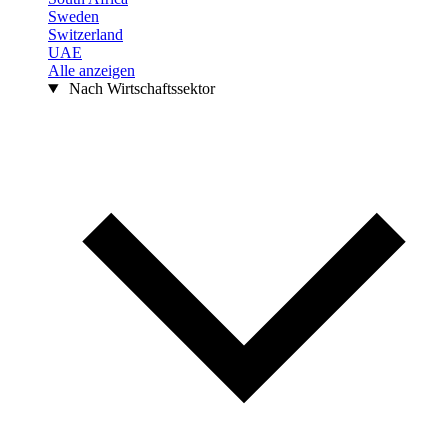
Sweden
Switzerland
UAE
Alle anzeigen
Nach Wirtschaftssektor