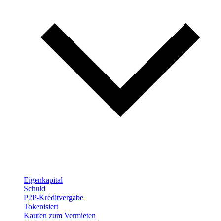
Eigenkapital
Schuld
P2P-Kreditvergabe
Tokenisiert
Kaufen zum Vermieten