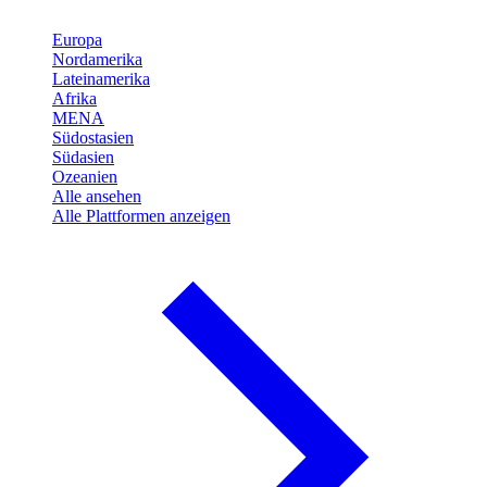
Europa
Nordamerika
Lateinamerika
Afrika
MENA
Südostasien
Südasien
Ozeanien
Alle ansehen
Alle Plattformen anzeigen