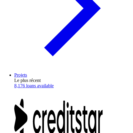
Projets
Le plus récent
8,176 loans available