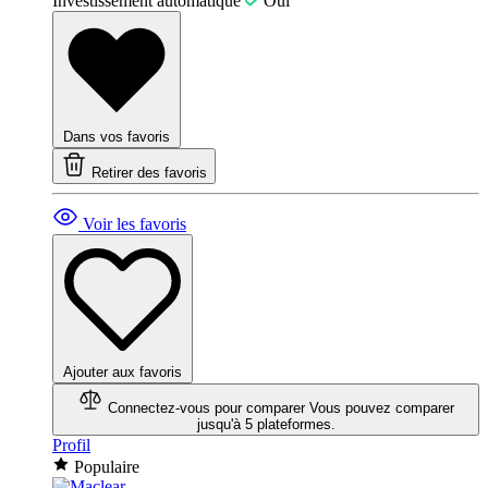
Investissement automatique
Oui
Dans vos favoris
Retirer des favoris
Voir les favoris
Ajouter aux favoris
Connectez-vous pour comparer
Vous pouvez comparer
jusqu'à 5 plateformes.
Profil
Populaire