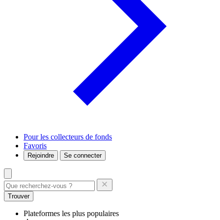
Pour les collecteurs de fonds
Favoris
Rejoindre
Se connecter
Trouver
Plateformes les plus populaires