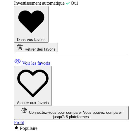
Investissement automatique
Oui
Dans vos favoris
Retirer des favoris
Voir les favoris
Ajouter aux favoris
Connectez-vous pour comparer
Vous pouvez comparer
jusqu'à 5 plateformes.
Profil
Populaire