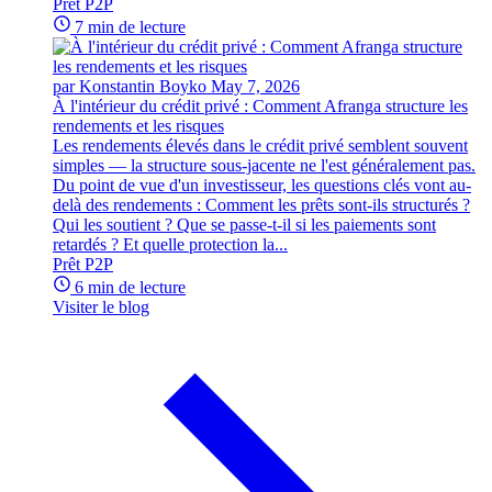
Prêt P2P
7 min de lecture
par Konstantin Boyko
May 7, 2026
À l'intérieur du crédit privé : Comment Afranga structure les
rendements et les risques
Les rendements élevés dans le crédit privé semblent souvent
simples — la structure sous-jacente ne l'est généralement pas.
Du point de vue d'un investisseur, les questions clés vont au-
delà des rendements : Comment les prêts sont-ils structurés ?
Qui les soutient ? Que se passe-t-il si les paiements sont
retardés ? Et quelle protection la...
Prêt P2P
6 min de lecture
Visiter le blog