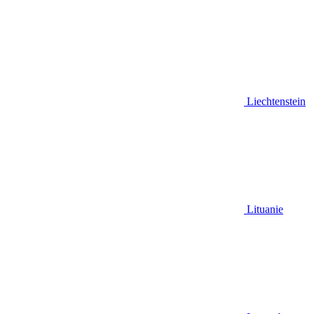
Liechtenstein
Lituanie