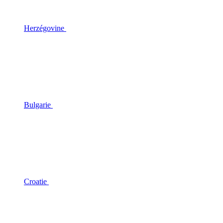
Herzégovine
Bulgarie
Croatie