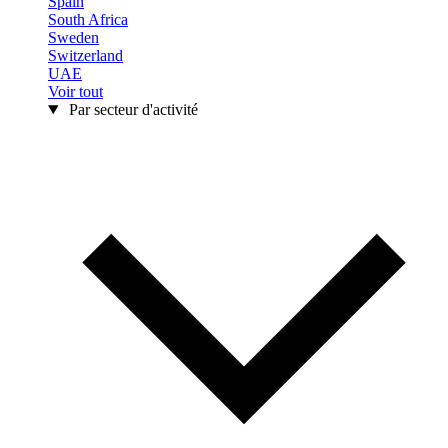
Spain
South Africa
Sweden
Switzerland
UAE
Voir tout
Par secteur d'activité