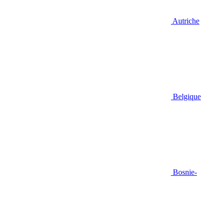
Autriche
Belgique
Bosnie-