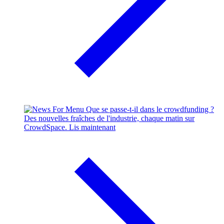
Que se passe-t-il dans le crowdfunding ?
Des nouvelles fraîches de l'industrie, chaque matin sur
CrowdSpace.
Lis maintenant