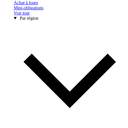
Achat à louer
Mini-obligations
Voir tout
Par région