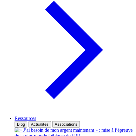
Ressources
Blog
Actualités
Associations