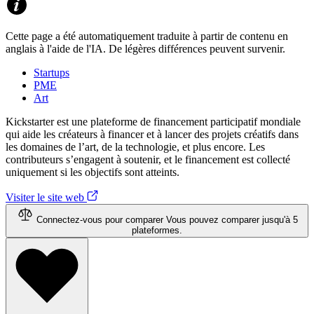
Cette page a été automatiquement traduite à partir de contenu en
anglais à l'aide de l'IA. De légères différences peuvent survenir.
Startups
PME
Art
Kickstarter est une plateforme de financement participatif mondiale
qui aide les créateurs à financer et à lancer des projets créatifs dans
les domaines de l’art, de la technologie, et plus encore. Les
contributeurs s’engagent à soutenir, et le financement est collecté
uniquement si les objectifs sont atteints.
Visiter le site web
Connectez-vous pour comparer
Vous pouvez comparer jusqu'à 5
plateformes.