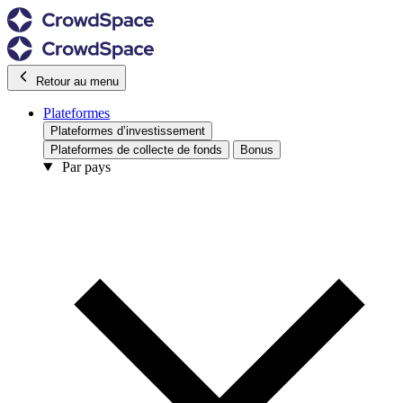
Retour au menu
Plateformes
Plateformes d’investissement
Plateformes de collecte de fonds
Bonus
Par pays