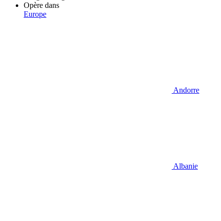
Opère dans
Europe
Andorre
Albanie