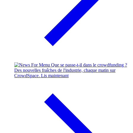
Que se passe-t-il dans le crowdfunding ?
Des nouvelles fraîches de l'industrie, chaque matin sur
CrowdSpace.
Lis maintenant