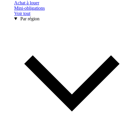
Achat à louer
Mini-obligations
Voir tout
Par région