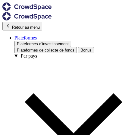
Retour au menu
Plateformes
Plateformes d’investissement
Plateformes de collecte de fonds
Bonus
Par pays