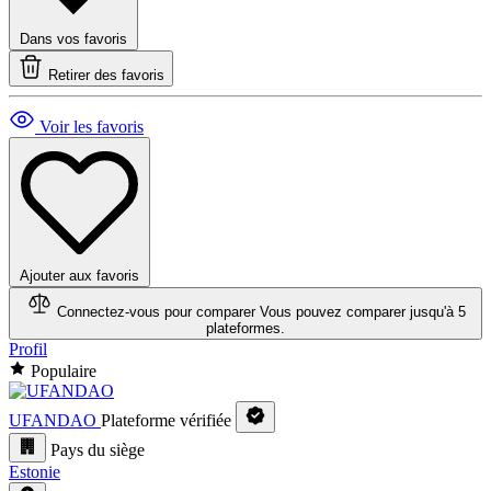
Dans vos favoris
Retirer des favoris
Voir les favoris
Ajouter aux favoris
Connectez-vous pour comparer
Vous pouvez comparer jusqu'à 5
plateformes.
Profil
Populaire
UFANDAO
Plateforme vérifiée
Pays du siège
Estonie