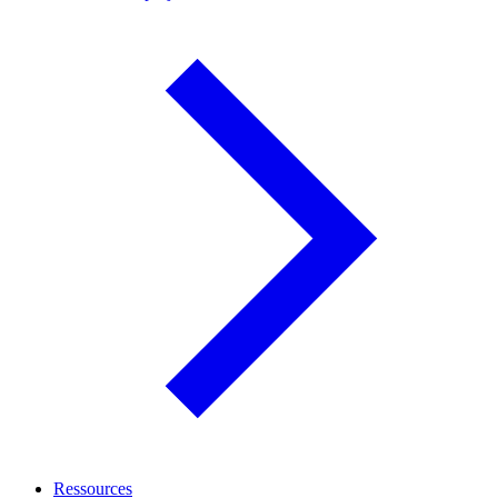
Ressources