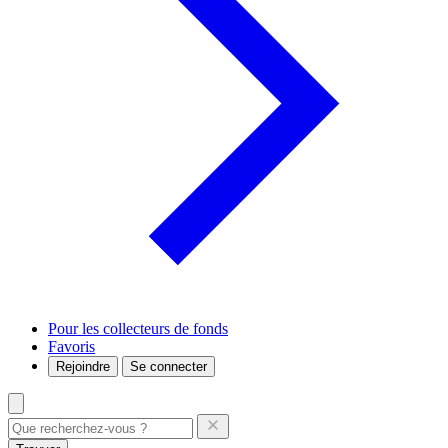
Pour les collecteurs de fonds
Favoris
Rejoindre
Se connecter