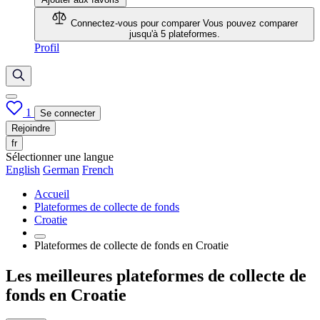
Connectez-vous pour comparer
Vous pouvez comparer
jusqu'à 5 plateformes.
Profil
1
Se connecter
Rejoindre
fr
Sélectionner une langue
English
German
French
Accueil
Plateformes de collecte de fonds
Croatie
Plateformes de collecte de fonds en Croatie
Les meilleures plateformes de collecte de
fonds en Croatie