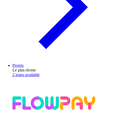
Projets
Le plus récent
2 loans available