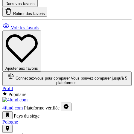
Dans vos favoris
Retirer des favoris
Voir les favoris
Ajouter aux favoris
Connectez-vous pour comparer
Vous pouvez comparer jusqu'à 5
plateformes.
Profil
Populaire
4fund.com
Plateforme vérifiée
Pays du siège
Pologne