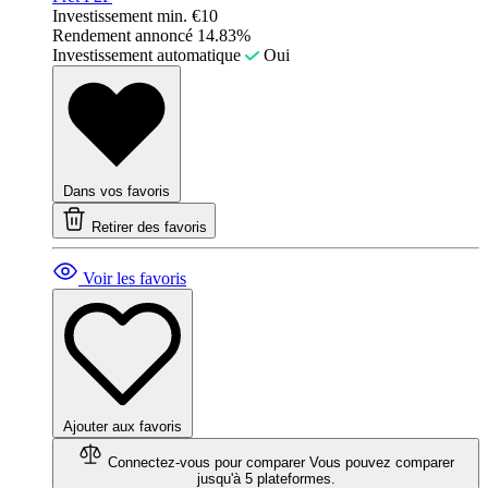
Investissement min.
€10
Rendement annoncé
14.83%
Investissement automatique
Oui
Dans vos favoris
Retirer des favoris
Voir les favoris
Ajouter aux favoris
Connectez-vous pour comparer
Vous pouvez comparer
jusqu'à 5 plateformes.