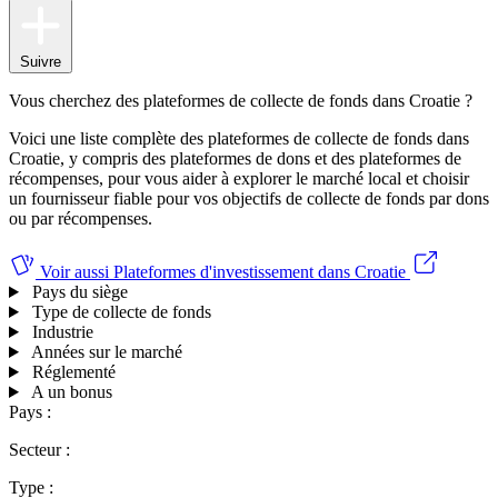
Suivre
Vous cherchez des plateformes de collecte de fonds dans Croatie ?
Voici une liste complète des plateformes de collecte de fonds dans
Croatie, y compris des plateformes de dons et des plateformes de
récompenses, pour vous aider à explorer le marché local et choisir
un fournisseur fiable pour vos objectifs de collecte de fonds par dons
ou par récompenses.
Voir aussi
Plateformes d'investissement dans Croatie
Pays du siège
Type de collecte de fonds
Industrie
Années sur le marché
Réglementé
A un bonus
Pays :
Secteur :
Type :