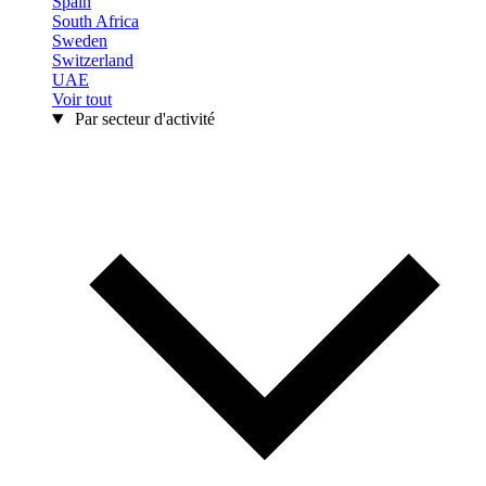
Spain
South Africa
Sweden
Switzerland
UAE
Voir tout
Par secteur d'activité