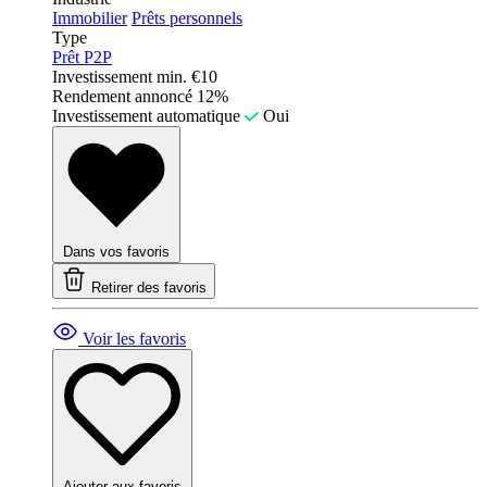
Immobilier
Prêts personnels
Type
Prêt P2P
Investissement min.
€10
Rendement annoncé
12%
Investissement automatique
Oui
Dans vos favoris
Retirer des favoris
Voir les favoris
Ajouter aux favoris