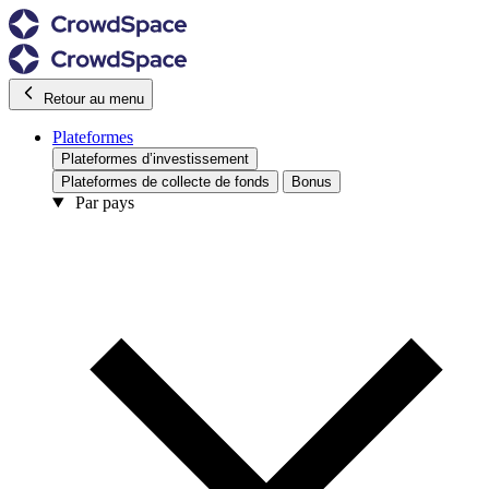
Retour au menu
Plateformes
Plateformes d’investissement
Plateformes de collecte de fonds
Bonus
Par pays