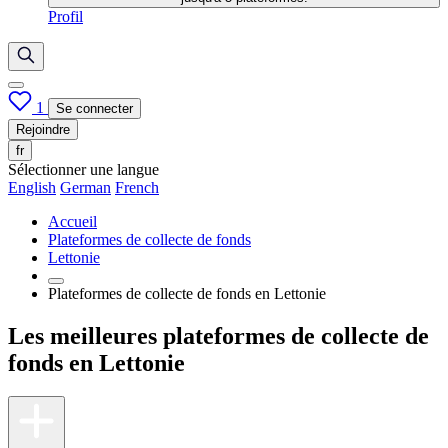
Profil
1
Se connecter
Rejoindre
fr
Sélectionner une langue
English
German
French
Accueil
Plateformes de collecte de fonds
Lettonie
Plateformes de collecte de fonds en Lettonie
Les meilleures plateformes de collecte de
fonds en Lettonie