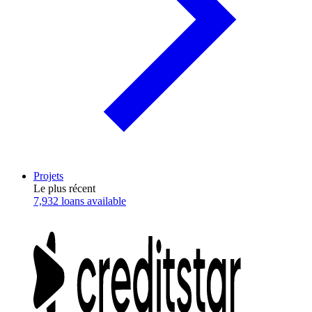
Projets
Le plus récent
7,932 loans available