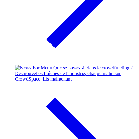
Que se passe-t-il dans le crowdfunding ?
Des nouvelles fraîches de l'industrie, chaque matin sur
CrowdSpace.
Lis maintenant