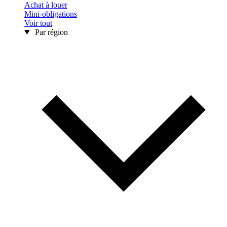
Achat à louer
Mini-obligations
Voir tout
Par région