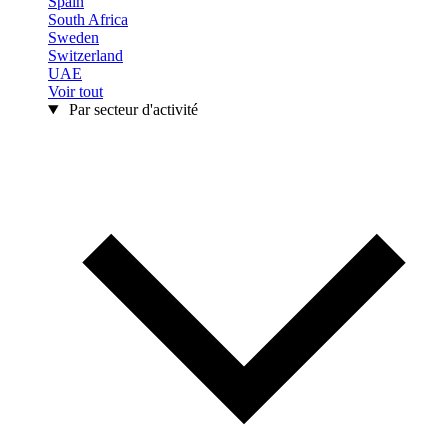
Spain
South Africa
Sweden
Switzerland
UAE
Voir tout
Par secteur d'activité