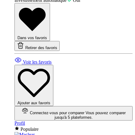
Investissement automatique
Oui
Dans vos favoris
Retirer des favoris
Voir les favoris
Ajouter aux favoris
Connectez-vous pour comparer
Vous pouvez comparer
jusqu'à 5 plateformes.
Profil
Populaire