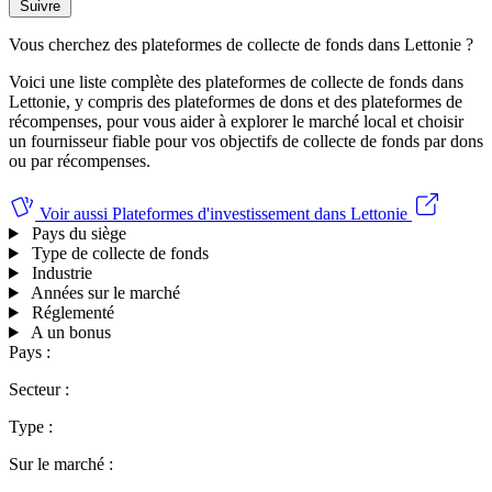
Suivre
Vous cherchez des plateformes de collecte de fonds dans Lettonie ?
Voici une liste complète des plateformes de collecte de fonds dans
Lettonie, y compris des plateformes de dons et des plateformes de
récompenses, pour vous aider à explorer le marché local et choisir
un fournisseur fiable pour vos objectifs de collecte de fonds par dons
ou par récompenses.
Voir aussi
Plateformes d'investissement dans Lettonie
Pays du siège
Type de collecte de fonds
Industrie
Années sur le marché
Réglementé
A un bonus
Pays :
Secteur :
Type :
Sur le marché :