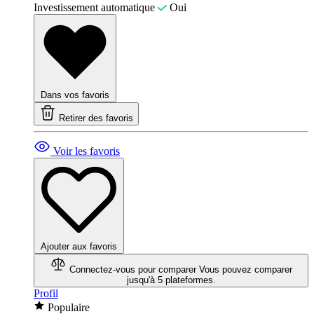
Investissement automatique
Oui
Dans vos favoris
Retirer des favoris
Voir les favoris
Ajouter aux favoris
Connectez-vous pour comparer
Vous pouvez comparer
jusqu'à 5 plateformes.
Profil
Populaire