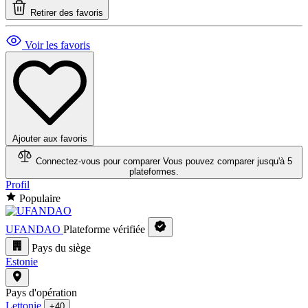
Retirer des favoris
Voir les favoris
Ajouter aux favoris
Connectez-vous pour comparer
Vous pouvez comparer jusqu'à 5
plateformes.
Profil
Populaire
UFANDAO
Plateforme vérifiée
Pays du siège
Estonie
Pays d'opération
Lettonie
+40