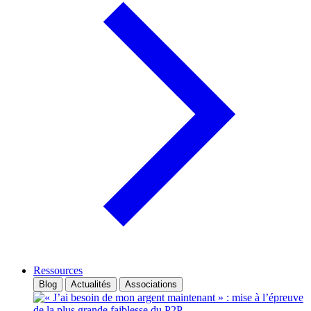
Ressources
Blog
Actualités
Associations