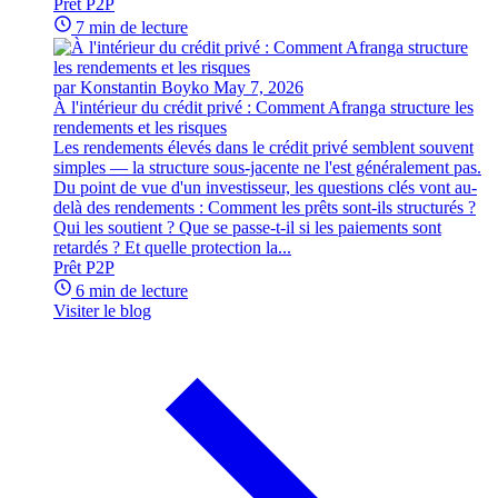
Prêt P2P
7 min de lecture
par Konstantin Boyko
May 7, 2026
À l'intérieur du crédit privé : Comment Afranga structure les
rendements et les risques
Les rendements élevés dans le crédit privé semblent souvent
simples — la structure sous-jacente ne l'est généralement pas.
Du point de vue d'un investisseur, les questions clés vont au-
delà des rendements : Comment les prêts sont-ils structurés ?
Qui les soutient ? Que se passe-t-il si les paiements sont
retardés ? Et quelle protection la...
Prêt P2P
6 min de lecture
Visiter le blog