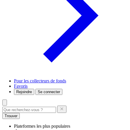
Pour les collecteurs de fonds
Favoris
Rejoindre
Se connecter
Trouver
Plateformes les plus populaires