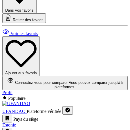
Dans vos favoris
Retirer des favoris
Voir les favoris
Ajouter aux favoris
Connectez-vous pour comparer
Vous pouvez comparer jusqu'à 5
plateformes.
Profil
Populaire
UFANDAO
Plateforme vérifiée
Pays du siège
Estonie