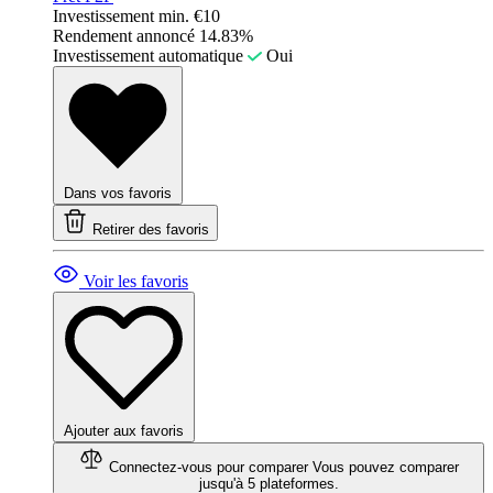
Investissement min.
€10
Rendement annoncé
14.83%
Investissement automatique
Oui
Dans vos favoris
Retirer des favoris
Voir les favoris
Ajouter aux favoris
Connectez-vous pour comparer
Vous pouvez comparer
jusqu'à 5 plateformes.