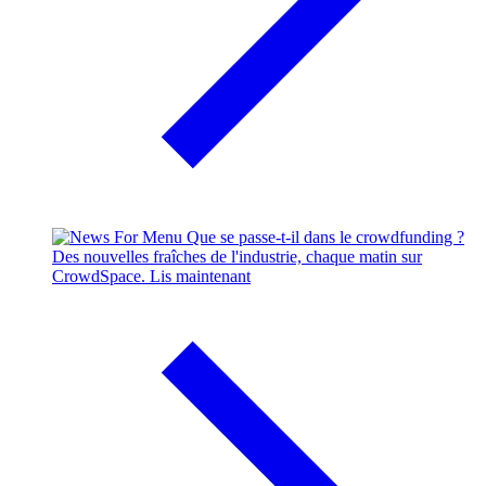
Que se passe-t-il dans le crowdfunding ?
Des nouvelles fraîches de l'industrie, chaque matin sur
CrowdSpace.
Lis maintenant