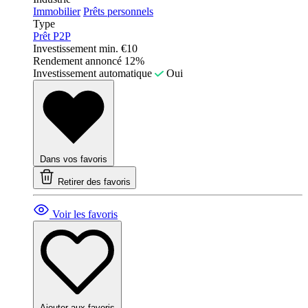
Immobilier
Prêts personnels
Type
Prêt P2P
Investissement min.
€10
Rendement annoncé
12%
Investissement automatique
Oui
Dans vos favoris
Retirer des favoris
Voir les favoris
Ajouter aux favoris