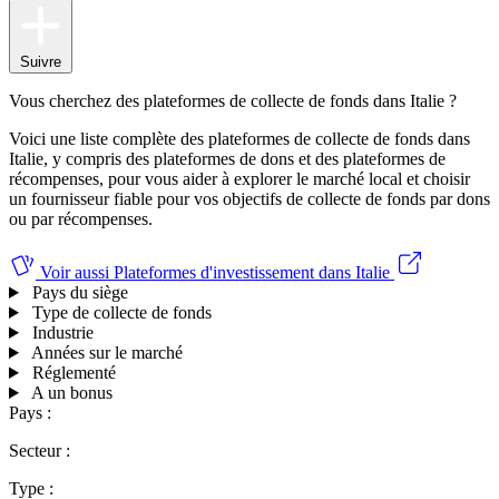
Suivre
Vous cherchez des plateformes de collecte de fonds dans Italie ?
Voici une liste complète des plateformes de collecte de fonds dans
Italie, y compris des plateformes de dons et des plateformes de
récompenses, pour vous aider à explorer le marché local et choisir
un fournisseur fiable pour vos objectifs de collecte de fonds par dons
ou par récompenses.
Voir aussi
Plateformes d'investissement dans Italie
Pays du siège
Type de collecte de fonds
Industrie
Années sur le marché
Réglementé
A un bonus
Pays :
Secteur :
Type :