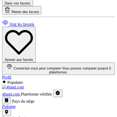
Dans vos favoris
Retirer des favoris
Voir les favoris
Ajouter aux favoris
Connectez-vous pour comparer
Vous pouvez comparer jusqu'à 5
plateformes.
Profil
Populaire
4fund.com
Plateforme vérifiée
Pays du siège
Pologne