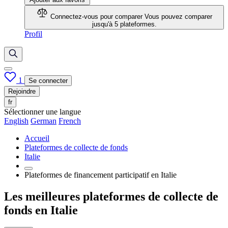
Connectez-vous pour comparer
Vous pouvez comparer
jusqu'à 5 plateformes.
Profil
1
Se connecter
Rejoindre
fr
Sélectionner une langue
English
German
French
Accueil
Plateformes de collecte de fonds
Italie
Plateformes de financement participatif en Italie
Les meilleures plateformes de collecte de
fonds en Italie