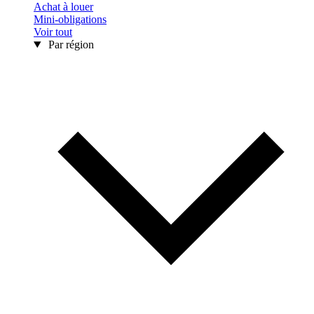
Achat à louer
Mini-obligations
Voir tout
Par région