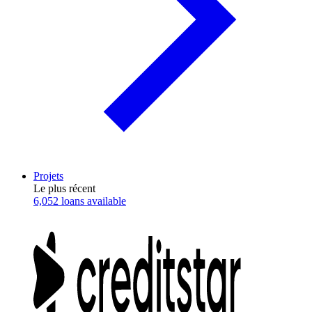
Projets
Le plus récent
6,052 loans available