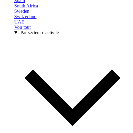
Spain
South Africa
Sweden
Switzerland
UAE
Voir tout
Par secteur d'activité