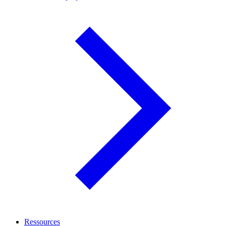
Ressources