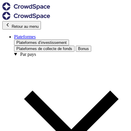
Retour au menu
Plateformes
Plateformes d’investissement
Plateformes de collecte de fonds
Bonus
Par pays