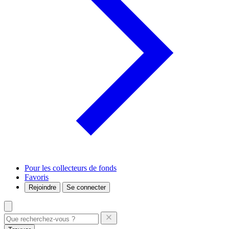
Pour les collecteurs de fonds
Favoris
Rejoindre
Se connecter