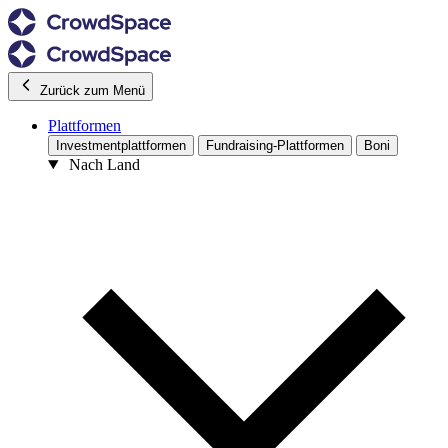
Zurück zum Menü
Plattformen
Investmentplattformen
Fundraising-Plattformen
Boni
Nach Land