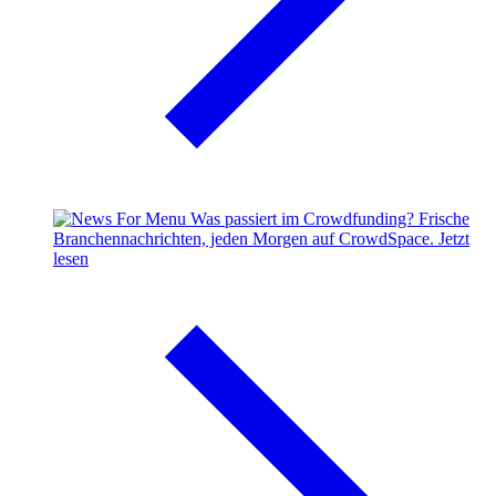
Was passiert im Crowdfunding?
Frische
Branchennachrichten, jeden Morgen auf CrowdSpace.
Jetzt
lesen