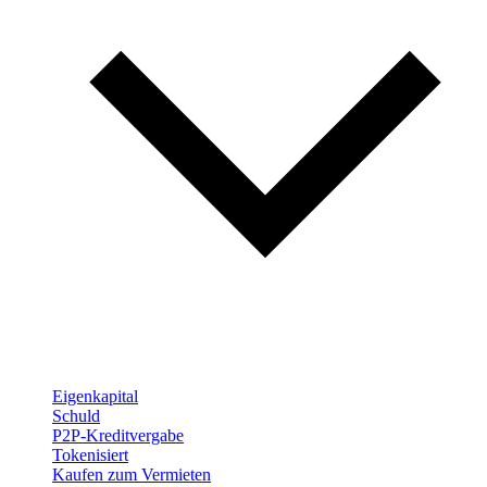
Eigenkapital
Schuld
P2P-Kreditvergabe
Tokenisiert
Kaufen zum Vermieten