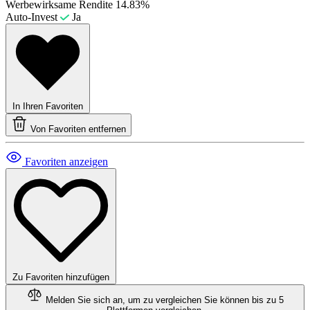
Werbewirksame Rendite
14.83%
Auto-Invest
Ja
In Ihren Favoriten
Von Favoriten entfernen
Favoriten anzeigen
Zu Favoriten hinzufügen
Melden Sie sich an, um zu vergleichen
Sie können bis zu 5