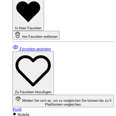
In Ihren Favoriten
Von Favoriten entfernen
Favoriten anzeigen
Zu Favoriten hinzufügen
Melden Sie sich an, um zu vergleichen
Sie können bis zu 5
Plattformen vergleichen.
Profil
Beliebt