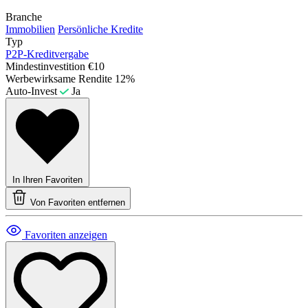
Branche
Immobilien
Persönliche Kredite
Typ
P2P-Kreditvergabe
Mindestinvestition
€10
Werbewirksame Rendite
12%
Auto-Invest
Ja
In Ihren Favoriten
Von Favoriten entfernen
Favoriten anzeigen