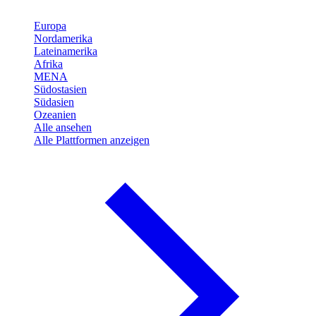
Europa
Nordamerika
Lateinamerika
Afrika
MENA
Südostasien
Südasien
Ozeanien
Alle ansehen
Alle Plattformen anzeigen