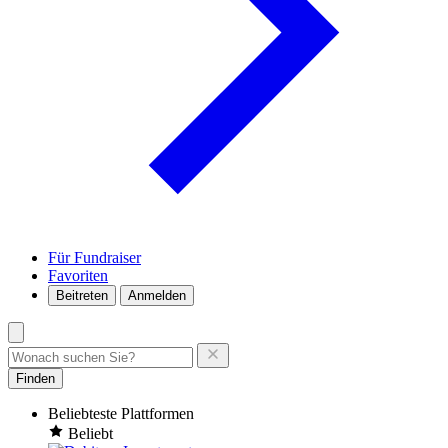
Für Fundraiser
Favoriten
Beitreten
Anmelden
Finden
Beliebteste Plattformen
Beliebt