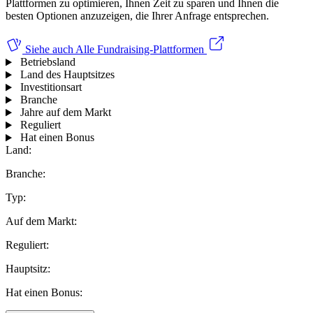
Plattformen zu optimieren, Ihnen Zeit zu sparen und Ihnen die
besten Optionen anzuzeigen, die Ihrer Anfrage entsprechen.
Siehe auch
Alle Fundraising-Plattformen
Betriebsland
Land des Hauptsitzes
Investitionsart
Branche
Jahre auf dem Markt
Reguliert
Hat einen Bonus
Land:
Branche:
Typ:
Auf dem Markt:
Reguliert:
Hauptsitz:
Hat einen Bonus: