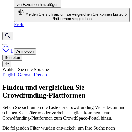
Zu Favoriten hinzufügen
Melden Sie sich an, um zu vergleichen
Sie können bis zu 5
Plattformen vergleichen.
Profil
1
Anmelden
Beitreten
de
Wählen Sie eine Sprache
English
German
French
Finden und vergleichen Sie
Crowdfunding-Plattformen
Sehen Sie sich unten die Liste der Crowdfunding-Websites an und
schauen Sie später wieder vorbei — täglich kommen neue
Crowdfunding-Plattformen zum CrowdSpace-Portal hinzu.
Die folgenden Filter wurden entwickelt, um Ihre Suche nach