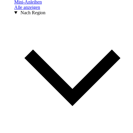
Mini-Anleihen
Alle anzeigen
Nach Region