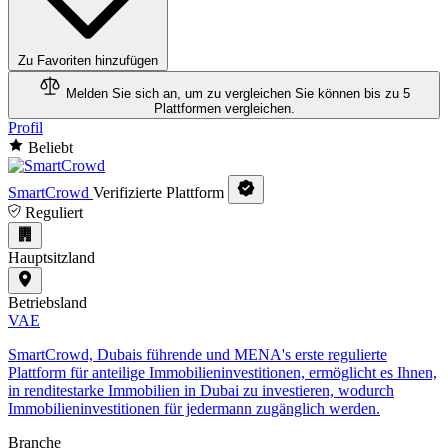
Zu Favoriten hinzufügen
Melden Sie sich an, um zu vergleichen
Sie können bis zu 5
Plattformen vergleichen.
Profil
Beliebt
SmartCrowd
Verifizierte Plattform
Reguliert
Hauptsitzland
Betriebsland
VAE
SmartCrowd, Dubais führende und MENA's erste regulierte
Plattform für anteilige Immobilieninvestitionen, ermöglicht es Ihnen,
in renditestarke Immobilien in Dubai zu investieren, wodurch
Immobilieninvestitionen für jedermann zugänglich werden.
Branche