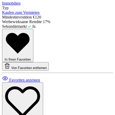
Immobilien
Typ
Kaufen zum Vermieten
Mindestinvestition
€120
Werbewirksame Rendite
17%
Sekundärmarkt
Ja
In Ihren Favoriten
Von Favoriten entfernen
Favoriten anzeigen