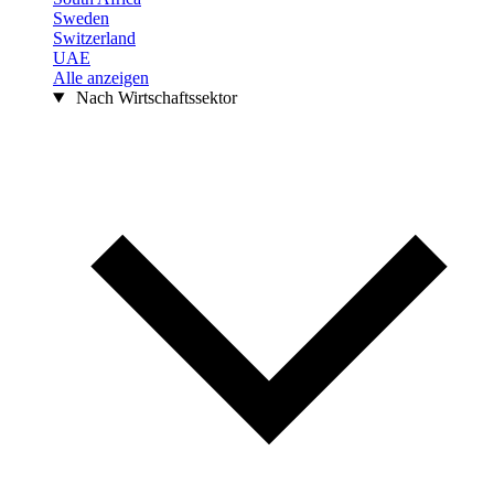
Sweden
Switzerland
UAE
Alle anzeigen
Nach Wirtschaftssektor