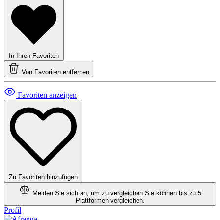
In Ihren Favoriten
Von Favoriten entfernen
Favoriten anzeigen
Zu Favoriten hinzufügen
Melden Sie sich an, um zu vergleichen
Sie können bis zu 5
Plattformen vergleichen.
Profil