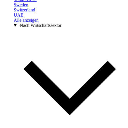
Sweden
Switzerland
UAE
Alle anzeigen
Nach Wirtschaftssektor