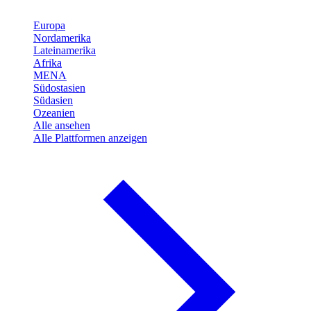
Europa
Nordamerika
Lateinamerika
Afrika
MENA
Südostasien
Südasien
Ozeanien
Alle ansehen
Alle Plattformen anzeigen