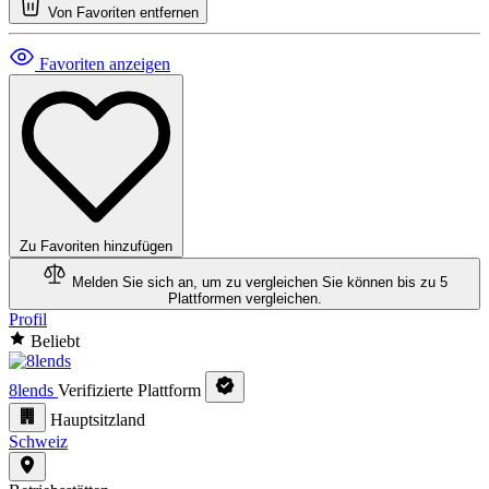
Von Favoriten entfernen
Favoriten anzeigen
Zu Favoriten hinzufügen
Melden Sie sich an, um zu vergleichen
Sie können bis zu 5
Plattformen vergleichen.
Profil
Beliebt
8lends
Verifizierte Plattform
Hauptsitzland
Schweiz