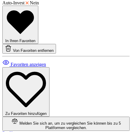
Auto-Invest
Nein
In Ihren Favoriten
Von Favoriten entfernen
Favoriten anzeigen
Zu Favoriten hinzufügen
Melden Sie sich an, um zu vergleichen
Sie können bis zu 5
Plattformen vergleichen.