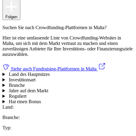
Folgen
Suchen Sie nach Crowdfunding-Plattformen in Malta?
Hier ist eine umfassende Liste von Crowdfunding-Websites in
Malta, um sich mit dem Markt vertraut zu machen und einen
zuverlässigen Anbieter für Ihre Investitions- oder Finanzierungsziele
auszuwählen.
Siehe auch
Fundraising-Plattformen in Malta
Land des Hauptsitzes
Investitionsart
Branche
Jahre auf dem Markt
Reguliert
Hat einen Bonus
Land:
Branche:
Typ: