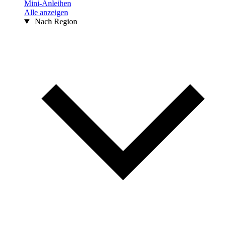
Mini-Anleihen
Alle anzeigen
Nach Region