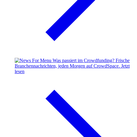
Was passiert im Crowdfunding?
Frische
Branchennachrichten, jeden Morgen auf CrowdSpace.
Jetzt
lesen