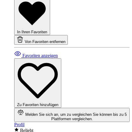
In Ihren Favoriten
Von Favoriten entfernen
Favoriten anzeigen
Zu Favoriten hinzufügen
Melden Sie sich an, um zu vergleichen
Sie können bis zu 5
Plattformen vergleichen.
Profil
Beliebt