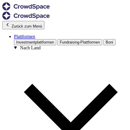
Zurück zum Menü
Plattformen
Investmentplattformen
Fundraising-Plattformen
Boni
Nach Land