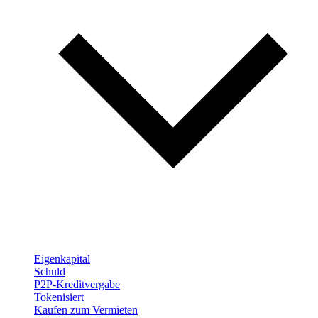
Eigenkapital
Schuld
P2P-Kreditvergabe
Tokenisiert
Kaufen zum Vermieten