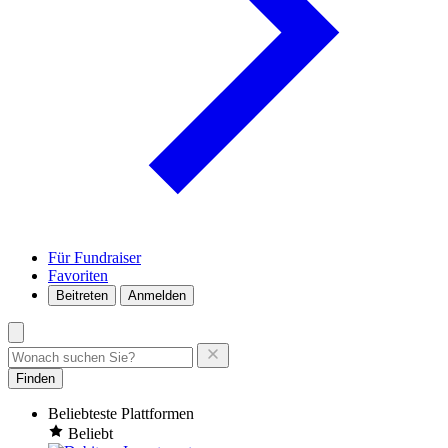
Für Fundraiser
Favoriten
Beitreten
Anmelden
Finden
Beliebteste Plattformen
Beliebt