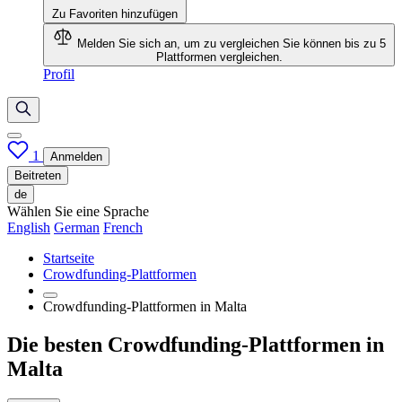
Zu Favoriten hinzufügen
Melden Sie sich an, um zu vergleichen
Sie können bis zu 5
Plattformen vergleichen.
Profil
1
Anmelden
Beitreten
de
Wählen Sie eine Sprache
English
German
French
Startseite
Crowdfunding-Plattformen
Crowdfunding-Plattformen in Malta
Die besten Crowdfunding-Plattformen in
Malta