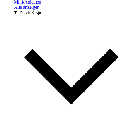
Mini-Anleihen
Alle anzeigen
Nach Region