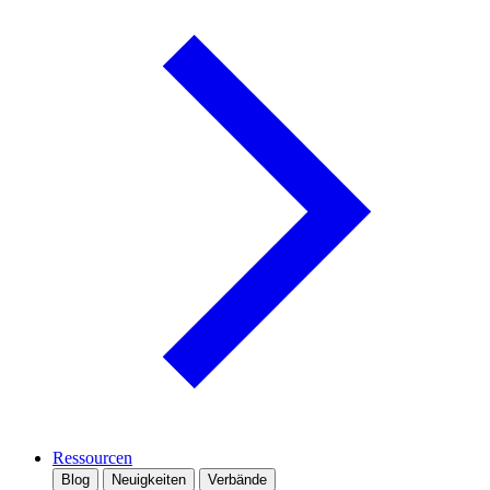
Ressourcen
Blog
Neuigkeiten
Verbände