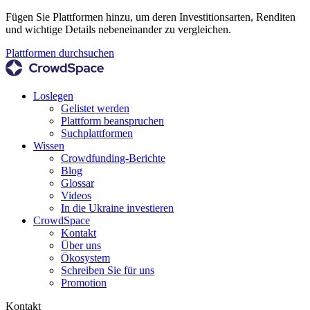
Fügen Sie Plattformen hinzu, um deren Investitionsarten, Renditen
und wichtige Details nebeneinander zu vergleichen.
Plattformen durchsuchen
Loslegen
Gelistet werden
Plattform beanspruchen
Suchplattformen
Wissen
Crowdfunding-Berichte
Blog
Glossar
Videos
In die Ukraine investieren
CrowdSpace
Kontakt
Über uns
Ökosystem
Schreiben Sie für uns
Promotion
Kontakt