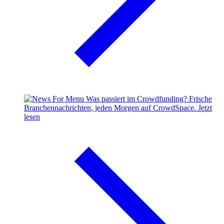
Was passiert im Crowdfunding?
Frische
Branchennachrichten, jeden Morgen auf CrowdSpace.
Jetzt
lesen