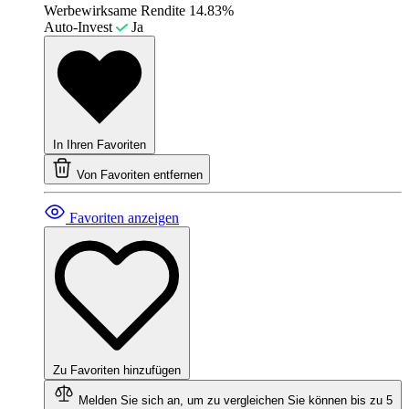
Werbewirksame Rendite
14.83%
Auto-Invest
Ja
In Ihren Favoriten
Von Favoriten entfernen
Favoriten anzeigen
Zu Favoriten hinzufügen
Melden Sie sich an, um zu vergleichen
Sie können bis zu 5