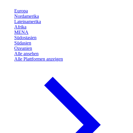
Europa
Nordamerika
Lateinamerika
Afrika
MENA
Südostasien
Südasien
Ozeanien
Alle ansehen
Alle Plattformen anzeigen