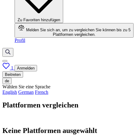
Zu Favoriten hinzufügen
Melden Sie sich an, um zu vergleichen
Sie können bis zu 5
Plattformen vergleichen.
Profil
1
Anmelden
Beitreten
de
Wählen Sie eine Sprache
English
German
French
Plattformen vergleichen
Keine Plattformen ausgewählt