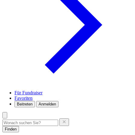
Für Fundraiser
Favoriten
Beitreten
Anmelden
Finden