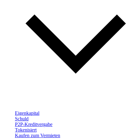
Eigenkapital
Schuld
P2P-Kreditvergabe
Tokenisiert
Kaufen zum Vermieten