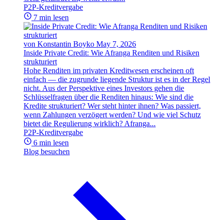
P2P-Kreditvergabe
7 min lesen
von Konstantin Boyko
May 7, 2026
Inside Private Credit: Wie Afranga Renditen und Risiken
strukturiert
Hohe Renditen im privaten Kreditwesen erscheinen oft
einfach — die zugrunde liegende Struktur ist es in der Regel
nicht. Aus der Perspektive eines Investors gehen die
Schlüsselfragen über die Renditen hinaus: Wie sind die
Kredite strukturiert? Wer steht hinter ihnen? Was passiert,
wenn Zahlungen verzögert werden? Und wie viel Schutz
bietet die Regulierung wirklich? Afranga...
P2P-Kreditvergabe
6 min lesen
Blog besuchen