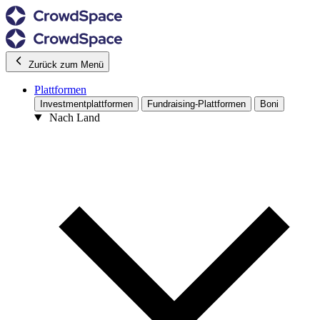
Zurück zum Menü
Plattformen
Investmentplattformen
Fundraising-Plattformen
Boni
Nach Land