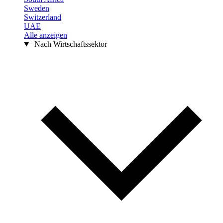
Sweden
Switzerland
UAE
Alle anzeigen
Nach Wirtschaftssektor