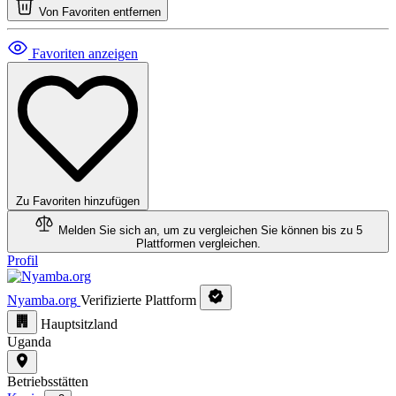
Von Favoriten entfernen
Favoriten anzeigen
Zu Favoriten hinzufügen
Melden Sie sich an, um zu vergleichen
Sie können bis zu 5
Plattformen vergleichen.
Profil
Nyamba.org
Verifizierte Plattform
Hauptsitzland
Uganda
Betriebsstätten