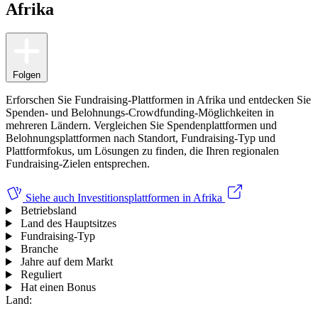
Afrika
Folgen
Erforschen Sie Fundraising-Plattformen in Afrika und entdecken Sie
Spenden- und Belohnungs-Crowdfunding-Möglichkeiten in
mehreren Ländern. Vergleichen Sie Spendenplattformen und
Belohnungsplattformen nach Standort, Fundraising-Typ und
Plattformfokus, um Lösungen zu finden, die Ihren regionalen
Fundraising-Zielen entsprechen.
Siehe auch
Investitionsplattformen in Afrika
Betriebsland
Land des Hauptsitzes
Fundraising-Typ
Branche
Jahre auf dem Markt
Reguliert
Hat einen Bonus
Land: