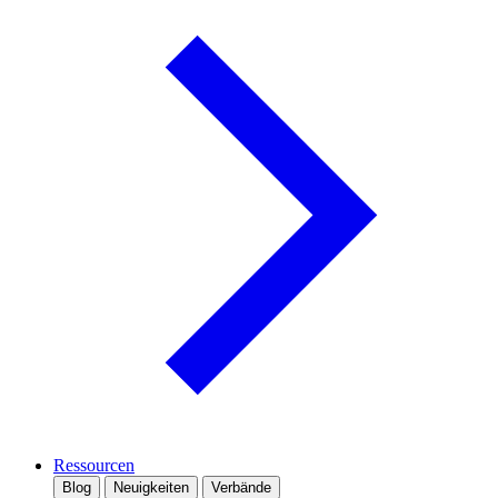
Ressourcen
Blog
Neuigkeiten
Verbände