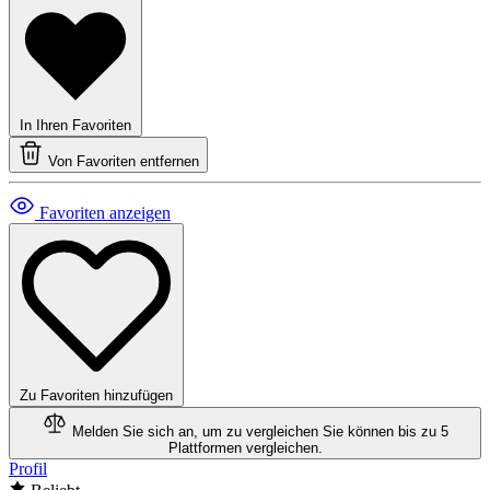
In Ihren Favoriten
Von Favoriten entfernen
Favoriten anzeigen
Zu Favoriten hinzufügen
Melden Sie sich an, um zu vergleichen
Sie können bis zu 5
Plattformen vergleichen.
Profil