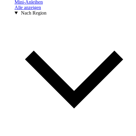
Mini-Anleihen
Alle anzeigen
Nach Region