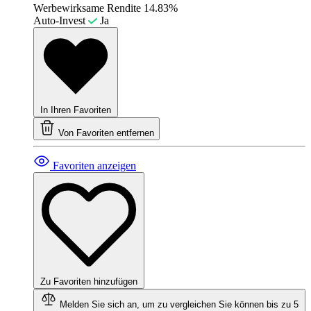
Werbewirksame Rendite
14.83%
Auto-Invest
Ja
In Ihren Favoriten
Von Favoriten entfernen
Favoriten anzeigen
Zu Favoriten hinzufügen
Melden Sie sich an, um zu vergleichen
Sie können bis zu 5