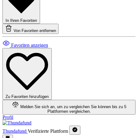
In Ihren Favoriten
Von Favoriten entfernen
Favoriten anzeigen
Zu Favoriten hinzufügen
Melden Sie sich an, um zu vergleichen
Sie können bis zu 5
Plattformen vergleichen.
Profil
Thundafund
Verifizierte Plattform