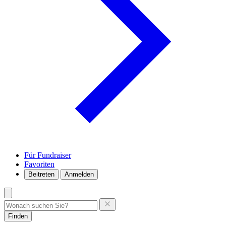
Für Fundraiser
Favoriten
Beitreten
Anmelden
Finden