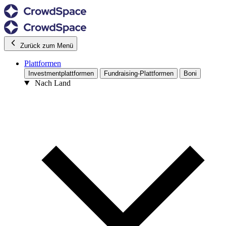
Zurück zum Menü
Plattformen
Investmentplattformen
Fundraising-Plattformen
Boni
Nach Land