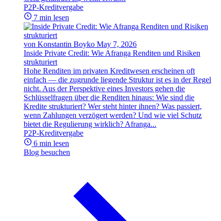
P2P-Kreditvergabe
7 min lesen
von Konstantin Boyko
May 7, 2026
Inside Private Credit: Wie Afranga Renditen und Risiken
strukturiert
Hohe Renditen im privaten Kreditwesen erscheinen oft
einfach — die zugrunde liegende Struktur ist es in der Regel
nicht. Aus der Perspektive eines Investors gehen die
Schlüsselfragen über die Renditen hinaus: Wie sind die
Kredite strukturiert? Wer steht hinter ihnen? Was passiert,
wenn Zahlungen verzögert werden? Und wie viel Schutz
bietet die Regulierung wirklich? Afranga...
P2P-Kreditvergabe
6 min lesen
Blog besuchen