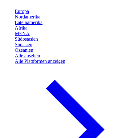
Europa
Nordamerika
Lateinamerika
Afrika
MENA
Südostasien
Südasien
Ozeanien
Alle ansehen
Alle Plattformen anzeigen