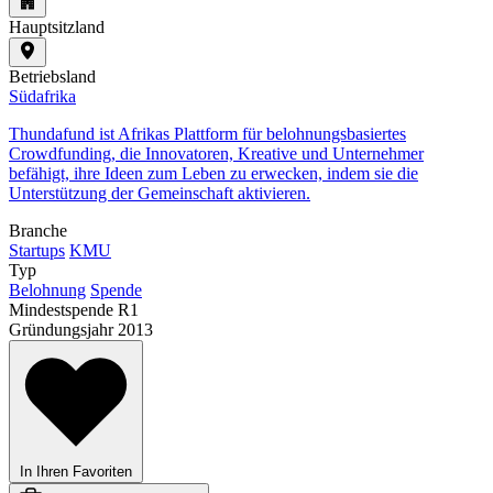
Hauptsitzland
Betriebsland
Südafrika
Thundafund ist Afrikas Plattform für belohnungsbasiertes
Crowdfunding, die Innovatoren, Kreative und Unternehmer
befähigt, ihre Ideen zum Leben zu erwecken, indem sie die
Unterstützung der Gemeinschaft aktivieren.
Branche
Startups
KMU
Typ
Belohnung
Spende
Mindestspende
R1
Gründungsjahr
2013
In Ihren Favoriten