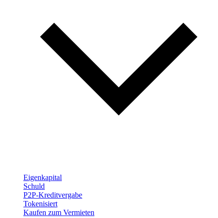
Eigenkapital
Schuld
P2P-Kreditvergabe
Tokenisiert
Kaufen zum Vermieten