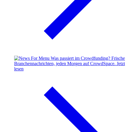
Was passiert im Crowdfunding?
Frische
Branchennachrichten, jeden Morgen auf CrowdSpace.
Jetzt
lesen