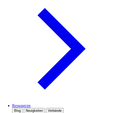
Ressourcen
Blog
Neuigkeiten
Verbände