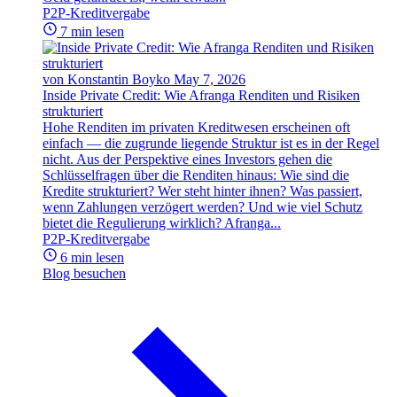
P2P-Kreditvergabe
7 min lesen
von Konstantin Boyko
May 7, 2026
Inside Private Credit: Wie Afranga Renditen und Risiken
strukturiert
Hohe Renditen im privaten Kreditwesen erscheinen oft
einfach — die zugrunde liegende Struktur ist es in der Regel
nicht. Aus der Perspektive eines Investors gehen die
Schlüsselfragen über die Renditen hinaus: Wie sind die
Kredite strukturiert? Wer steht hinter ihnen? Was passiert,
wenn Zahlungen verzögert werden? Und wie viel Schutz
bietet die Regulierung wirklich? Afranga...
P2P-Kreditvergabe
6 min lesen
Blog besuchen