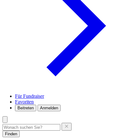
Für Fundraiser
Favoriten
Beitreten
Anmelden
Finden