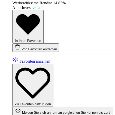
Werbewirksame Rendite
14.83%
Auto-Invest
Ja
In Ihren Favoriten
Von Favoriten entfernen
Favoriten anzeigen
Zu Favoriten hinzufügen
Melden Sie sich an, um zu vergleichen
Sie können bis zu 5