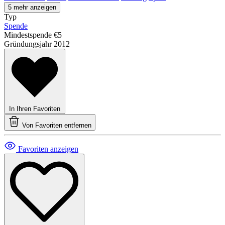
5 mehr anzeigen
Typ
Spende
Mindestspende
€5
Gründungsjahr
2012
In Ihren Favoriten
Von Favoriten entfernen
Favoriten anzeigen