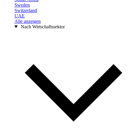
Sweden
Switzerland
UAE
Alle anzeigen
Nach Wirtschaftssektor