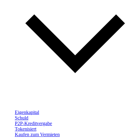
Eigenkapital
Schuld
P2P-Kreditvergabe
Tokenisiert
Kaufen zum Vermieten