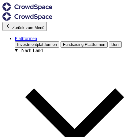
Zurück zum Menü
Plattformen
Investmentplattformen
Fundraising-Plattformen
Boni
Nach Land