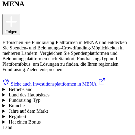
MENA
Folgen
Erforschen Sie Fundraising-Plattformen in MENA und entdecken
Sie Spenden- und Belohnungs-Crowdfunding-Möglichkeiten in
mehreren Ländern. Vergleichen Sie Spendenplattformen und
Belohnungsplattformen nach Standort, Fundraising-Typ und
Plattformfokus, um Lösungen zu finden, die Ihren regionalen
Fundraising-Zielen entsprechen.
Siehe auch
Investitionsplattformen in MENA
Betriebsland
Land des Hauptsitzes
Fundraising-Typ
Branche
Jahre auf dem Markt
Reguliert
Hat einen Bonus
Land: