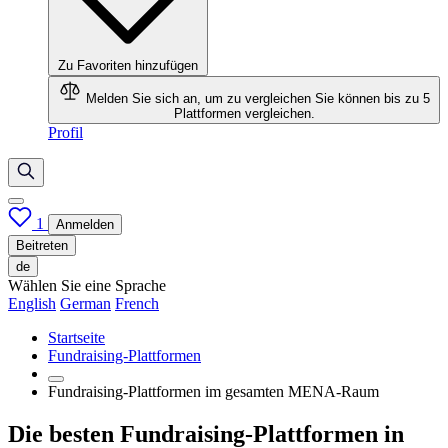
Zu Favoriten hinzufügen
Melden Sie sich an, um zu vergleichen
Sie können bis zu 5
Plattformen vergleichen.
Profil
1
Anmelden
Beitreten
de
Wählen Sie eine Sprache
English
German
French
Startseite
Fundraising-Plattformen
Fundraising-Plattformen im gesamten MENA-Raum
Die besten Fundraising-Plattformen in