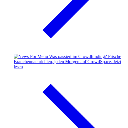
Was passiert im Crowdfunding?
Frische
Branchennachrichten, jeden Morgen auf CrowdSpace.
Jetzt
lesen