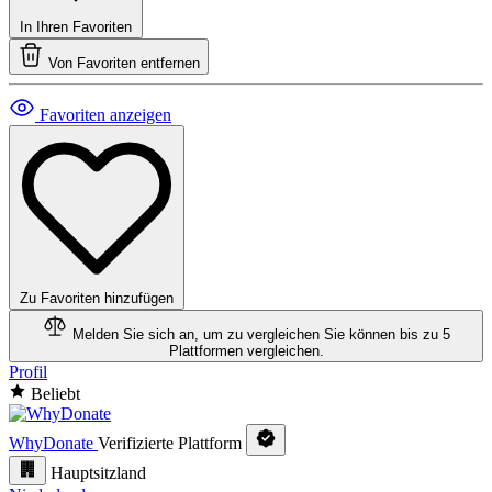
In Ihren Favoriten
Von Favoriten entfernen
Favoriten anzeigen
Zu Favoriten hinzufügen
Melden Sie sich an, um zu vergleichen
Sie können bis zu 5
Plattformen vergleichen.
Profil
Beliebt
WhyDonate
Verifizierte Plattform
Hauptsitzland