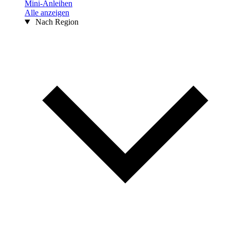
Mini-Anleihen
Alle anzeigen
Nach Region