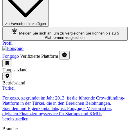
Zu Favoriten hinzufügen
Melden Sie sich an, um zu vergleichen
Sie können bis zu 5
Plattformen vergleichen.
Profil
Fongogo
Verifizierte Plattform
Hauptsitzland
Betriebsland
Türkei
Fongogo, gegründet im Jahr 2013, ist die führende Crowdfunding-
Plattform in der Türkei, die in den Bereichen Belohnungen,
Spenden und Eigenkapital tätig ist. Fongogos Mission ist es,
digitalen Finanzierungsservice für Startups und KMUs
bereitzustellen.
Branche