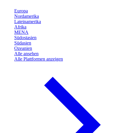
Europa
Nordamerika
Lateinamerika
Afrika
MENA
Südostasien
Südasien
Ozeanien
Alle ansehen
Alle Plattformen anzeigen