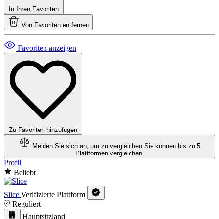
In Ihren Favoriten
Von Favoriten entfernen
Favoriten anzeigen
Zu Favoriten hinzufügen
Melden Sie sich an, um zu vergleichen
Sie können bis zu 5
Plattformen vergleichen.
Profil
Beliebt
Slice
Verifizierte Plattform
Reguliert
Hauptsitzland