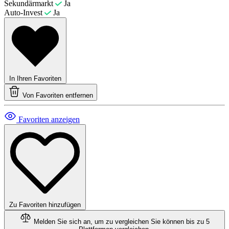
Sekundärmarkt
Ja
Auto-Invest
Ja
In Ihren Favoriten
Von Favoriten entfernen
Favoriten anzeigen
Zu Favoriten hinzufügen
Melden Sie sich an, um zu vergleichen
Sie können bis zu 5