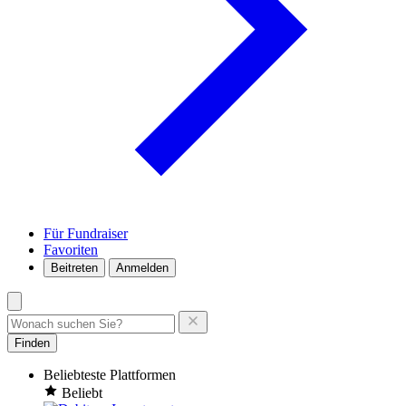
Für Fundraiser
Favoriten
Beitreten
Anmelden
Finden
Beliebteste Plattformen
Beliebt