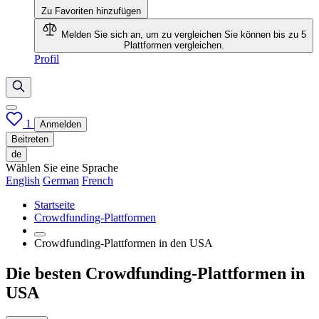
Zu Favoriten hinzufügen
Melden Sie sich an, um zu vergleichen
Sie können bis zu 5
Plattformen vergleichen.
Profil
1
Anmelden
Beitreten
de
Wählen Sie eine Sprache
English
German
French
Startseite
Crowdfunding-Plattformen
Crowdfunding-Plattformen in den USA
Die besten Crowdfunding-Plattformen in
USA