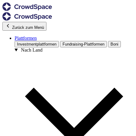
Zurück zum Menü
Plattformen
Investmentplattformen
Fundraising-Plattformen
Boni
Nach Land