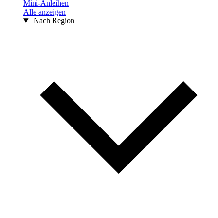
Mini-Anleihen
Alle anzeigen
Nach Region