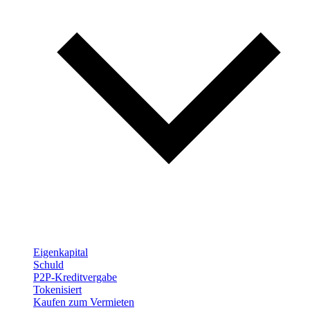
Eigenkapital
Schuld
P2P-Kreditvergabe
Tokenisiert
Kaufen zum Vermieten