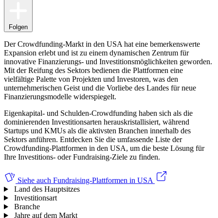
Folgen
Der Crowdfunding-Markt in den USA hat eine bemerkenswerte
Expansion erlebt und ist zu einem dynamischen Zentrum für
innovative Finanzierungs- und Investitionsmöglichkeiten geworden.
Mit der Reifung des Sektors bedienen die Plattformen eine
vielfältige Palette von Projekten und Investoren, was den
unternehmerischen Geist und die Vorliebe des Landes für neue
Finanzierungsmodelle widerspiegelt.
Eigenkapital- und Schulden-Crowdfunding haben sich als die
dominierenden Investitionsarten herauskristallisiert, während
Startups und KMUs als die aktivsten Branchen innerhalb des
Sektors anführen. Entdecken Sie die umfassende Liste der
Crowdfunding-Plattformen in den USA, um die beste Lösung für
Ihre Investitions- oder Fundraising-Ziele zu finden.
Siehe auch
Fundraising-Plattformen in USA
Land des Hauptsitzes
Investitionsart
Branche
Jahre auf dem Markt