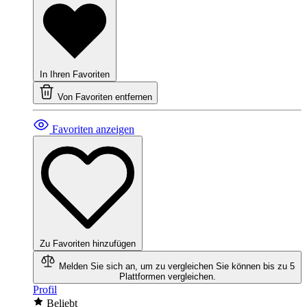
In Ihren Favoriten
Von Favoriten entfernen
Favoriten anzeigen
Zu Favoriten hinzufügen
Melden Sie sich an, um zu vergleichen
Sie können bis zu 5
Plattformen vergleichen.
Profil
Beliebt