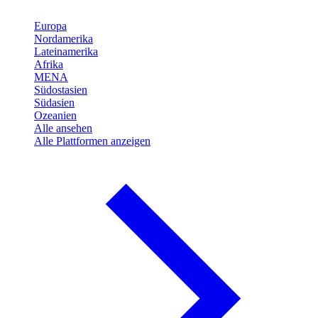
Europa
Nordamerika
Lateinamerika
Afrika
MENA
Südostasien
Südasien
Ozeanien
Alle ansehen
Alle Plattformen anzeigen