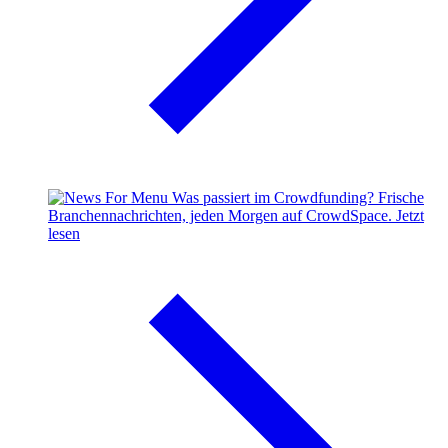
Was passiert im Crowdfunding?
Frische
Branchennachrichten, jeden Morgen auf CrowdSpace.
Jetzt
lesen