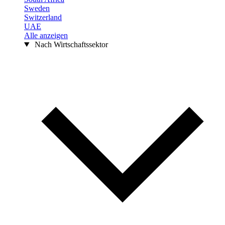
Sweden
Switzerland
UAE
Alle anzeigen
Nach Wirtschaftssektor