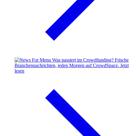
Was passiert im Crowdfunding?
Frische
Branchennachrichten, jeden Morgen auf CrowdSpace.
Jetzt
lesen