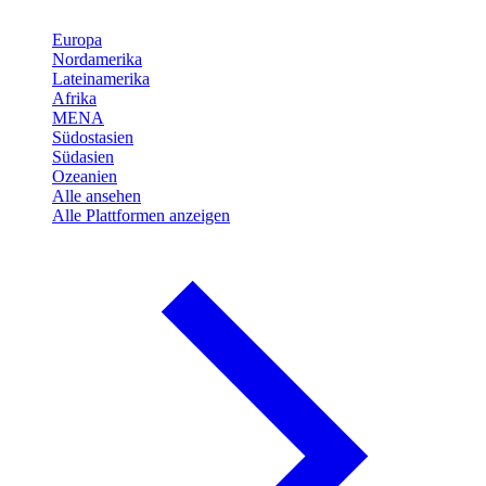
Europa
Nordamerika
Lateinamerika
Afrika
MENA
Südostasien
Südasien
Ozeanien
Alle ansehen
Alle Plattformen anzeigen