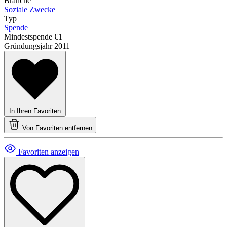
Branche
Soziale Zwecke
Typ
Spende
Mindestspende
€1
Gründungsjahr
2011
In Ihren Favoriten
Von Favoriten entfernen
Favoriten anzeigen