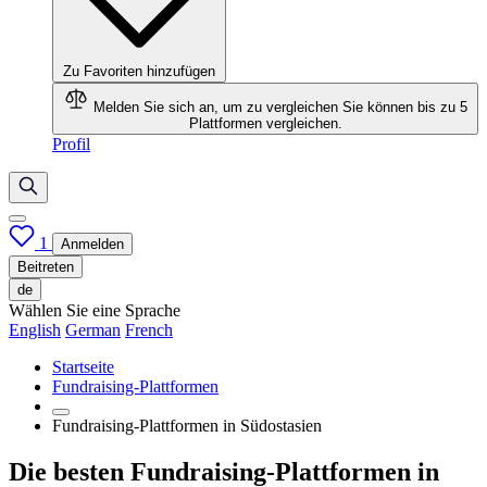
Zu Favoriten hinzufügen
Melden Sie sich an, um zu vergleichen
Sie können bis zu 5
Plattformen vergleichen.
Profil
1
Anmelden
Beitreten
de
Wählen Sie eine Sprache
English
German
French
Startseite
Fundraising-Plattformen
Fundraising-Plattformen in Südostasien
Die besten Fundraising-Plattformen in