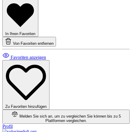
In Ihren Favoriten
Von Favoriten entfernen
Favoriten anzeigen
Zu Favoriten hinzufügen
Melden Sie sich an, um zu vergleichen
Sie können bis zu 5
Plattformen vergleichen.
Profil