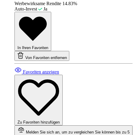
Werbewirksame Rendite
14.83%
Auto-Invest
Ja
In Ihren Favoriten
Von Favoriten entfernen
Favoriten anzeigen
Zu Favoriten hinzufügen
Melden Sie sich an, um zu vergleichen
Sie können bis zu 5