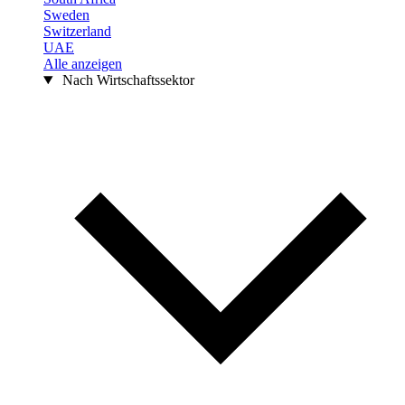
Sweden
Switzerland
UAE
Alle anzeigen
Nach Wirtschaftssektor