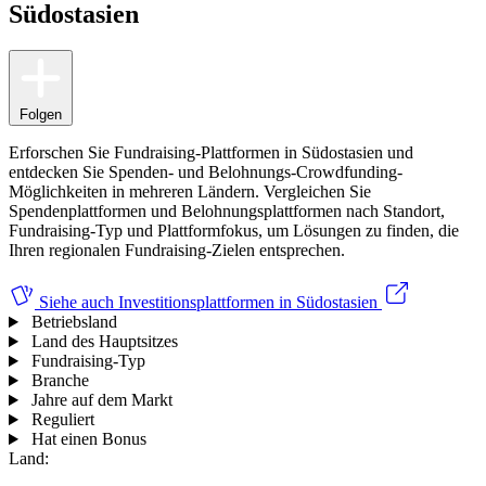
Südostasien
Folgen
Erforschen Sie Fundraising-Plattformen in Südostasien und
entdecken Sie Spenden- und Belohnungs-Crowdfunding-
Möglichkeiten in mehreren Ländern. Vergleichen Sie
Spendenplattformen und Belohnungsplattformen nach Standort,
Fundraising-Typ und Plattformfokus, um Lösungen zu finden, die
Ihren regionalen Fundraising-Zielen entsprechen.
Siehe auch
Investitionsplattformen in Südostasien
Betriebsland
Land des Hauptsitzes
Fundraising-Typ
Branche
Jahre auf dem Markt
Reguliert
Hat einen Bonus
Land: