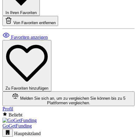
In Ihren Favoriten
Von Favoriten entfernen
Favoriten anzeigen
Zu Favoriten hinzufügen
Melden Sie sich an, um zu vergleichen
Sie können bis zu 5
Plattformen vergleichen.
Profil
Beliebt
GoGetFunding
Hauptsitzland