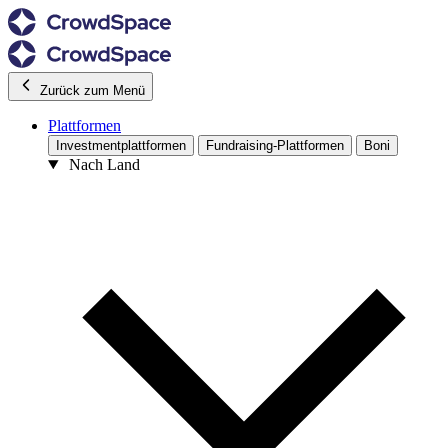
Zurück zum Menü
Plattformen
Investmentplattformen
Fundraising-Plattformen
Boni
Nach Land