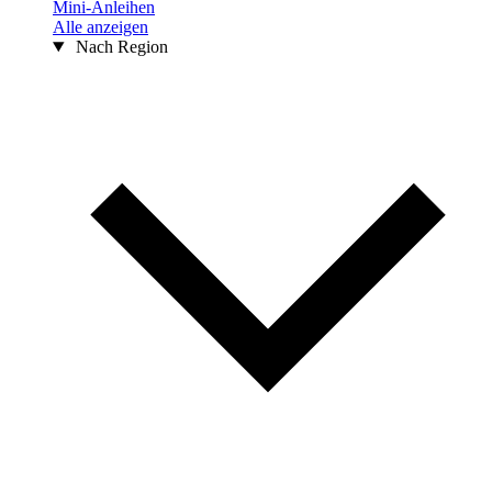
Mini-Anleihen
Alle anzeigen
Nach Region