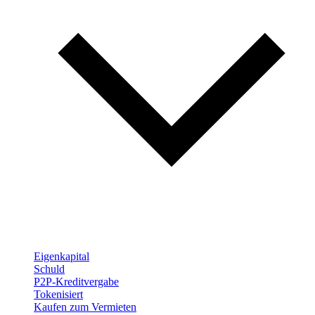
Eigenkapital
Schuld
P2P-Kreditvergabe
Tokenisiert
Kaufen zum Vermieten