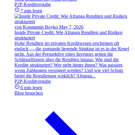
P2P-Kreditvergabe
7 min lesen
von Konstantin Boyko
May 7, 2026
Inside Private Credit: Wie Afranga Renditen und Risiken
strukturiert
Hohe Renditen im privaten Kreditwesen erscheinen oft
einfach — die zugrunde liegende Struktur ist es in der Regel
nicht. Aus der Perspektive eines Investors gehen die
Schlüsselfragen über die Renditen hinaus: Wie sind die
Kredite strukturiert? Wer steht hinter ihnen? Was passiert,
wenn Zahlungen verzögert werden? Und wie viel Schutz
bietet die Regulierung wirklich? Afranga...
P2P-Kreditvergabe
6 min lesen
Blog besuchen