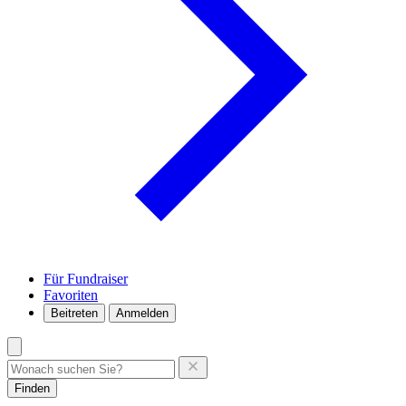
Für Fundraiser
Favoriten
Beitreten
Anmelden
Finden