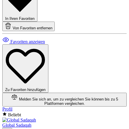
In Ihren Favoriten
Von Favoriten entfernen
Favoriten anzeigen
Zu Favoriten hinzufügen
Melden Sie sich an, um zu vergleichen
Sie können bis zu 5
Plattformen vergleichen.
Profil
Beliebt
Global Sadaqah