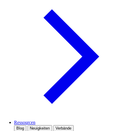
Ressourcen
Blog
Neuigkeiten
Verbände