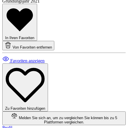
Gründungsjahr
2021
In Ihren Favoriten
Von Favoriten entfernen
Favoriten anzeigen
Zu Favoriten hinzufügen
Melden Sie sich an, um zu vergleichen
Sie können bis zu 5
Plattformen vergleichen.
Profil