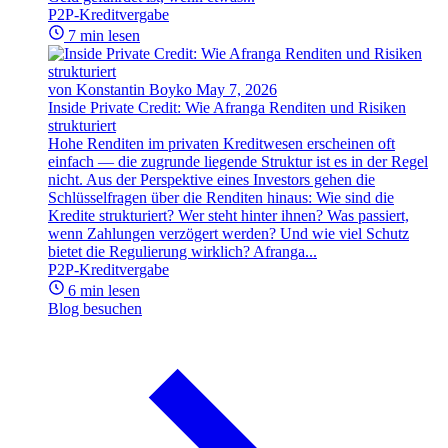
P2P-Kreditvergabe
7 min lesen
von Konstantin Boyko
May 7, 2026
Inside Private Credit: Wie Afranga Renditen und Risiken
strukturiert
Hohe Renditen im privaten Kreditwesen erscheinen oft
einfach — die zugrunde liegende Struktur ist es in der Regel
nicht. Aus der Perspektive eines Investors gehen die
Schlüsselfragen über die Renditen hinaus: Wie sind die
Kredite strukturiert? Wer steht hinter ihnen? Was passiert,
wenn Zahlungen verzögert werden? Und wie viel Schutz
bietet die Regulierung wirklich? Afranga...
P2P-Kreditvergabe
6 min lesen
Blog besuchen