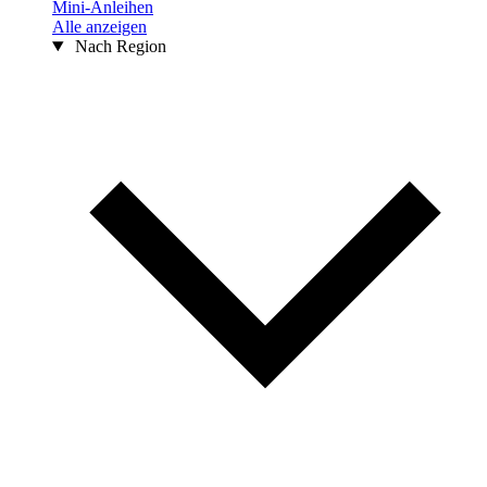
Mini-Anleihen
Alle anzeigen
Nach Region