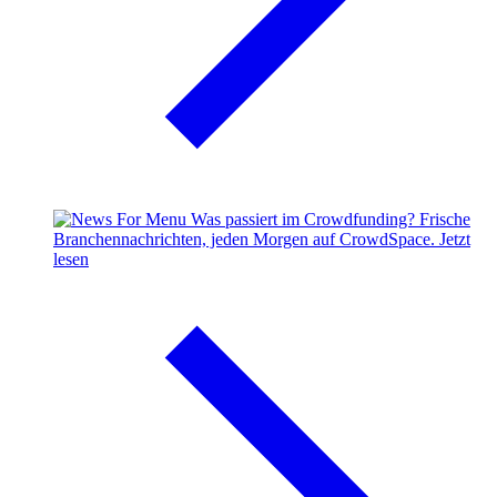
Was passiert im Crowdfunding?
Frische
Branchennachrichten, jeden Morgen auf CrowdSpace.
Jetzt
lesen