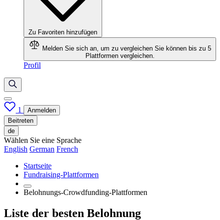
Zu Favoriten hinzufügen
Melden Sie sich an, um zu vergleichen
Sie können bis zu 5
Plattformen vergleichen.
Profil
1
Anmelden
Beitreten
de
Wählen Sie eine Sprache
English
German
French
Startseite
Fundraising-Plattformen
Belohnungs-Crowdfunding-Plattformen
Liste der besten Belohnung