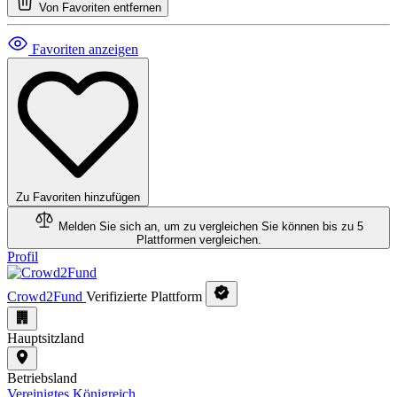
Von Favoriten entfernen
Favoriten anzeigen
Zu Favoriten hinzufügen
Melden Sie sich an, um zu vergleichen
Sie können bis zu 5
Plattformen vergleichen.
Profil
Crowd2Fund
Verifizierte Plattform
Hauptsitzland
Betriebsland
Vereinigtes Königreich