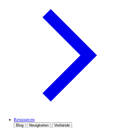
Ressourcen
Blog
Neuigkeiten
Verbände