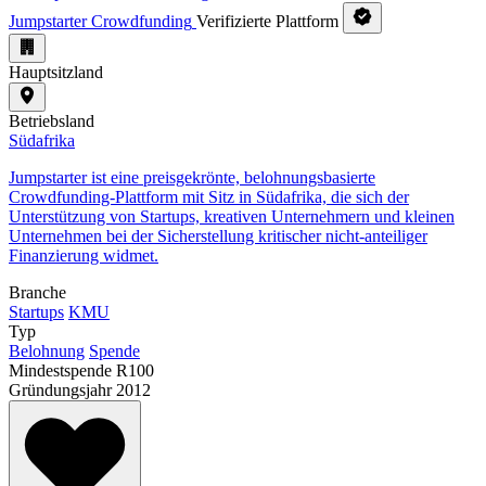
Jumpstarter Crowdfunding
Verifizierte Plattform
Hauptsitzland
Betriebsland
Südafrika
Jumpstarter ist eine preisgekrönte, belohnungsbasierte
Crowdfunding-Plattform mit Sitz in Südafrika, die sich der
Unterstützung von Startups, kreativen Unternehmern und kleinen
Unternehmen bei der Sicherstellung kritischer nicht-anteiliger
Finanzierung widmet.
Branche
Startups
KMU
Typ
Belohnung
Spende
Mindestspende
R100
Gründungsjahr
2012