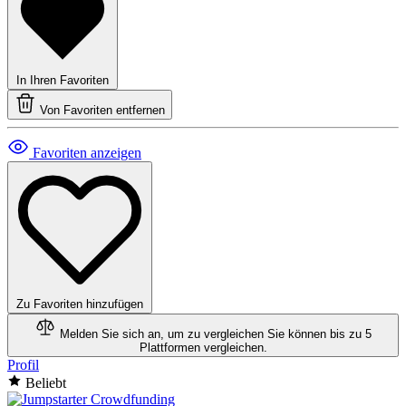
In Ihren Favoriten
Von Favoriten entfernen
Favoriten anzeigen
Zu Favoriten hinzufügen
Melden Sie sich an, um zu vergleichen
Sie können bis zu 5
Plattformen vergleichen.
Profil
Beliebt