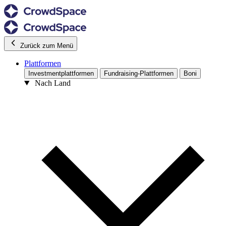
Zurück zum Menü
Plattformen
Investmentplattformen
Fundraising-Plattformen
Boni
Nach Land