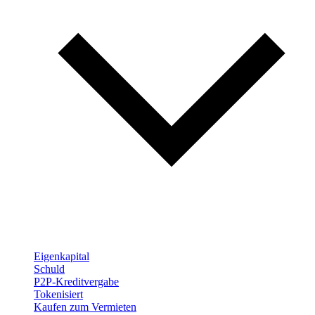
Eigenkapital
Schuld
P2P-Kreditvergabe
Tokenisiert
Kaufen zum Vermieten