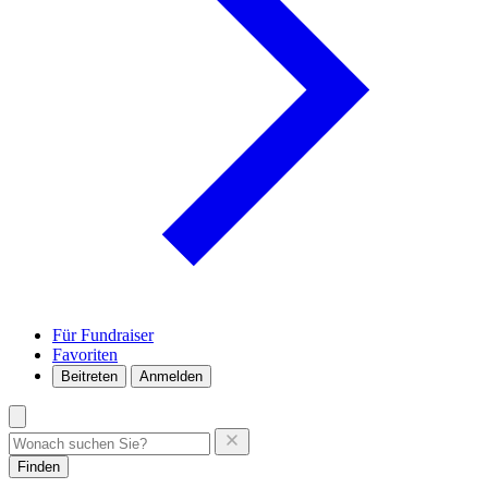
Für Fundraiser
Favoriten
Beitreten
Anmelden
Finden