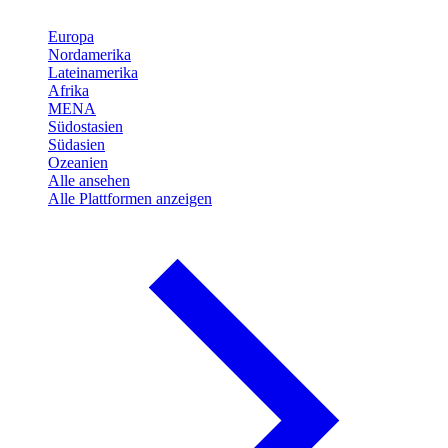
Europa
Nordamerika
Lateinamerika
Afrika
MENA
Südostasien
Südasien
Ozeanien
Alle ansehen
Alle Plattformen anzeigen