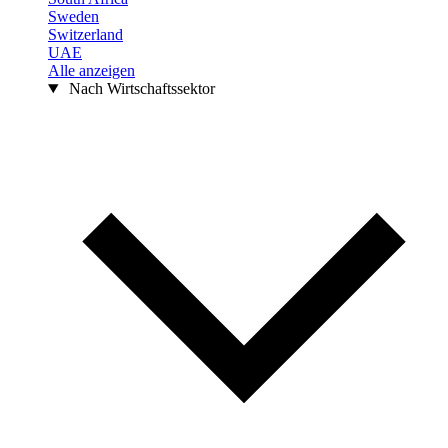
Sweden
Switzerland
UAE
Alle anzeigen
Nach Wirtschaftssektor