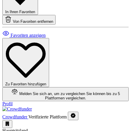
In Ihren Favoriten
Von Favoriten entfernen
Favoriten anzeigen
Zu Favoriten hinzufügen
Melden Sie sich an, um zu vergleichen
Sie können bis zu 5
Plattformen vergleichen.
Profil
Crowdfunder
Verifizierte Plattform
Hauptsitzland