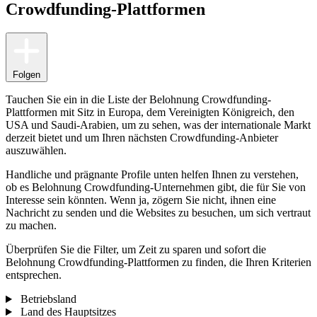
Crowdfunding-Plattformen
Folgen
Tauchen Sie ein in die Liste der Belohnung Crowdfunding-
Plattformen mit Sitz in Europa, dem Vereinigten Königreich, den
USA und Saudi-Arabien, um zu sehen, was der internationale Markt
derzeit bietet und um Ihren nächsten Crowdfunding-Anbieter
auszuwählen.
Handliche und prägnante Profile unten helfen Ihnen zu verstehen,
ob es Belohnung Crowdfunding-Unternehmen gibt, die für Sie von
Interesse sein könnten. Wenn ja, zögern Sie nicht, ihnen eine
Nachricht zu senden und die Websites zu besuchen, um sich vertraut
zu machen.
Überprüfen Sie die Filter, um Zeit zu sparen und sofort die
Belohnung Crowdfunding-Plattformen zu finden, die Ihren Kriterien
entsprechen.
Betriebsland
Land des Hauptsitzes