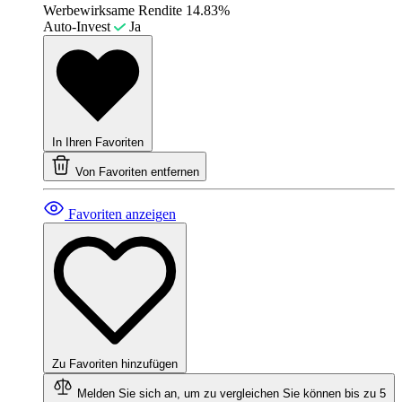
Werbewirksame Rendite
14.83%
Auto-Invest
Ja
In Ihren Favoriten
Von Favoriten entfernen
Favoriten anzeigen
Zu Favoriten hinzufügen
Melden Sie sich an, um zu vergleichen
Sie können bis zu 5