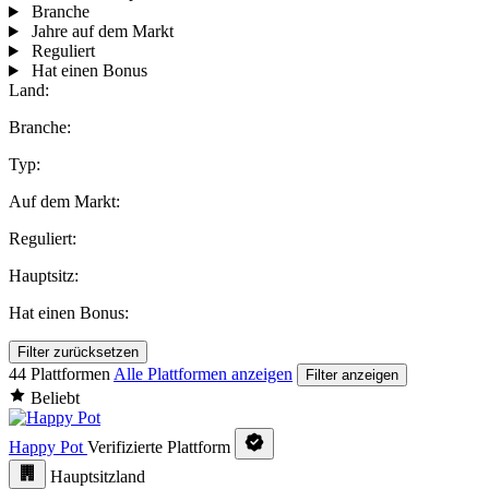
Branche
Jahre auf dem Markt
Reguliert
Hat einen Bonus
Land:
Branche:
Typ:
Auf dem Markt:
Reguliert:
Hauptsitz:
Hat einen Bonus:
Filter zurücksetzen
44 Plattformen
Alle Plattformen anzeigen
Filter anzeigen
Beliebt
Happy Pot
Verifizierte Plattform
Hauptsitzland