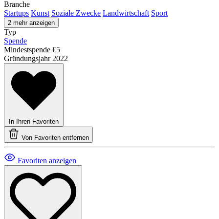
Branche
Startups
Kunst
Soziale Zwecke
Landwirtschaft
Sport
2 mehr anzeigen
Typ
Spende
Mindestspende
€5
Gründungsjahr
2022
In Ihren Favoriten
Von Favoriten entfernen
Favoriten anzeigen