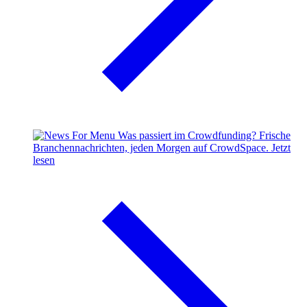
Was passiert im Crowdfunding?
Frische
Branchennachrichten, jeden Morgen auf CrowdSpace.
Jetzt
lesen