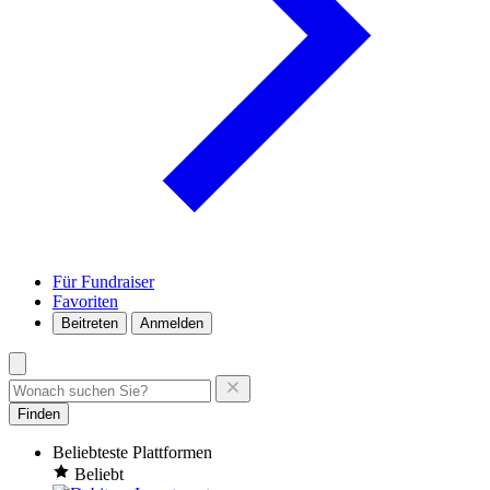
Für Fundraiser
Favoriten
Beitreten
Anmelden
Finden
Beliebteste Plattformen
Beliebt