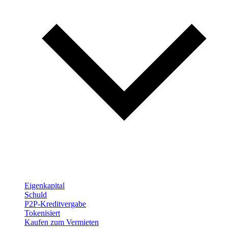
Eigenkapital
Schuld
P2P-Kreditvergabe
Tokenisiert
Kaufen zum Vermieten