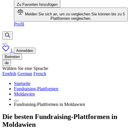
Zu Favoriten hinzufügen
Melden Sie sich an, um zu vergleichen
Sie können bis zu 5
Plattformen vergleichen.
Profil
1
Anmelden
Beitreten
de
Wählen Sie eine Sprache
English
German
French
Startseite
Fundraising-Plattformen
Moldawien
Fundraising-Plattformen in Moldawien
Die besten Fundraising-Plattformen in
Moldawien