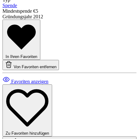
Spende
Mindestspende
€5
Gründungsjahr
2012
In Ihren Favoriten
Von Favoriten entfernen
Favoriten anzeigen
Zu Favoriten hinzufügen