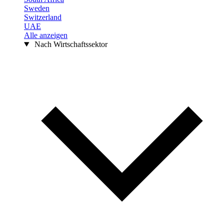
Sweden
Switzerland
UAE
Alle anzeigen
Nach Wirtschaftssektor