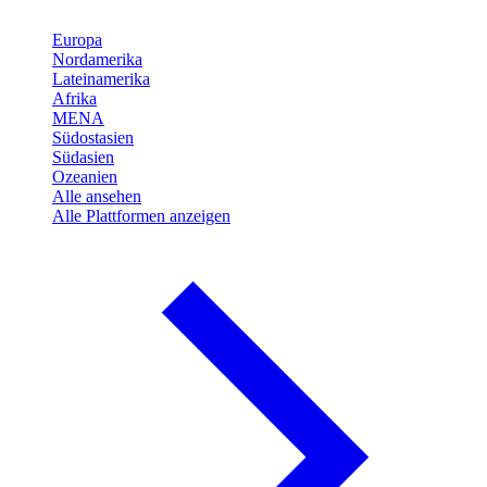
Europa
Nordamerika
Lateinamerika
Afrika
MENA
Südostasien
Südasien
Ozeanien
Alle ansehen
Alle Plattformen anzeigen