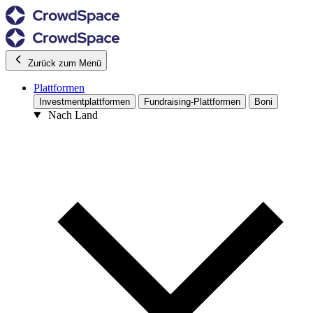
Zurück zum Menü
Plattformen
Investmentplattformen
Fundraising-Plattformen
Boni
Nach Land