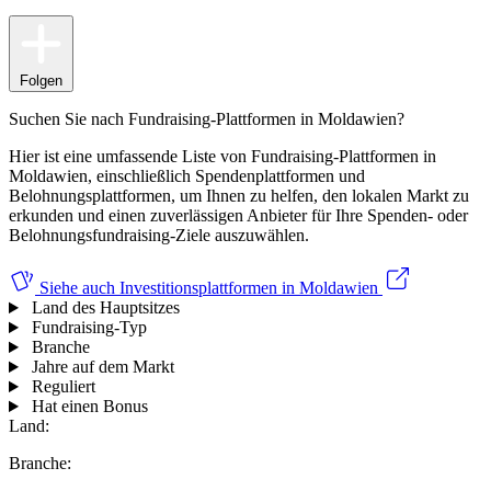
Folgen
Suchen Sie nach Fundraising-Plattformen in Moldawien?
Hier ist eine umfassende Liste von Fundraising-Plattformen in
Moldawien, einschließlich Spendenplattformen und
Belohnungsplattformen, um Ihnen zu helfen, den lokalen Markt zu
erkunden und einen zuverlässigen Anbieter für Ihre Spenden- oder
Belohnungsfundraising-Ziele auszuwählen.
Siehe auch
Investitionsplattformen in Moldawien
Land des Hauptsitzes
Fundraising-Typ
Branche
Jahre auf dem Markt
Reguliert
Hat einen Bonus
Land:
Branche: