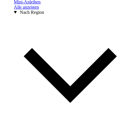
Mini-Anleihen
Alle anzeigen
Nach Region