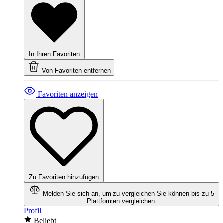
In Ihren Favoriten
Von Favoriten entfernen
Favoriten anzeigen
Zu Favoriten hinzufügen
Melden Sie sich an, um zu vergleichen
Sie können bis zu 5
Plattformen vergleichen.
Profil
Beliebt