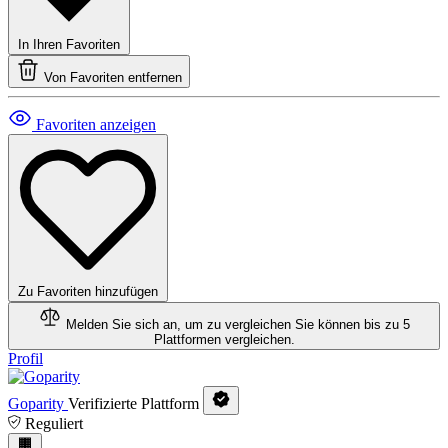
In Ihren Favoriten
Von Favoriten entfernen
Favoriten anzeigen
Zu Favoriten hinzufügen
Melden Sie sich an, um zu vergleichen
Sie können bis zu 5
Plattformen vergleichen.
Profil
Goparity
Verifizierte Plattform
Reguliert