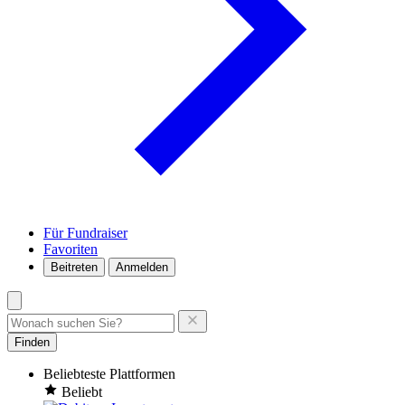
Für Fundraiser
Favoriten
Beitreten
Anmelden
Finden
Beliebteste Plattformen
Beliebt