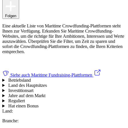
Folgen
Eine aktuelle Liste von Maritime Crowdfunding-Plattformen steht
Ihnen zur Verfügung. Erkunden Sie Maritime Crowdfunding-
Websites, um die richtige für Ihre Ambitionen, Interessen und Werte
auszuwählen.
Überprüfen Sie die Filter, um Zeit zu sparen und
sofort die Crowdfunding-Plattformen zu finden, die Ihren Kriterien
entsprechen.
Siehe auch
Maritime Fundraising-Plattformen
Betriebsland
Land des Hauptsitzes
Investitionsart
Jahre auf dem Markt
Reguliert
Hat einen Bonus
Land:
Branche: