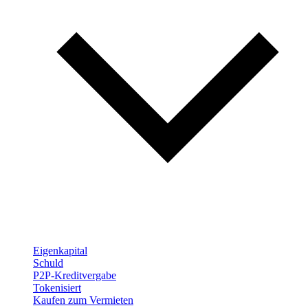
Eigenkapital
Schuld
P2P-Kreditvergabe
Tokenisiert
Kaufen zum Vermieten