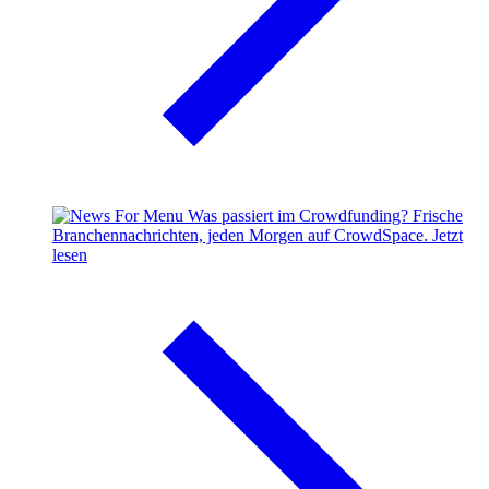
Was passiert im Crowdfunding?
Frische
Branchennachrichten, jeden Morgen auf CrowdSpace.
Jetzt
lesen