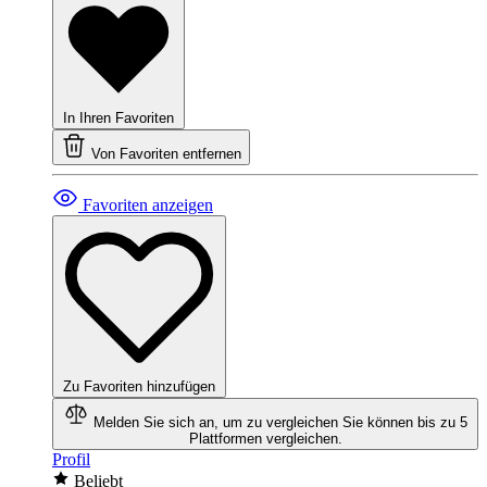
In Ihren Favoriten
Von Favoriten entfernen
Favoriten anzeigen
Zu Favoriten hinzufügen
Melden Sie sich an, um zu vergleichen
Sie können bis zu 5
Plattformen vergleichen.
Profil
Beliebt