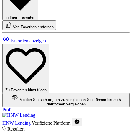
In Ihren Favoriten
Von Favoriten entfernen
Favoriten anzeigen
Zu Favoriten hinzufügen
Melden Sie sich an, um zu vergleichen
Sie können bis zu 5
Plattformen vergleichen.
Profil
HNW Lending
Verifizierte Plattform
Reguliert