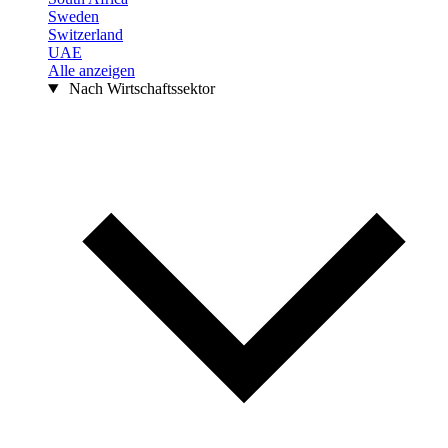
Sweden
Switzerland
UAE
Alle anzeigen
Nach Wirtschaftssektor