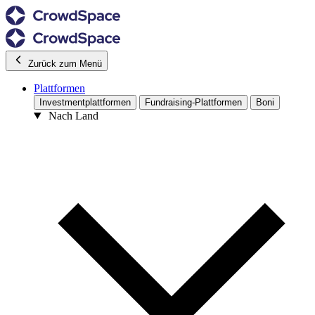
Zurück zum Menü
Plattformen
Investmentplattformen
Fundraising-Plattformen
Boni
Nach Land