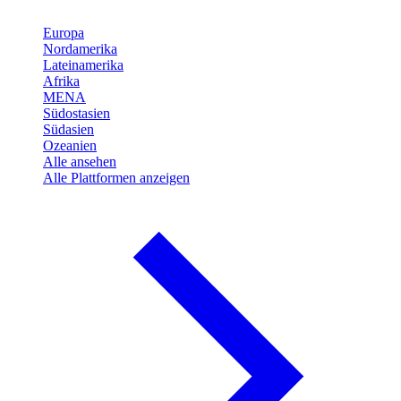
Europa
Nordamerika
Lateinamerika
Afrika
MENA
Südostasien
Südasien
Ozeanien
Alle ansehen
Alle Plattformen anzeigen