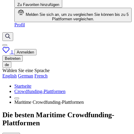
Zu Favoriten hinzufügen
Melden Sie sich an, um zu vergleichen
Sie können bis zu 5
Plattformen vergleichen.
Profil
1
Anmelden
Beitreten
de
Wählen Sie eine Sprache
English
German
French
Startseite
Crowdfunding-Plattformen
Maritime Crowdfunding-Plattformen
Die besten Maritime Crowdfunding-
Plattformen