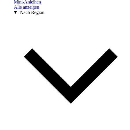
Mini-Anleihen
Alle anzeigen
Nach Region