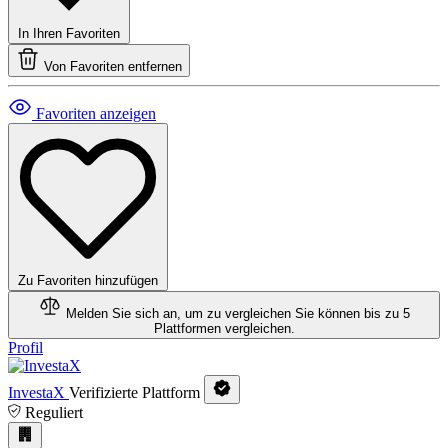
In Ihren Favoriten
Von Favoriten entfernen
Favoriten anzeigen
Zu Favoriten hinzufügen
Melden Sie sich an, um zu vergleichen
Sie können bis zu 5
Plattformen vergleichen.
Profil
InvestaX
Verifizierte Plattform
Reguliert