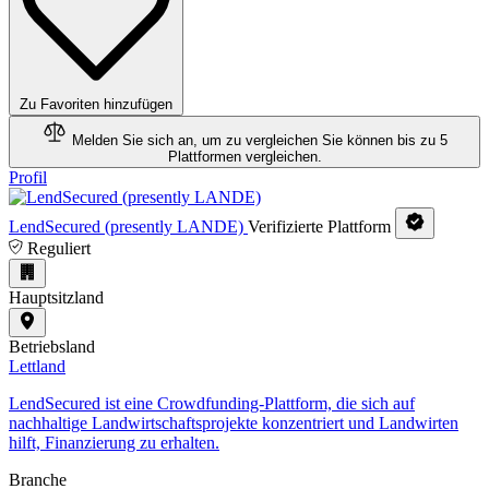
Zu Favoriten hinzufügen
Melden Sie sich an, um zu vergleichen
Sie können bis zu 5
Plattformen vergleichen.
Profil
LendSecured (presently LANDE)
Verifizierte Plattform
Reguliert
Hauptsitzland
Betriebsland
Lettland
LendSecured ist eine Crowdfunding-Plattform, die sich auf
nachhaltige Landwirtschaftsprojekte konzentriert und Landwirten
hilft, Finanzierung zu erhalten.
Branche