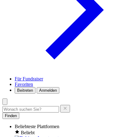
Für Fundraiser
Favoriten
Beitreten
Anmelden
Finden
Beliebteste Plattformen
Beliebt