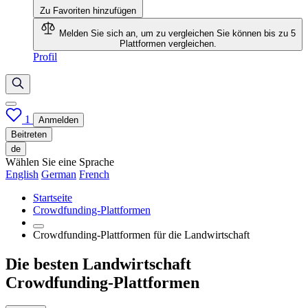
Zu Favoriten hinzufügen
Melden Sie sich an, um zu vergleichen
Sie können bis zu 5
Plattformen vergleichen.
Profil
1
Anmelden
Beitreten
de
Wählen Sie eine Sprache
English
German
French
Startseite
Crowdfunding-Plattformen
Crowdfunding-Plattformen für die Landwirtschaft
Die besten Landwirtschaft
Crowdfunding-Plattformen