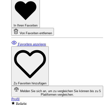
In Ihren Favoriten
Von Favoriten entfernen
Favoriten anzeigen
Zu Favoriten hinzufügen
Melden Sie sich an, um zu vergleichen
Sie können bis zu 5
Plattformen vergleichen.
Profil
Beliebt