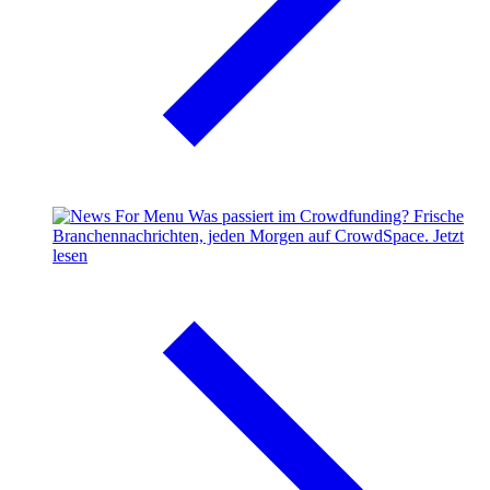
Was passiert im Crowdfunding?
Frische
Branchennachrichten, jeden Morgen auf CrowdSpace.
Jetzt
lesen