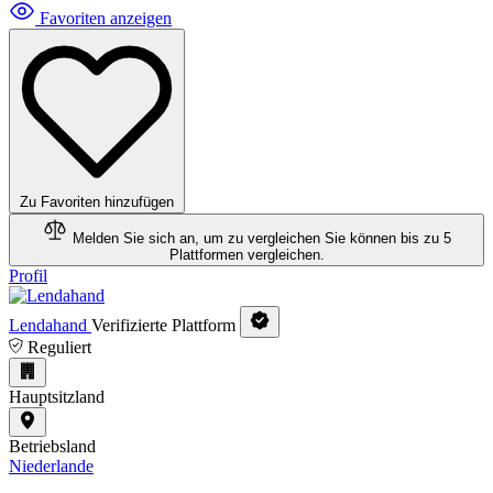
Favoriten anzeigen
Zu Favoriten hinzufügen
Melden Sie sich an, um zu vergleichen
Sie können bis zu 5
Plattformen vergleichen.
Profil
Lendahand
Verifizierte Plattform
Reguliert
Hauptsitzland
Betriebsland
Niederlande