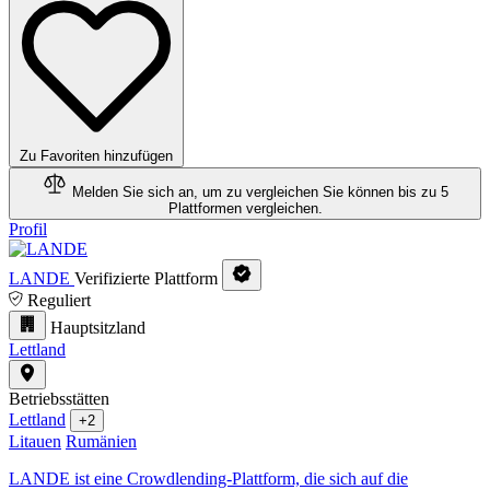
Zu Favoriten hinzufügen
Melden Sie sich an, um zu vergleichen
Sie können bis zu 5
Plattformen vergleichen.
Profil
LANDE
Verifizierte Plattform
Reguliert
Hauptsitzland
Lettland
Betriebsstätten
Lettland
+2
Litauen
Rumänien
LANDE ist eine Crowdlending-Plattform, die sich auf die