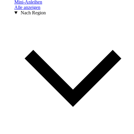
Mini-Anleihen
Alle anzeigen
Nach Region