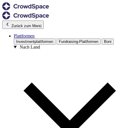
Zurück zum Menü
Plattformen
Investmentplattformen
Fundraising-Plattformen
Boni
Nach Land