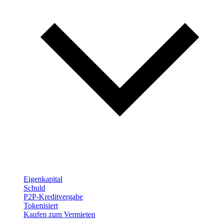
Eigenkapital
Schuld
P2P-Kreditvergabe
Tokenisiert
Kaufen zum Vermieten