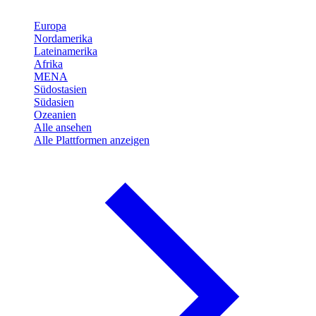
Europa
Nordamerika
Lateinamerika
Afrika
MENA
Südostasien
Südasien
Ozeanien
Alle ansehen
Alle Plattformen anzeigen