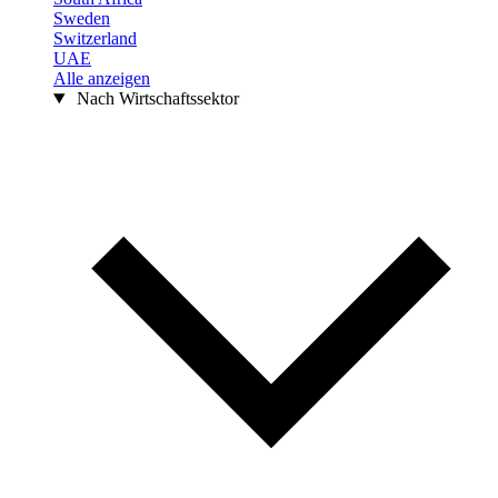
Sweden
Switzerland
UAE
Alle anzeigen
Nach Wirtschaftssektor