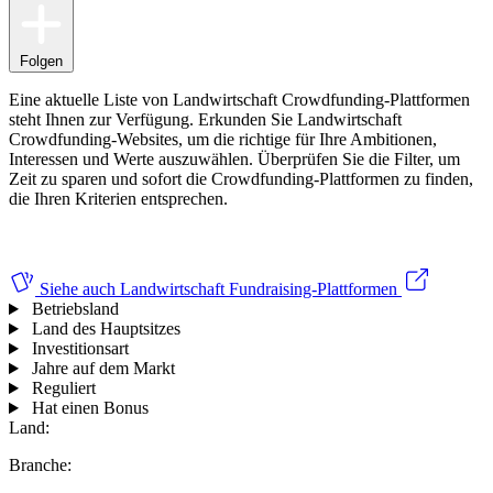
Folgen
Eine aktuelle Liste von Landwirtschaft Crowdfunding-Plattformen
steht Ihnen zur Verfügung. Erkunden Sie Landwirtschaft
Crowdfunding-Websites, um die richtige für Ihre Ambitionen,
Interessen und Werte auszuwählen.
Überprüfen Sie die Filter, um
Zeit zu sparen und sofort die Crowdfunding-Plattformen zu finden,
die Ihren Kriterien entsprechen.
Siehe auch
Landwirtschaft Fundraising-Plattformen
Betriebsland
Land des Hauptsitzes
Investitionsart
Jahre auf dem Markt
Reguliert
Hat einen Bonus
Land:
Branche: