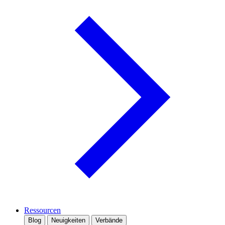
Ressourcen
Blog
Neuigkeiten
Verbände