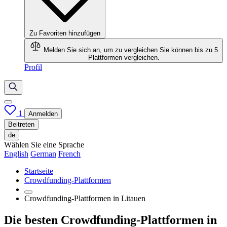
Zu Favoriten hinzufügen
Melden Sie sich an, um zu vergleichen
Sie können bis zu 5
Plattformen vergleichen.
Profil
1
Anmelden
Beitreten
de
Wählen Sie eine Sprache
English
German
French
Startseite
Crowdfunding-Plattformen
Crowdfunding-Plattformen in Litauen
Die besten Crowdfunding-Plattformen in