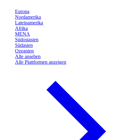
Europa
Nordamerika
Lateinamerika
Afrika
MENA
Südostasien
Südasien
Ozeanien
Alle ansehen
Alle Plattformen anzeigen