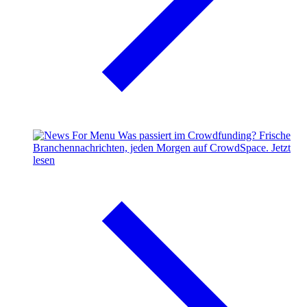
Was passiert im Crowdfunding?
Frische
Branchennachrichten, jeden Morgen auf CrowdSpace.
Jetzt
lesen