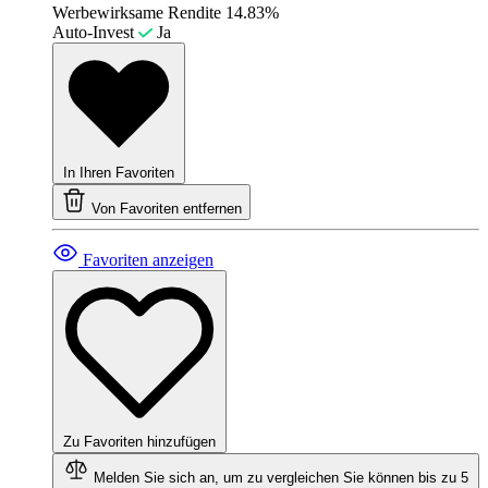
Werbewirksame Rendite
14.83%
Auto-Invest
Ja
In Ihren Favoriten
Von Favoriten entfernen
Favoriten anzeigen
Zu Favoriten hinzufügen
Melden Sie sich an, um zu vergleichen
Sie können bis zu 5