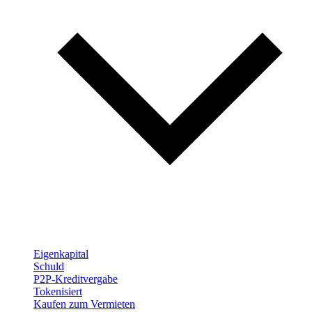
Eigenkapital
Schuld
P2P-Kreditvergabe
Tokenisiert
Kaufen zum Vermieten