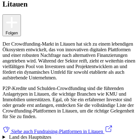
Litauen
Folgen
Der Crowdfunding-Markt in Litauen hat sich zu einem lebendigen
Ökosystem entwickelt, das von innovativen digitalen Plattformen
und einer robusten Nachfrage nach alternativen Finanzierungen
angetrieben wird. Während der Sektor reift, zieht er weiterhin einen
vielfältigen Pool von Investoren und Projektentwicklern an und
fördert ein dynamisches Umfeld für sowohl etablierte als auch
aufstrebende Unternehmen.
P2P-Kredite und Schulden-Crowdfunding sind die führenden
Anlagetypen in Litauen, die wichtige Branchen wie KMU und
Immobilien unterstützen. Egal, ob Sie ein erfahrener Investor sind
oder gerade erst anfangen, entdecken Sie die vollständige Liste der
Crowdfunding-Plattformen in Litauen, um die richtige Gelegenheit
für Sie zu finden.
Siehe auch
Fundraising-Plattformen in Litauen
Land des Hauptsitzes