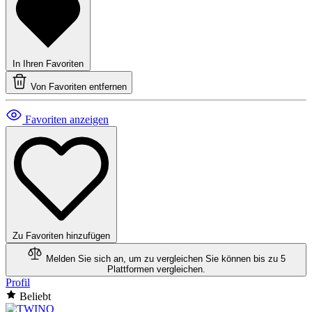
In Ihren Favoriten
Von Favoriten entfernen
Favoriten anzeigen
Zu Favoriten hinzufügen
Melden Sie sich an, um zu vergleichen
Sie können bis zu 5
Plattformen vergleichen.
Profil
Beliebt