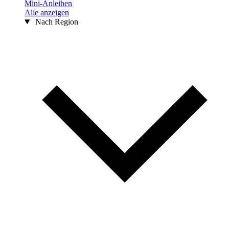
Mini-Anleihen
Alle anzeigen
Nach Region