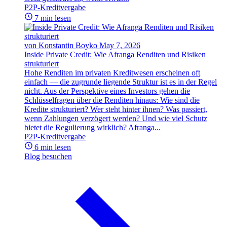
P2P-Kreditvergabe
7 min lesen
von Konstantin Boyko
May 7, 2026
Inside Private Credit: Wie Afranga Renditen und Risiken
strukturiert
Hohe Renditen im privaten Kreditwesen erscheinen oft
einfach — die zugrunde liegende Struktur ist es in der Regel
nicht. Aus der Perspektive eines Investors gehen die
Schlüsselfragen über die Renditen hinaus: Wie sind die
Kredite strukturiert? Wer steht hinter ihnen? Was passiert,
wenn Zahlungen verzögert werden? Und wie viel Schutz
bietet die Regulierung wirklich? Afranga...
P2P-Kreditvergabe
6 min lesen
Blog besuchen