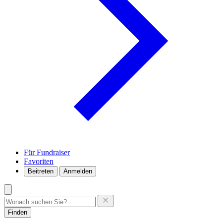
Für Fundraiser
Favoriten
Beitreten
Anmelden
Finden