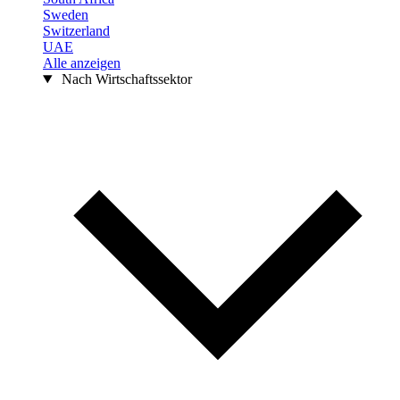
Sweden
Switzerland
UAE
Alle anzeigen
Nach Wirtschaftssektor