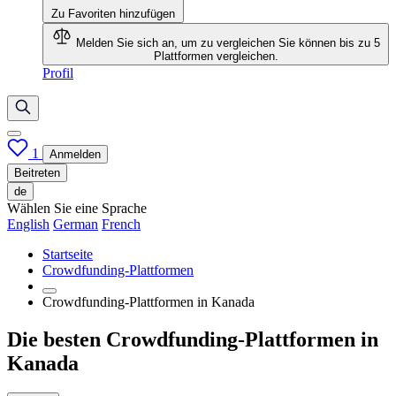
Zu Favoriten hinzufügen
Melden Sie sich an, um zu vergleichen
Sie können bis zu 5
Plattformen vergleichen.
Profil
1
Anmelden
Beitreten
de
Wählen Sie eine Sprache
English
German
French
Startseite
Crowdfunding-Plattformen
Crowdfunding-Plattformen in Kanada
Die besten Crowdfunding-Plattformen in
Kanada