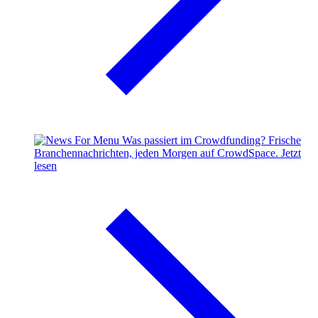
Was passiert im Crowdfunding?
Frische
Branchennachrichten, jeden Morgen auf CrowdSpace.
Jetzt
lesen