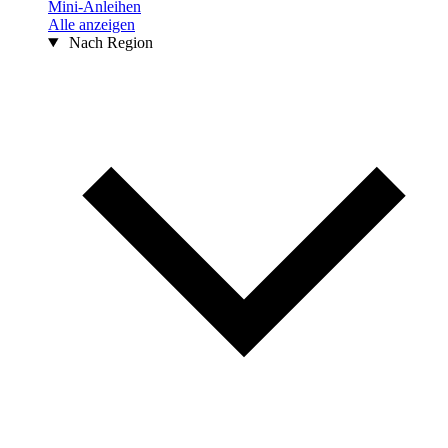
Mini-Anleihen
Alle anzeigen
Nach Region