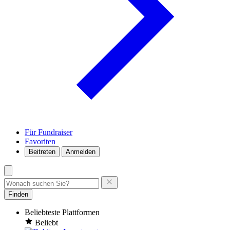
Für Fundraiser
Favoriten
Beitreten
Anmelden
Finden
Beliebteste Plattformen
Beliebt