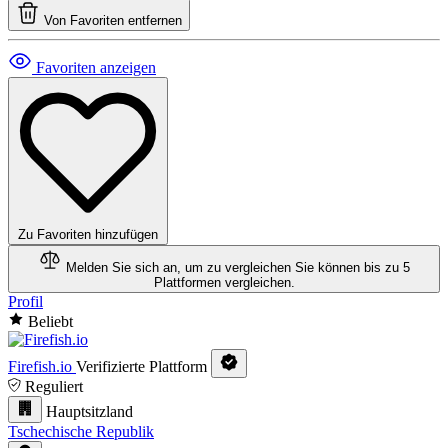
Von Favoriten entfernen
Favoriten anzeigen
Zu Favoriten hinzufügen
Melden Sie sich an, um zu vergleichen
Sie können bis zu 5
Plattformen vergleichen.
Profil
Beliebt
Firefish.io
Verifizierte Plattform
Reguliert
Hauptsitzland
Tschechische Republik