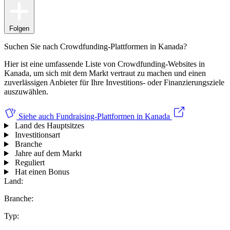
Folgen
Suchen Sie nach Crowdfunding-Plattformen in Kanada?
Hier ist eine umfassende Liste von Crowdfunding-Websites in
Kanada, um sich mit dem Markt vertraut zu machen und einen
zuverlässigen Anbieter für Ihre Investitions- oder Finanzierungsziele
auszuwählen.
Siehe auch
Fundraising-Plattformen in Kanada
Land des Hauptsitzes
Investitionsart
Branche
Jahre auf dem Markt
Reguliert
Hat einen Bonus
Land:
Branche:
Typ: