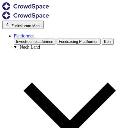
Zurück zum Menü
Plattformen
Investmentplattformen
Fundraising-Plattformen
Boni
Nach Land