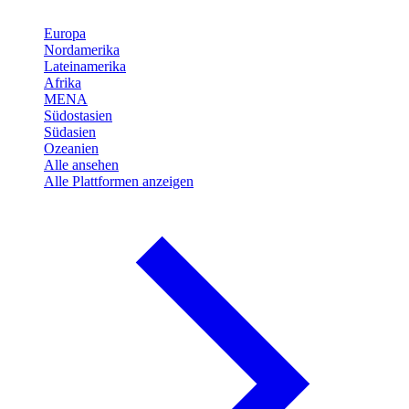
Europa
Nordamerika
Lateinamerika
Afrika
MENA
Südostasien
Südasien
Ozeanien
Alle ansehen
Alle Plattformen anzeigen