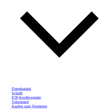
Eigenkapital
Schuld
P2P-Kreditvergabe
Tokenisiert
Kaufen zum Vermieten