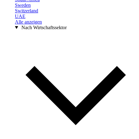
Sweden
Switzerland
UAE
Alle anzeigen
Nach Wirtschaftssektor