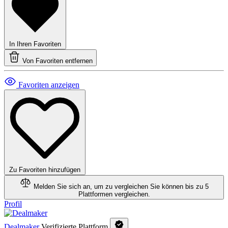
In Ihren Favoriten
Von Favoriten entfernen
Favoriten anzeigen
Zu Favoriten hinzufügen
Melden Sie sich an, um zu vergleichen
Sie können bis zu 5
Plattformen vergleichen.
Profil
Dealmaker
Verifizierte Plattform