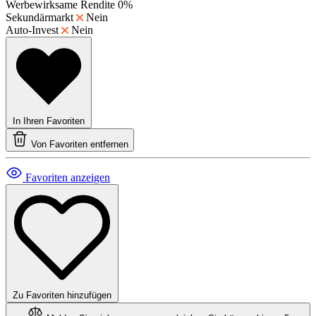
Werbewirksame Rendite
0%
Sekundärmarkt
Nein
Auto-Invest
Nein
In Ihren Favoriten
Von Favoriten entfernen
Favoriten anzeigen
Zu Favoriten hinzufügen