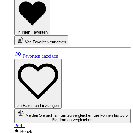
In Ihren Favoriten
Von Favoriten entfernen
Favoriten anzeigen
Zu Favoriten hinzufügen
Melden Sie sich an, um zu vergleichen
Sie können bis zu 5
Plattformen vergleichen.
Profil
Beliebt