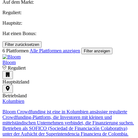
Auf dem Markt:
Reguliert:
Hauptsitz:
Hat einen Bonus:
Filter zurücksetzen
6 Plattformen
Alle Plattformen anzeigen
Filter anzeigen
Bloom
Reguliert
Hauptsitzland
Betriebsland
Kolumbien
Bloom Crowdfunding ist eine in Kolumbien ansässige regulierte
Crowdfunding-Plattform, die Investoren mit kleinen und
mittelständischen Unternehmen verbindet, die Finanzierung suchen.
Betrieben als SOFICO (Sociedad de Financiación Colaborativa)
unter der Aufsicht der Superintendencia Financiera de Colombia.