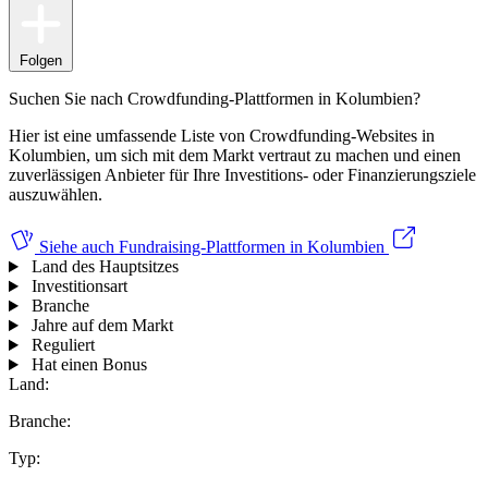
Folgen
Suchen Sie nach Crowdfunding-Plattformen in Kolumbien?
Hier ist eine umfassende Liste von Crowdfunding-Websites in
Kolumbien, um sich mit dem Markt vertraut zu machen und einen
zuverlässigen Anbieter für Ihre Investitions- oder Finanzierungsziele
auszuwählen.
Siehe auch
Fundraising-Plattformen in Kolumbien
Land des Hauptsitzes
Investitionsart
Branche
Jahre auf dem Markt
Reguliert
Hat einen Bonus
Land:
Branche:
Typ: