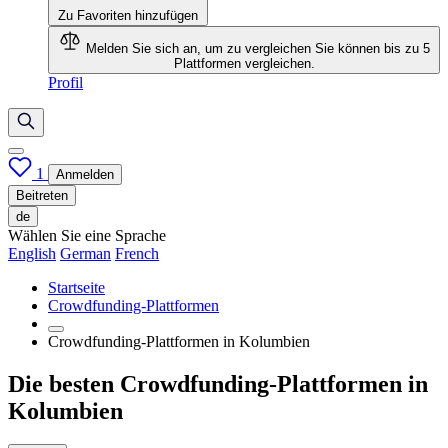
Zu Favoriten hinzufügen
Melden Sie sich an, um zu vergleichen
Sie können bis zu 5
Plattformen vergleichen.
Profil
1
Anmelden
Beitreten
de
Wählen Sie eine Sprache
English
German
French
Startseite
Crowdfunding-Plattformen
Crowdfunding-Plattformen in Kolumbien
Die besten Crowdfunding-Plattformen in
Kolumbien