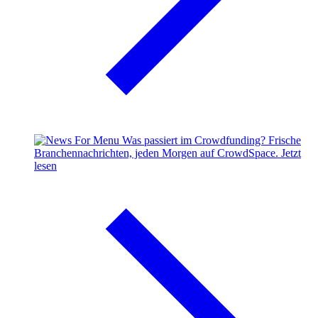
Was passiert im Crowdfunding?
Frische
Branchennachrichten, jeden Morgen auf CrowdSpace.
Jetzt
lesen