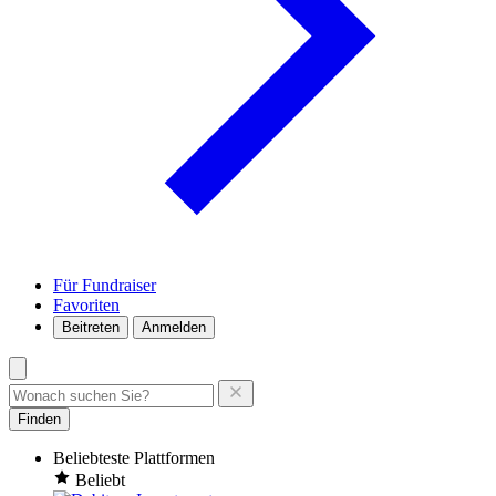
Für Fundraiser
Favoriten
Beitreten
Anmelden
Finden
Beliebteste Plattformen
Beliebt