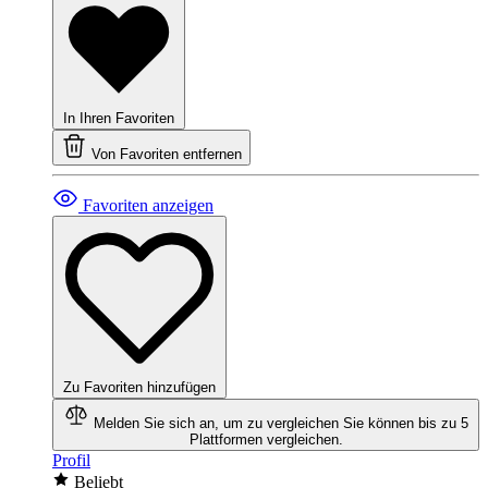
In Ihren Favoriten
Von Favoriten entfernen
Favoriten anzeigen
Zu Favoriten hinzufügen
Melden Sie sich an, um zu vergleichen
Sie können bis zu 5
Plattformen vergleichen.
Profil
Beliebt