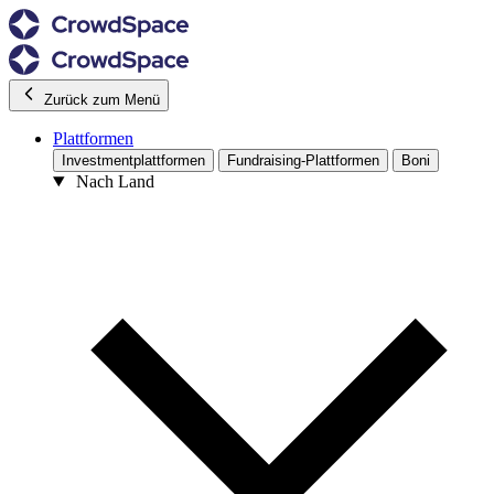
Zurück zum Menü
Plattformen
Investmentplattformen
Fundraising-Plattformen
Boni
Nach Land