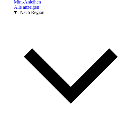
Mini-Anleihen
Alle anzeigen
Nach Region