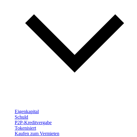
Eigenkapital
Schuld
P2P-Kreditvergabe
Tokenisiert
Kaufen zum Vermieten