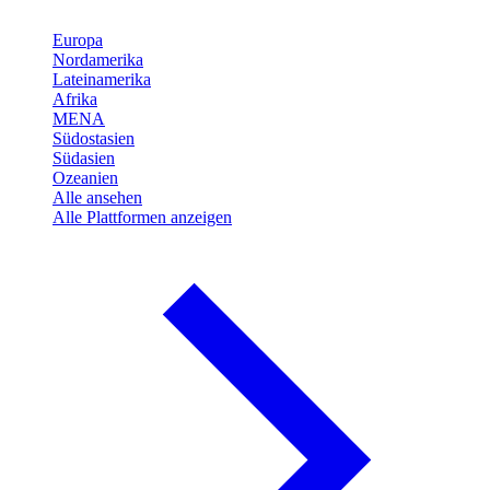
Europa
Nordamerika
Lateinamerika
Afrika
MENA
Südostasien
Südasien
Ozeanien
Alle ansehen
Alle Plattformen anzeigen