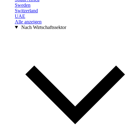
Sweden
Switzerland
UAE
Alle anzeigen
Nach Wirtschaftssektor