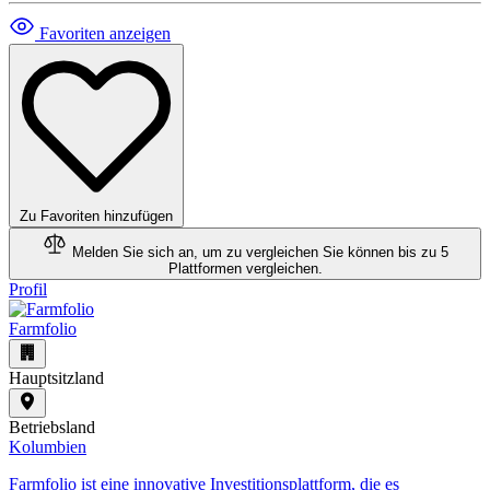
Favoriten anzeigen
Zu Favoriten hinzufügen
Melden Sie sich an, um zu vergleichen
Sie können bis zu 5
Plattformen vergleichen.
Profil
Farmfolio
Hauptsitzland
Betriebsland
Kolumbien
​Farmfolio ist eine innovative Investitionsplattform, die es