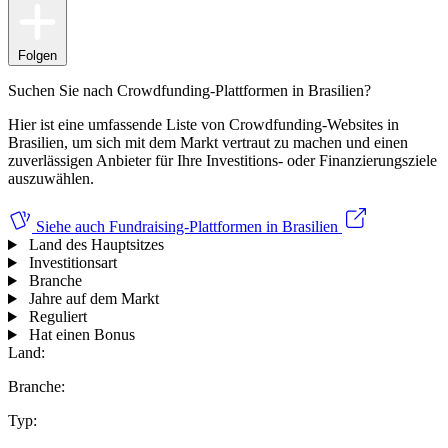
Folgen
Suchen Sie nach Crowdfunding-Plattformen in Brasilien?
Hier ist eine umfassende Liste von Crowdfunding-Websites in
Brasilien, um sich mit dem Markt vertraut zu machen und einen
zuverlässigen Anbieter für Ihre Investitions- oder Finanzierungsziele
auszuwählen.
Siehe auch
Fundraising-Plattformen in Brasilien
Land des Hauptsitzes
Investitionsart
Branche
Jahre auf dem Markt
Reguliert
Hat einen Bonus
Land:
Branche:
Typ: