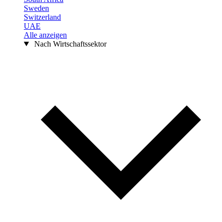
Sweden
Switzerland
UAE
Alle anzeigen
Nach Wirtschaftssektor