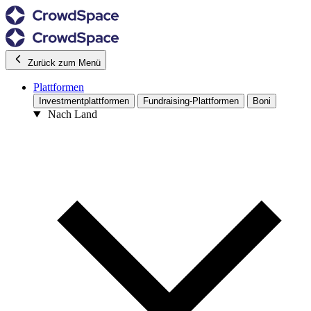
Zurück zum Menü
Plattformen
Investmentplattformen
Fundraising-Plattformen
Boni
Nach Land