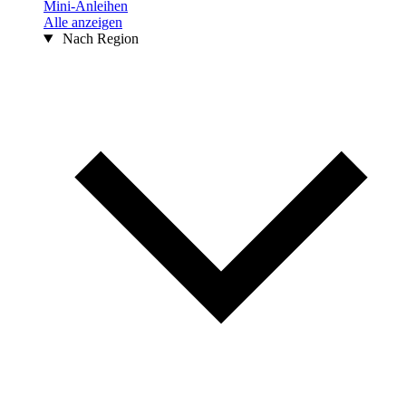
Mini-Anleihen
Alle anzeigen
Nach Region