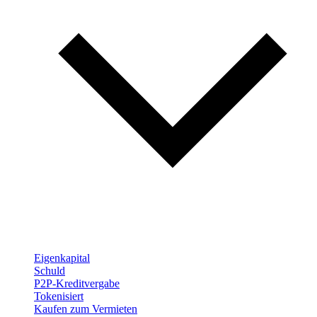
Eigenkapital
Schuld
P2P-Kreditvergabe
Tokenisiert
Kaufen zum Vermieten