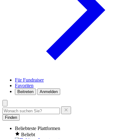
Für Fundraiser
Favoriten
Beitreten
Anmelden
Finden
Beliebteste Plattformen
Beliebt