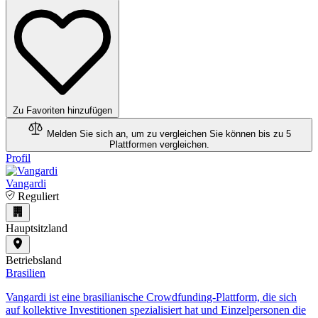
Zu Favoriten hinzufügen
Melden Sie sich an, um zu vergleichen
Sie können bis zu 5
Plattformen vergleichen.
Profil
Vangardi
Reguliert
Hauptsitzland
Betriebsland
Brasilien
​Vangardi ist eine brasilianische Crowdfunding-Plattform, die sich
auf kollektive Investitionen spezialisiert hat und Einzelpersonen die