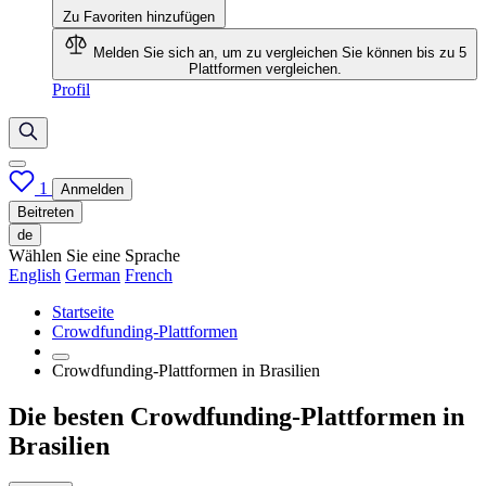
Zu Favoriten hinzufügen
Melden Sie sich an, um zu vergleichen
Sie können bis zu 5
Plattformen vergleichen.
Profil
1
Anmelden
Beitreten
de
Wählen Sie eine Sprache
English
German
French
Startseite
Crowdfunding-Plattformen
Crowdfunding-Plattformen in Brasilien
Die besten Crowdfunding-Plattformen in
Brasilien