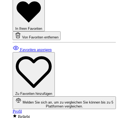
In Ihren Favoriten
Von Favoriten entfernen
Favoriten anzeigen
Zu Favoriten hinzufügen
Melden Sie sich an, um zu vergleichen
Sie können bis zu 5
Plattformen vergleichen.
Profil
Beliebt