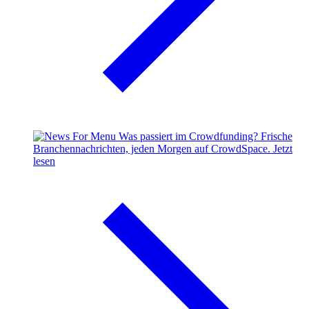
Was passiert im Crowdfunding?
Frische
Branchennachrichten, jeden Morgen auf CrowdSpace.
Jetzt
lesen