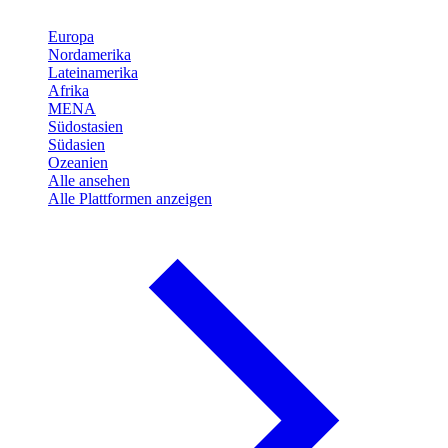
Europa
Nordamerika
Lateinamerika
Afrika
MENA
Südostasien
Südasien
Ozeanien
Alle ansehen
Alle Plattformen anzeigen