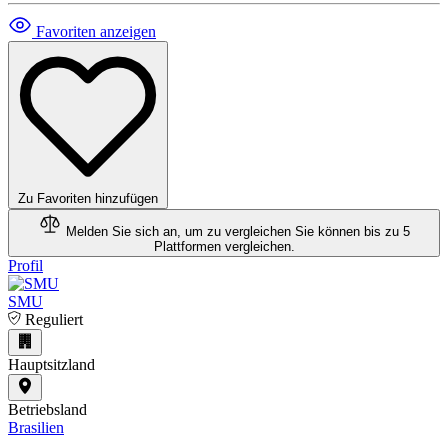
Favoriten anzeigen
Zu Favoriten hinzufügen
Melden Sie sich an, um zu vergleichen
Sie können bis zu 5
Plattformen vergleichen.
Profil
SMU
Reguliert
Hauptsitzland
Betriebsland
Brasilien