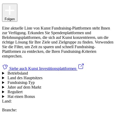
Folgen
Eine aktuelle Liste von Kunst Fundraising-Plattformen steht Ihnen
zur Verfügung. Erkunden Sie Spendenplattformen und
Belohnungsplattformen, die sich auf Kunst konzentrieren, um die
richtige Lösung für Ihre Ziele und Zielgruppe zu finden. Verwenden
Sie die Filter, um Zeit zu sparen und schnell Fundraising-
Plattformen zu entdecken, die Ihren Fundraising-Kriterien
entsprechen.
Siehe auch
Kunst Investitionsplattformen
Betriebsland
Land des Hauptsitzes
Fundraising-Typ
Jahre auf dem Markt
Reguliert
Hat einen Bonus
Land:
Branche: