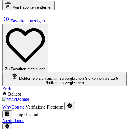
Von Favoriten entfernen
Favoriten anzeigen
Zu Favoriten hinzufügen
Melden Sie sich an, um zu vergleichen
Sie können bis zu 5
Plattformen vergleichen.
Profil
Beliebt
WhyDonate
Verifizierte Plattform
Hauptsitzland
Niederlande