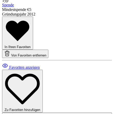
Typ
Spende
Mindestspende
€5
Gründungsjahr
2012
In Ihren Favoriten
Von Favoriten entfernen
Favoriten anzeigen
Zu Favoriten hinzufügen