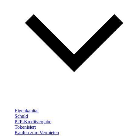
Eigenkapital
Schuld
P2P-Kreditvergabe
Tokenisiert
Kaufen zum Vermieten