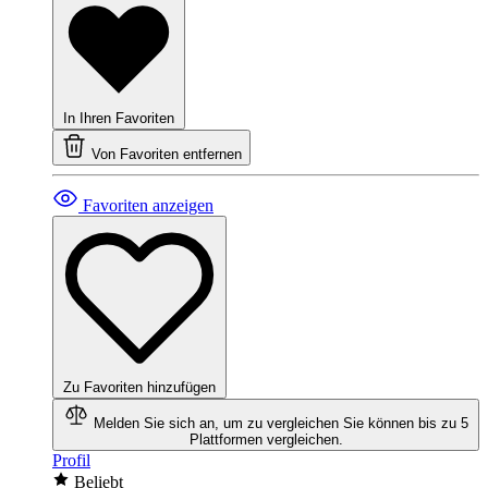
In Ihren Favoriten
Von Favoriten entfernen
Favoriten anzeigen
Zu Favoriten hinzufügen
Melden Sie sich an, um zu vergleichen
Sie können bis zu 5
Plattformen vergleichen.
Profil
Beliebt