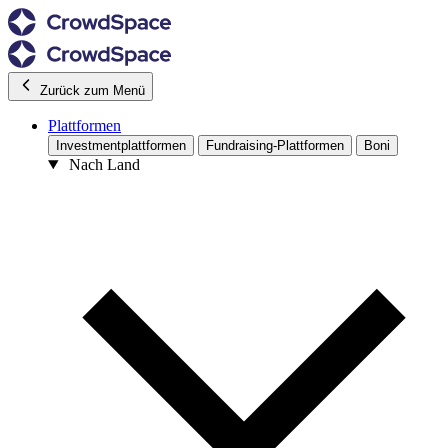
Zurück zum Menü
Plattformen
Investmentplattformen
Fundraising-Plattformen
Boni
Nach Land