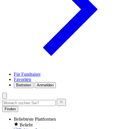
Für Fundraiser
Favoriten
Beitreten
Anmelden
Finden
Beliebteste Plattformen
Beliebt