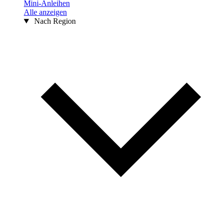
Mini-Anleihen
Alle anzeigen
Nach Region