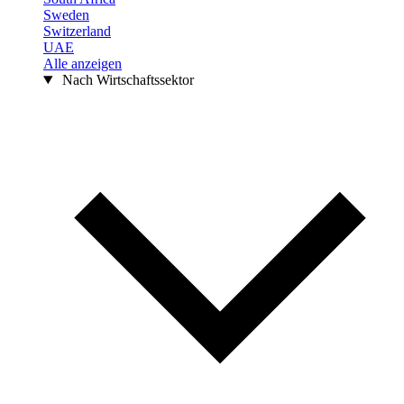
Sweden
Switzerland
UAE
Alle anzeigen
Nach Wirtschaftssektor