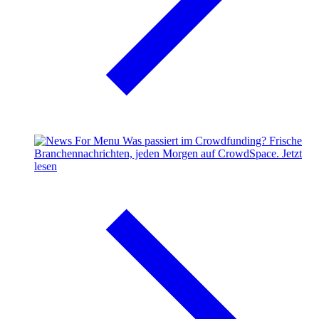
Was passiert im Crowdfunding?
Frische
Branchennachrichten, jeden Morgen auf CrowdSpace.
Jetzt
lesen