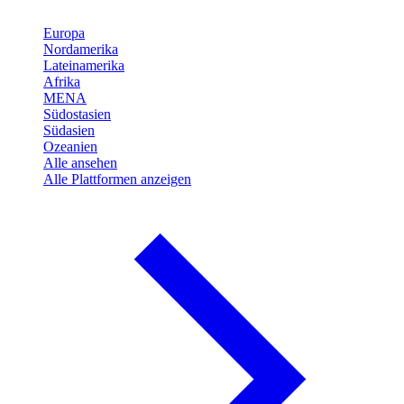
Europa
Nordamerika
Lateinamerika
Afrika
MENA
Südostasien
Südasien
Ozeanien
Alle ansehen
Alle Plattformen anzeigen