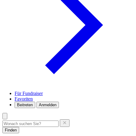
Für Fundraiser
Favoriten
Beitreten
Anmelden
Finden