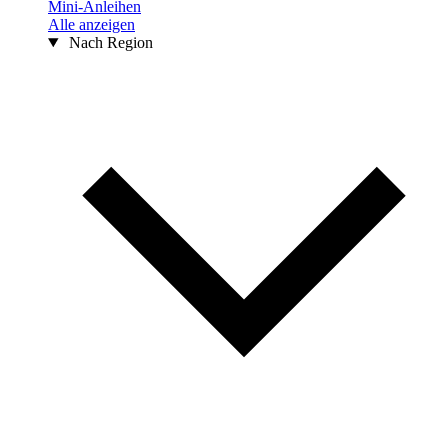
Mini-Anleihen
Alle anzeigen
Nach Region