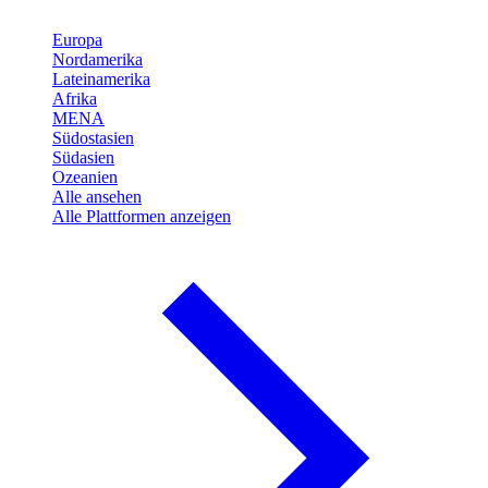
Europa
Nordamerika
Lateinamerika
Afrika
MENA
Südostasien
Südasien
Ozeanien
Alle ansehen
Alle Plattformen anzeigen