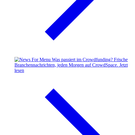
Was passiert im Crowdfunding?
Frische
Branchennachrichten, jeden Morgen auf CrowdSpace.
Jetzt
lesen