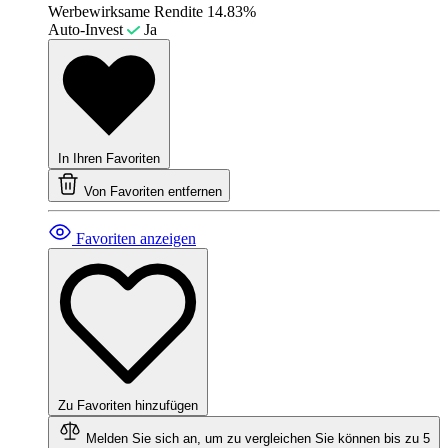
Werbewirksame Rendite
14.83%
Auto-Invest
Ja
In Ihren Favoriten
Von Favoriten entfernen
Favoriten anzeigen
Zu Favoriten hinzufügen
Melden Sie sich an, um zu vergleichen
Sie können bis zu 5