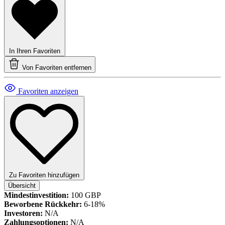
In Ihren Favoriten
Von Favoriten entfernen
Favoriten anzeigen
Zu Favoriten hinzufügen
Übersicht
Mindestinvestition:
100 GBP
Beworbene Rückkehr:
6-18%
Investoren:
N/A
Zahlungsoptionen:
N/A