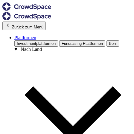
Zurück zum Menü
Plattformen
Investmentplattformen
Fundraising-Plattformen
Boni
Nach Land