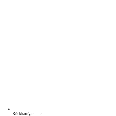
Rückkaufgarantie