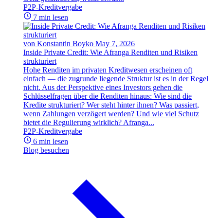
P2P-Kreditvergabe
7 min lesen
von Konstantin Boyko
May 7, 2026
Inside Private Credit: Wie Afranga Renditen und Risiken
strukturiert
Hohe Renditen im privaten Kreditwesen erscheinen oft
einfach — die zugrunde liegende Struktur ist es in der Regel
nicht. Aus der Perspektive eines Investors gehen die
Schlüsselfragen über die Renditen hinaus: Wie sind die
Kredite strukturiert? Wer steht hinter ihnen? Was passiert,
wenn Zahlungen verzögert werden? Und wie viel Schutz
bietet die Regulierung wirklich? Afranga...
P2P-Kreditvergabe
6 min lesen
Blog besuchen