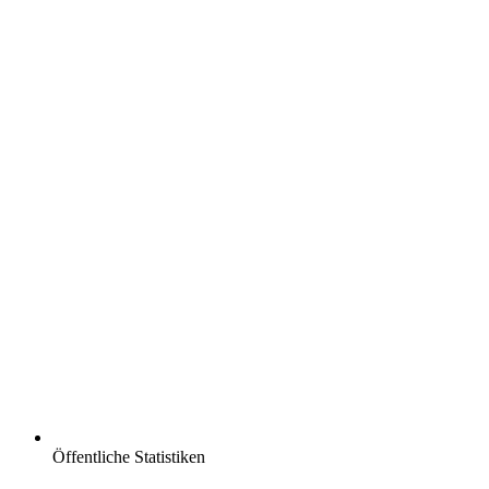
Öffentliche Statistiken