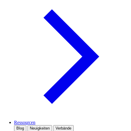
Ressourcen
Blog
Neuigkeiten
Verbände