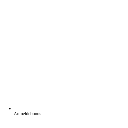
Anmeldebonus