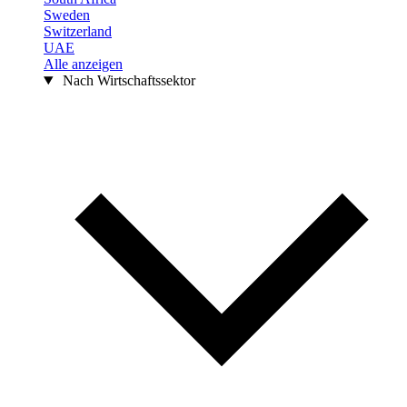
Sweden
Switzerland
UAE
Alle anzeigen
Nach Wirtschaftssektor