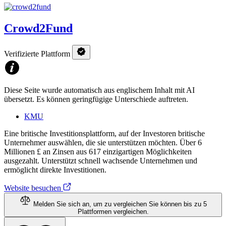
Crowd2Fund
Verifizierte Plattform
Diese Seite wurde automatisch aus englischem Inhalt mit AI
übersetzt. Es können geringfügige Unterschiede auftreten.
KMU
Eine britische Investitionsplattform, auf der Investoren britische
Unternehmer auswählen, die sie unterstützen möchten. Über 6
Millionen £ an Zinsen aus 617 einzigartigen Möglichkeiten
ausgezahlt. Unterstützt schnell wachsende Unternehmen und
ermöglicht direkte Investitionen.
Website besuchen
Melden Sie sich an, um zu vergleichen
Sie können bis zu 5
Plattformen vergleichen.