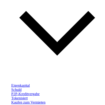
Eigenkapital
Schuld
P2P-Kreditvergabe
Tokenisiert
Kaufen zum Vermieten