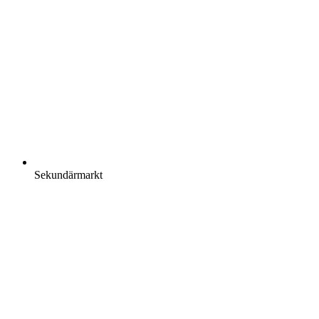
Sekundärmarkt