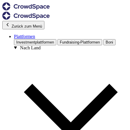
Zurück zum Menü
Plattformen
Investmentplattformen
Fundraising-Plattformen
Boni
Nach Land