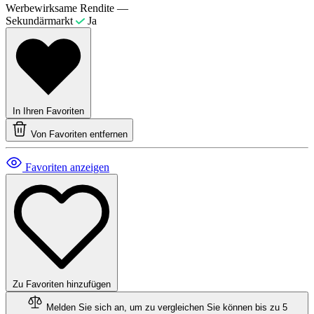
Werbewirksame Rendite
—
Sekundärmarkt
Ja
In Ihren Favoriten
Von Favoriten entfernen
Favoriten anzeigen
Zu Favoriten hinzufügen
Melden Sie sich an, um zu vergleichen
Sie können bis zu 5