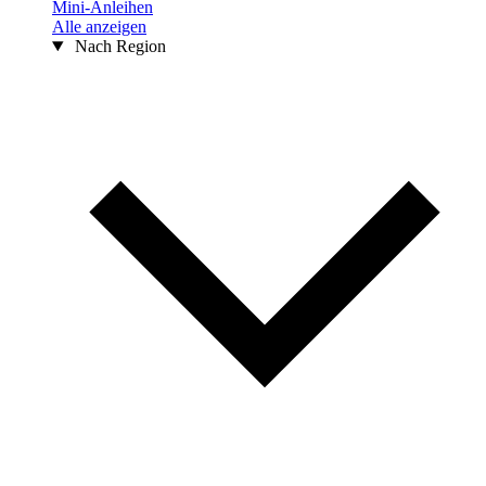
Mini-Anleihen
Alle anzeigen
Nach Region