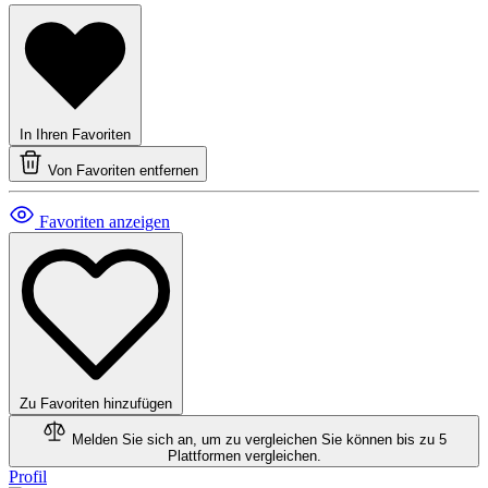
In Ihren Favoriten
Von Favoriten entfernen
Favoriten anzeigen
Zu Favoriten hinzufügen
Melden Sie sich an, um zu vergleichen
Sie können bis zu 5
Plattformen vergleichen.
Profil