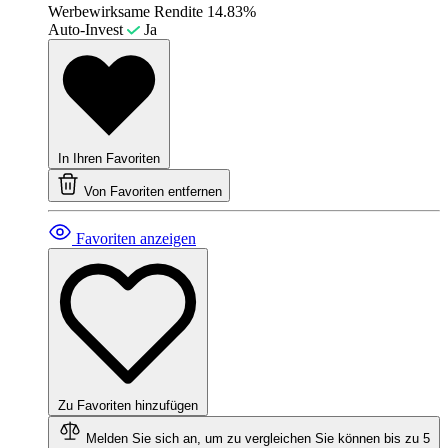
Werbewirksame Rendite
14.83%
Auto-Invest
Ja
In Ihren Favoriten
Von Favoriten entfernen
Favoriten anzeigen
Zu Favoriten hinzufügen
Melden Sie sich an, um zu vergleichen
Sie können bis zu 5