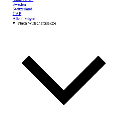
Sweden
Switzerland
UAE
Alle anzeigen
Nach Wirtschaftssektor