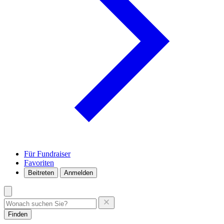
Für Fundraiser
Favoriten
Beitreten
Anmelden
Finden