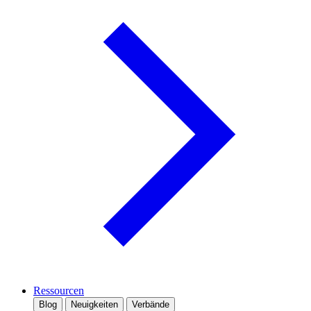
Ressourcen
Blog
Neuigkeiten
Verbände