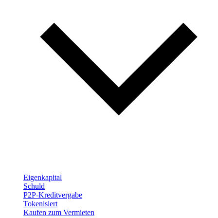
Eigenkapital
Schuld
P2P-Kreditvergabe
Tokenisiert
Kaufen zum Vermieten