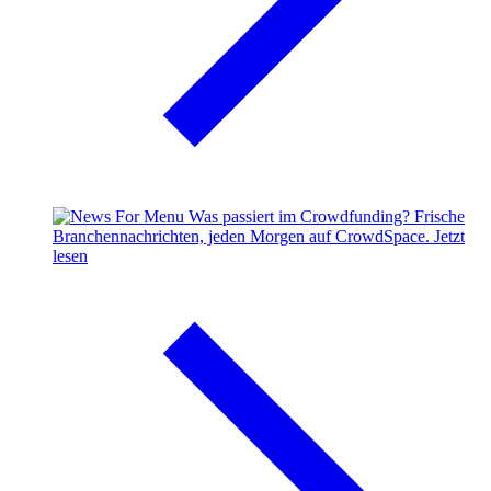
Was passiert im Crowdfunding?
Frische
Branchennachrichten, jeden Morgen auf CrowdSpace.
Jetzt
lesen