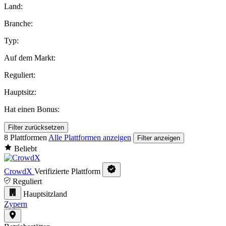
Land:
Branche:
Typ:
Auf dem Markt:
Reguliert:
Hauptsitz:
Hat einen Bonus:
Filter zurücksetzen
8 Plattformen
Alle Plattformen anzeigen
Filter anzeigen
Beliebt
CrowdX
Verifizierte Plattform
Reguliert
Hauptsitzland
Zypern