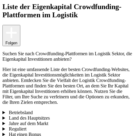
Liste der Eigenkapital Crowdfunding-
Plattformen im Logistik
Folgen
Suchen Sie nach Crowdfunding-Plattformen im Logistik Sektor, die
Eigenkapital Investitionen anbieten?
Hier ist eine umfassende Liste der besten Crowdfunding-Websites,
die Eigenkapital Investitionsmöglichkeiten im Logistik Sektor
anbieten. Entdecken Sie die Vielfalt der Logistik Crowdfunding-
Plattformen und finden Sie den besten Ort, an dem Sie Ihr Kapital
mit Eigenkapital Investitionen erhöhen können. Nutzen Sie die
Filter, um Ihre Suche zu verfeinern und die Optionen zu erkunden,
die Ihren Zielen entsprechen.
Betriebsland
Land des Hauptsitzes
Jahre auf dem Markt
Reguliert
Hat einen Bonus