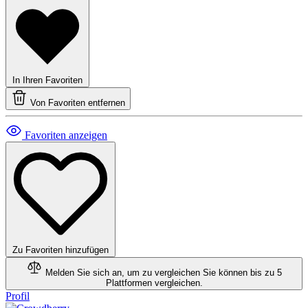
In Ihren Favoriten
Von Favoriten entfernen
Favoriten anzeigen
Zu Favoriten hinzufügen
Melden Sie sich an, um zu vergleichen
Sie können bis zu 5
Plattformen vergleichen.
Profil