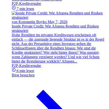
P2P-Kreditvergabe
7 min lesen
von Konstantin Boyko
May 7, 2026
Inside Private Credit: Wie Afranga Renditen und Risiken
strukturiert
Hohe Renditen im privaten Kreditwesen erscheinen oft
einfach — die zugrunde liegende Struktur ist es in der Regel
nicht. Aus der Perspektive eines Investors gehen die
Schlüsselfragen über die Renditen hinaus: Wie sind die
Kredite strukturiert? Wer steht hinter ihnen? Was passiert,
wenn Zahlungen verzögert werden? Und wie viel Schutz
bietet die Regulierung wirklich? Afranga...
P2P-Kreditvergabe
6 min lesen
Blog besuchen