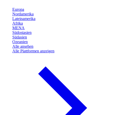
Europa
Nordamerika
Lateinamerika
Afrika
MENA
Südostasien
Südasien
Ozeanien
Alle ansehen
Alle Plattformen anzeigen