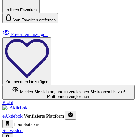
In Ihren Favoriten
Von Favoriten entfernen
Favoriten anzeigen
Zu Favoriten hinzufügen
Melden Sie sich an, um zu vergleichen
Sie können bis zu 5
Plattformen vergleichen.
Profil
eAktiebok
Verifizierte Plattform
Hauptsitzland
Schweden