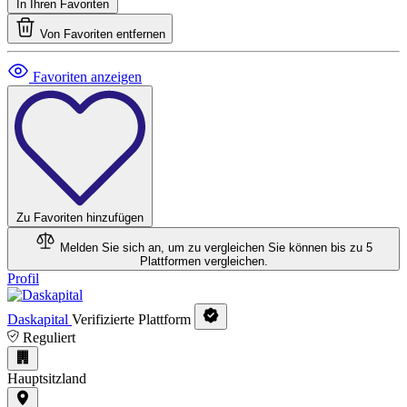
In Ihren Favoriten
Von Favoriten entfernen
Favoriten anzeigen
Zu Favoriten hinzufügen
Melden Sie sich an, um zu vergleichen
Sie können bis zu 5
Plattformen vergleichen.
Profil
Daskapital
Verifizierte Plattform
Reguliert
Hauptsitzland