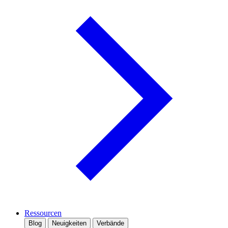
Ressourcen
Blog
Neuigkeiten
Verbände