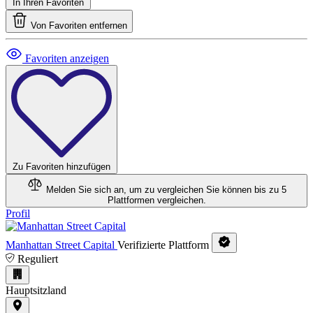
In Ihren Favoriten
Von Favoriten entfernen
Favoriten anzeigen
Zu Favoriten hinzufügen
Melden Sie sich an, um zu vergleichen
Sie können bis zu 5
Plattformen vergleichen.
Profil
Manhattan Street Capital
Verifizierte Plattform
Reguliert
Hauptsitzland