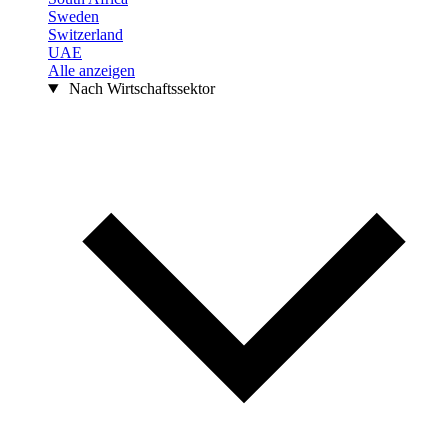
Sweden
Switzerland
UAE
Alle anzeigen
Nach Wirtschaftssektor