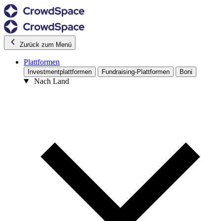
Zurück zum Menü
Plattformen
Investmentplattformen
Fundraising-Plattformen
Boni
Nach Land