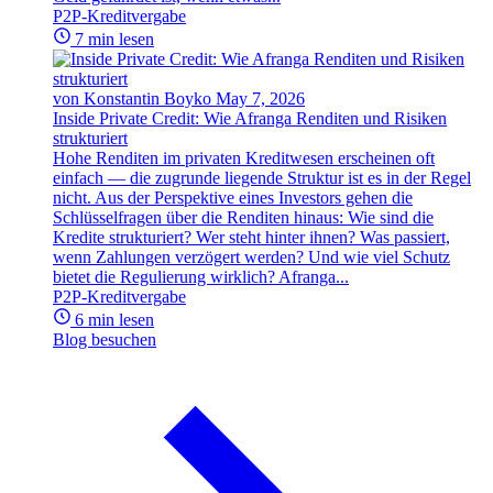
P2P-Kreditvergabe
7 min lesen
von Konstantin Boyko
May 7, 2026
Inside Private Credit: Wie Afranga Renditen und Risiken
strukturiert
Hohe Renditen im privaten Kreditwesen erscheinen oft
einfach — die zugrunde liegende Struktur ist es in der Regel
nicht. Aus der Perspektive eines Investors gehen die
Schlüsselfragen über die Renditen hinaus: Wie sind die
Kredite strukturiert? Wer steht hinter ihnen? Was passiert,
wenn Zahlungen verzögert werden? Und wie viel Schutz
bietet die Regulierung wirklich? Afranga...
P2P-Kreditvergabe
6 min lesen
Blog besuchen