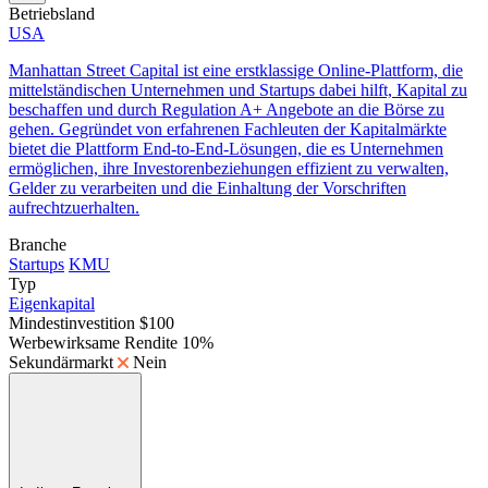
Betriebsland
USA
Manhattan Street Capital ist eine erstklassige Online-Plattform, die
mittelständischen Unternehmen und Startups dabei hilft, Kapital zu
beschaffen und durch Regulation A+ Angebote an die Börse zu
gehen. Gegründet von erfahrenen Fachleuten der Kapitalmärkte
bietet die Plattform End-to-End-Lösungen, die es Unternehmen
ermöglichen, ihre Investorenbeziehungen effizient zu verwalten,
Gelder zu verarbeiten und die Einhaltung der Vorschriften
aufrechtzuerhalten.
Branche
Startups
KMU
Typ
Eigenkapital
Mindestinvestition
$100
Werbewirksame Rendite
10%
Sekundärmarkt
Nein