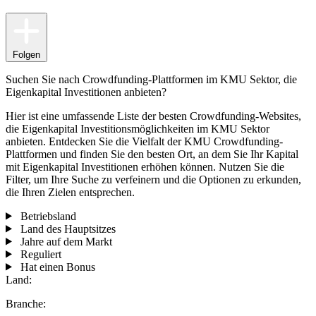
Folgen
Suchen Sie nach Crowdfunding-Plattformen im KMU Sektor, die
Eigenkapital Investitionen anbieten?
Hier ist eine umfassende Liste der besten Crowdfunding-Websites,
die Eigenkapital Investitionsmöglichkeiten im KMU Sektor
anbieten. Entdecken Sie die Vielfalt der KMU Crowdfunding-
Plattformen und finden Sie den besten Ort, an dem Sie Ihr Kapital
mit Eigenkapital Investitionen erhöhen können. Nutzen Sie die
Filter, um Ihre Suche zu verfeinern und die Optionen zu erkunden,
die Ihren Zielen entsprechen.
Betriebsland
Land des Hauptsitzes
Jahre auf dem Markt
Reguliert
Hat einen Bonus
Land:
Branche: