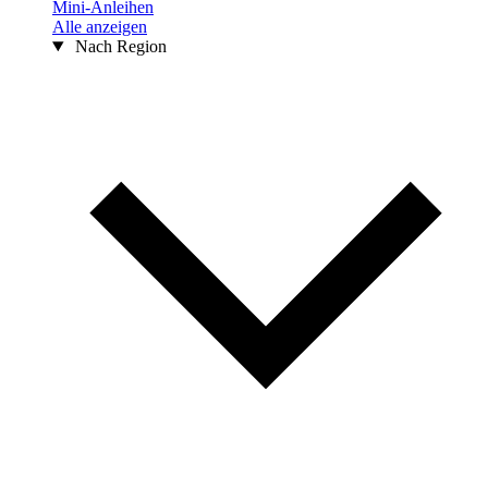
Mini-Anleihen
Alle anzeigen
Nach Region