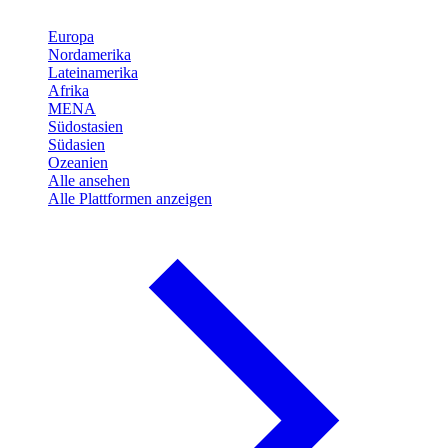
Europa
Nordamerika
Lateinamerika
Afrika
MENA
Südostasien
Südasien
Ozeanien
Alle ansehen
Alle Plattformen anzeigen