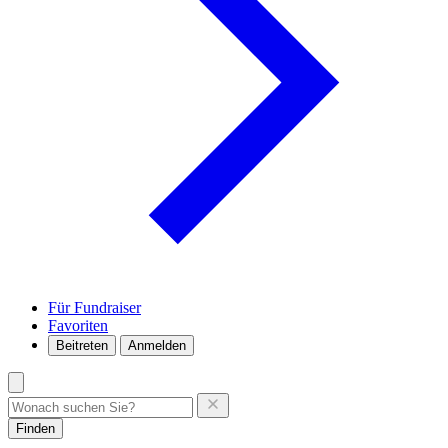
Für Fundraiser
Favoriten
Beitreten
Anmelden
Finden