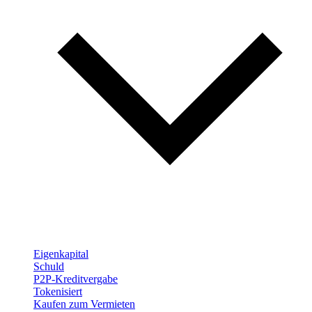
Eigenkapital
Schuld
P2P-Kreditvergabe
Tokenisiert
Kaufen zum Vermieten