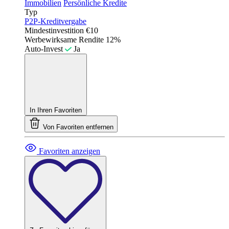
Immobilien
Persönliche Kredite
Typ
P2P-Kreditvergabe
Mindestinvestition
€10
Werbewirksame Rendite
12%
Auto-Invest
Ja
In Ihren Favoriten
Von Favoriten entfernen
Favoriten anzeigen