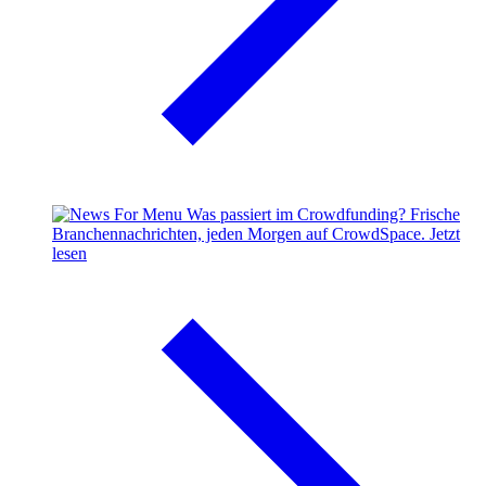
Was passiert im Crowdfunding?
Frische
Branchennachrichten, jeden Morgen auf CrowdSpace.
Jetzt
lesen