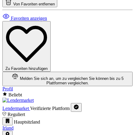
Von Favoriten entfernen
Favoriten anzeigen
Zu Favoriten hinzufügen
Melden Sie sich an, um zu vergleichen
Sie können bis zu 5
Plattformen vergleichen.
Profil
Beliebt
Lendermarket
Verifizierte Plattform
Reguliert
Hauptsitzland
Irland