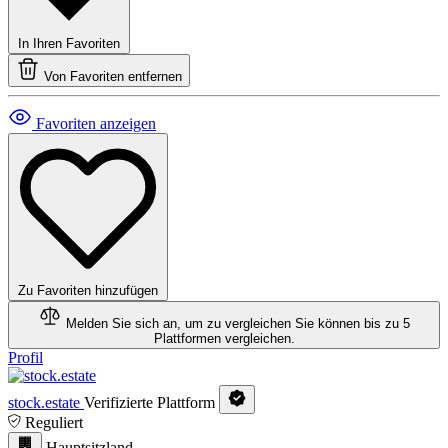
In Ihren Favoriten
Von Favoriten entfernen
Favoriten anzeigen
Zu Favoriten hinzufügen
Melden Sie sich an, um zu vergleichen
Sie können bis zu 5
Plattformen vergleichen.
Profil
stock.estate
Verifizierte Plattform
Reguliert
Hauptsitzland