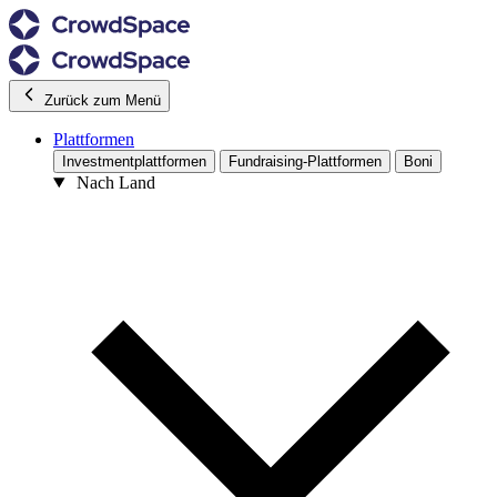
Zurück zum Menü
Plattformen
Investmentplattformen
Fundraising-Plattformen
Boni
Nach Land