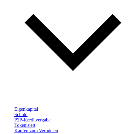
Eigenkapital
Schuld
P2P-Kreditvergabe
Tokenisiert
Kaufen zum Vermieten