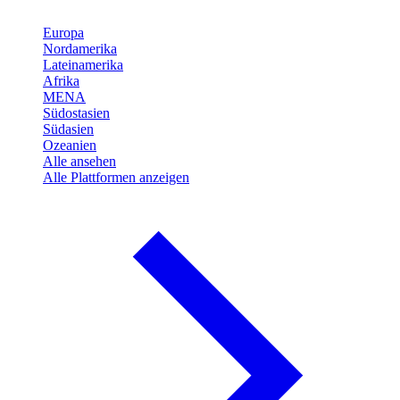
Europa
Nordamerika
Lateinamerika
Afrika
MENA
Südostasien
Südasien
Ozeanien
Alle ansehen
Alle Plattformen anzeigen