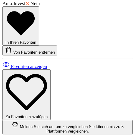
Auto-Invest
Nein
In Ihren Favoriten
Von Favoriten entfernen
Favoriten anzeigen
Zu Favoriten hinzufügen
Melden Sie sich an, um zu vergleichen
Sie können bis zu 5
Plattformen vergleichen.