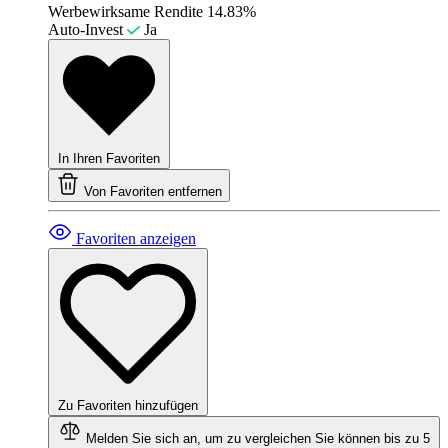
Werbewirksame Rendite
14.83%
Auto-Invest
Ja
In Ihren Favoriten
Von Favoriten entfernen
Favoriten anzeigen
Zu Favoriten hinzufügen
Melden Sie sich an, um zu vergleichen
Sie können bis zu 5