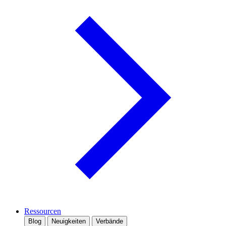
Ressourcen
Blog
Neuigkeiten
Verbände