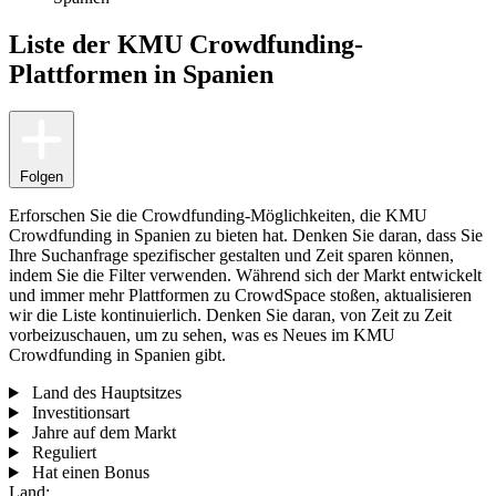
Liste der KMU Crowdfunding-
Plattformen in Spanien
Folgen
Erforschen Sie die Crowdfunding-Möglichkeiten, die KMU
Crowdfunding in Spanien zu bieten hat. Denken Sie daran, dass Sie
Ihre Suchanfrage spezifischer gestalten und Zeit sparen können,
indem Sie die Filter verwenden. Während sich der Markt entwickelt
und immer mehr Plattformen zu CrowdSpace stoßen, aktualisieren
wir die Liste kontinuierlich. Denken Sie daran, von Zeit zu Zeit
vorbeizuschauen, um zu sehen, was es Neues im KMU
Crowdfunding in Spanien gibt.
Land des Hauptsitzes
Investitionsart
Jahre auf dem Markt
Reguliert
Hat einen Bonus
Land: