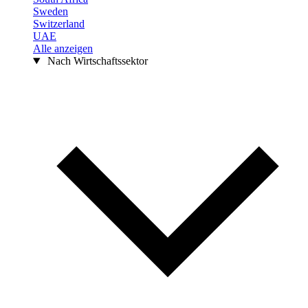
Sweden
Switzerland
UAE
Alle anzeigen
Nach Wirtschaftssektor