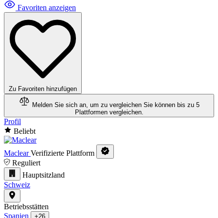
Favoriten anzeigen
Zu Favoriten hinzufügen
Melden Sie sich an, um zu vergleichen
Sie können bis zu 5
Plattformen vergleichen.
Profil
Beliebt
Maclear
Verifizierte Plattform
Reguliert
Hauptsitzland
Schweiz
Betriebsstätten
Spanien
+26