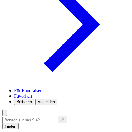
Für Fundraiser
Favoriten
Beitreten
Anmelden
Finden