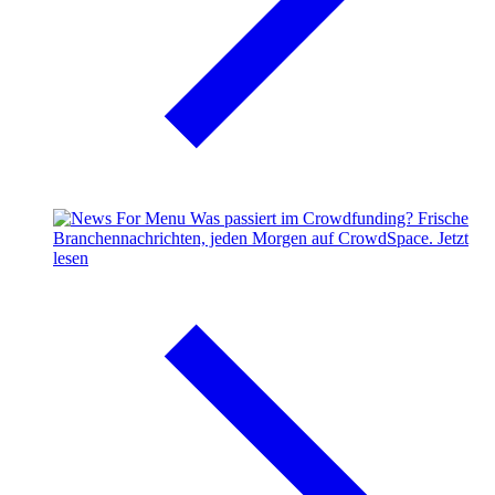
Was passiert im Crowdfunding?
Frische
Branchennachrichten, jeden Morgen auf CrowdSpace.
Jetzt
lesen