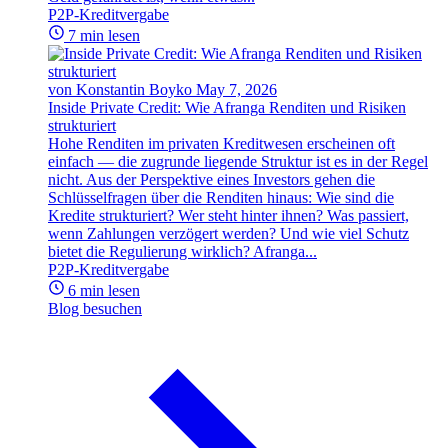
P2P-Kreditvergabe
7 min lesen
von Konstantin Boyko
May 7, 2026
Inside Private Credit: Wie Afranga Renditen und Risiken
strukturiert
Hohe Renditen im privaten Kreditwesen erscheinen oft
einfach — die zugrunde liegende Struktur ist es in der Regel
nicht. Aus der Perspektive eines Investors gehen die
Schlüsselfragen über die Renditen hinaus: Wie sind die
Kredite strukturiert? Wer steht hinter ihnen? Was passiert,
wenn Zahlungen verzögert werden? Und wie viel Schutz
bietet die Regulierung wirklich? Afranga...
P2P-Kreditvergabe
6 min lesen
Blog besuchen