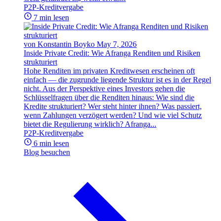
P2P-Kreditvergabe
7 min lesen
von Konstantin Boyko
May 7, 2026
Inside Private Credit: Wie Afranga Renditen und Risiken
strukturiert
Hohe Renditen im privaten Kreditwesen erscheinen oft
einfach — die zugrunde liegende Struktur ist es in der Regel
nicht. Aus der Perspektive eines Investors gehen die
Schlüsselfragen über die Renditen hinaus: Wie sind die
Kredite strukturiert? Wer steht hinter ihnen? Was passiert,
wenn Zahlungen verzögert werden? Und wie viel Schutz
bietet die Regulierung wirklich? Afranga...
P2P-Kreditvergabe
6 min lesen
Blog besuchen