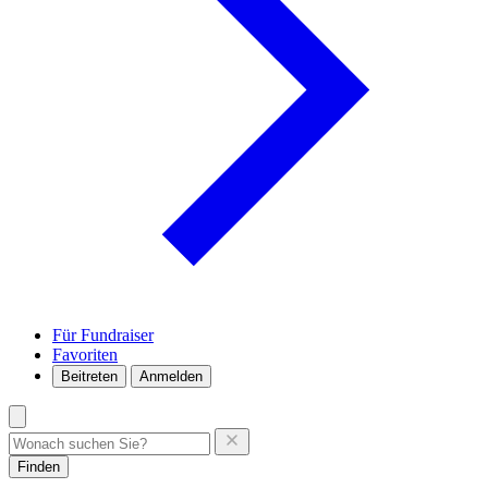
Für Fundraiser
Favoriten
Beitreten
Anmelden
Finden