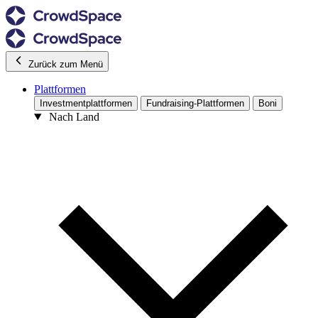
Zurück zum Menü
Plattformen
Investmentplattformen
Fundraising-Plattformen
Boni
Nach Land