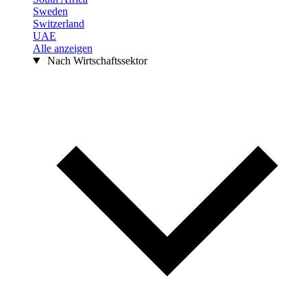
Sweden
Switzerland
UAE
Alle anzeigen
Nach Wirtschaftssektor