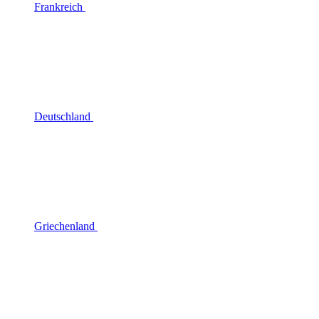
Frankreich
Deutschland
Griechenland