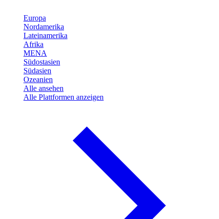
Europa
Nordamerika
Lateinamerika
Afrika
MENA
Südostasien
Südasien
Ozeanien
Alle ansehen
Alle Plattformen anzeigen