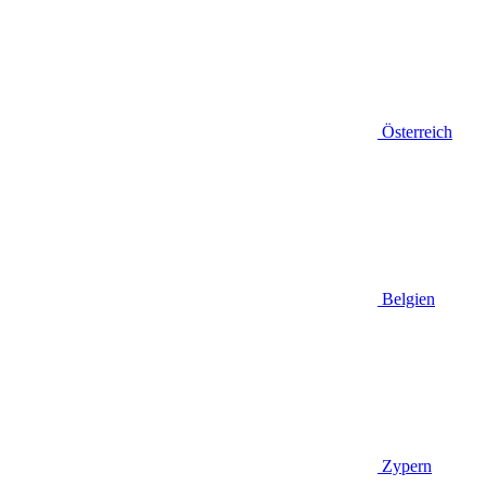
Österreich
Belgien
Zypern