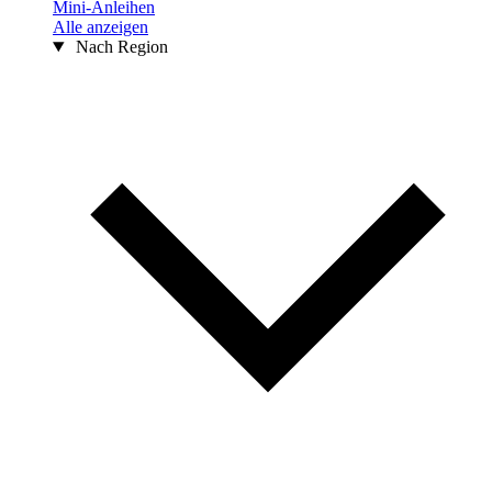
Mini-Anleihen
Alle anzeigen
Nach Region