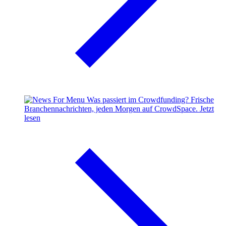
Was passiert im Crowdfunding?
Frische
Branchennachrichten, jeden Morgen auf CrowdSpace.
Jetzt
lesen