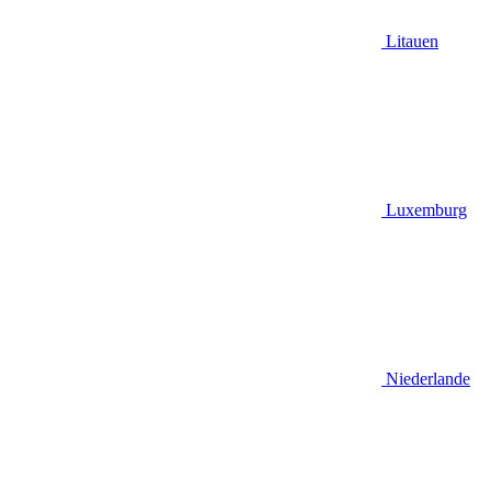
Litauen
Luxemburg
Niederlande