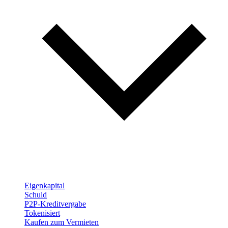
Eigenkapital
Schuld
P2P-Kreditvergabe
Tokenisiert
Kaufen zum Vermieten