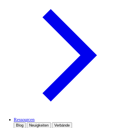
Ressourcen
Blog
Neuigkeiten
Verbände