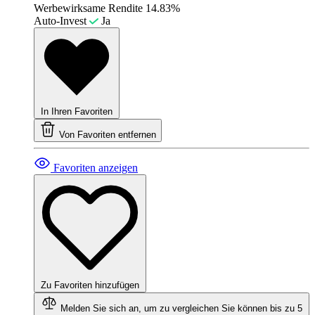
Werbewirksame Rendite
14.83%
Auto-Invest
Ja
In Ihren Favoriten
Von Favoriten entfernen
Favoriten anzeigen
Zu Favoriten hinzufügen
Melden Sie sich an, um zu vergleichen
Sie können bis zu 5