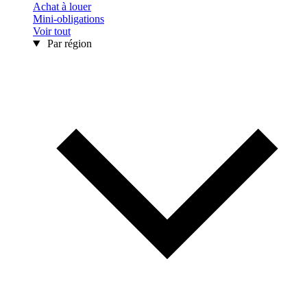
Achat à louer
Mini-obligations
Voir tout
Par région