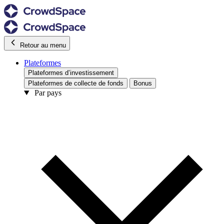
Retour au menu
Plateformes
Plateformes d’investissement
Plateformes de collecte de fonds
Bonus
Par pays