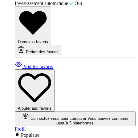
Investissement automatique
Oui
Dans vos favoris
Retirer des favoris
Voir les favoris
Ajouter aux favoris
Connectez-vous pour comparer
Vous pouvez comparer
jusqu'à 5 plateformes.
Profil
Populaire