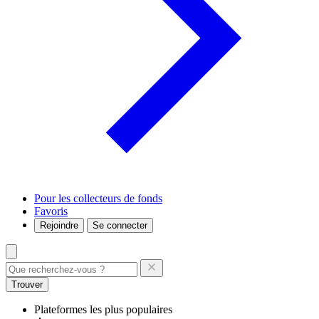
Pour les collecteurs de fonds
Favoris
Rejoindre
Se connecter
Trouver
Plateformes les plus populaires