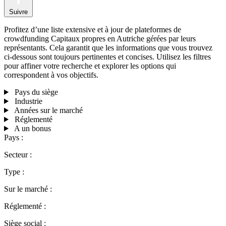
Suivre
Profitez d’une liste extensive et à jour de plateformes de
crowdfunding Capitaux propres en Autriche gérées par leurs
représentants. Cela garantit que les informations que vous trouvez
ci-dessous sont toujours pertinentes et concises. Utilisez les filtres
pour affiner votre recherche et explorer les options qui
correspondent à vos objectifs.
Pays du siège
Industrie
Années sur le marché
Réglementé
A un bonus
Pays :
Secteur :
Type :
Sur le marché :
Réglementé :
Siège social :