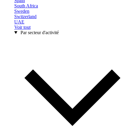
Spain
South Africa
Sweden
Switzerland
UAE
Voir tout
Par secteur d'activité