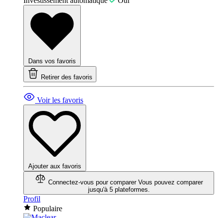
Investissement automatique
Oui
Dans vos favoris
Retirer des favoris
Voir les favoris
Ajouter aux favoris
Connectez-vous pour comparer
Vous pouvez comparer
jusqu'à 5 plateformes.
Profil
Populaire