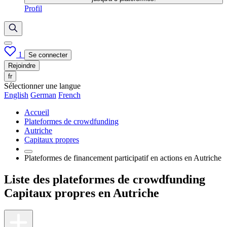
Profil
1
Se connecter
Rejoindre
fr
Sélectionner une langue
English
German
French
Accueil
Plateformes de crowdfunding
Autriche
Capitaux propres
Plateformes de financement participatif en actions en Autriche
Liste des plateformes de crowdfunding
Capitaux propres en Autriche