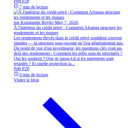
Prêt P2P
7 min de lecture
par Konstantin Boyko
May 7, 2026
À l'intérieur du crédit privé : Comment Afranga structure les
rendements et les risques
Les rendements élevés dans le crédit privé semblent souvent
simples — la structure sous-jacente ne l'est généralement pas.
Du point de vue d'un investisseur, les questions clés vont au-
delà des rendements : Comment les prêts sont-ils structurés ?
Qui les soutient ? Que se passe-t-il si les paiements sont
retardés ? Et quelle protection la...
Prêt P2P
6 min de lecture
Visiter le blog