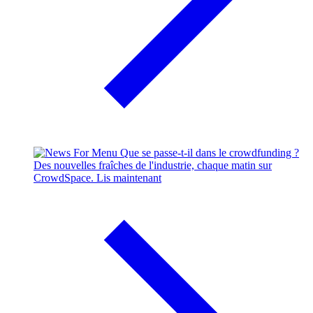
Que se passe-t-il dans le crowdfunding ?
Des nouvelles fraîches de l'industrie, chaque matin sur
CrowdSpace.
Lis maintenant