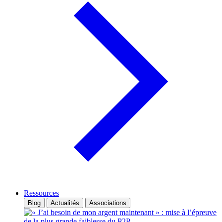
Ressources
Blog
Actualités
Associations