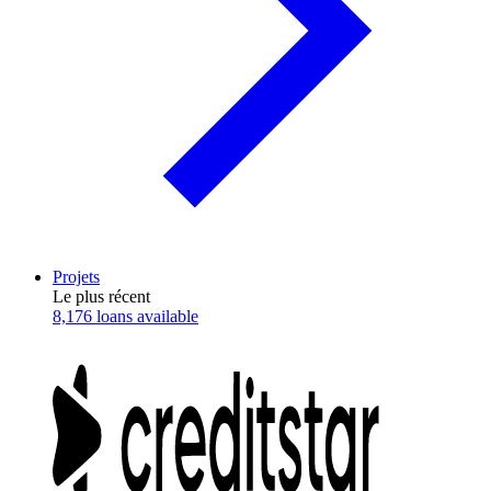
Projets
Le plus récent
8,176 loans available