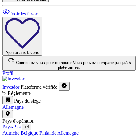
Voir les favoris
Ajouter aux favoris
Connectez-vous pour comparer
Vous pouvez comparer jusqu'à 5
plateformes.
Profil
Invesdor
Plateforme vérifiée
Réglementé
Pays du siège
Allemagne
Pays d'opération
Pays-Bas
+4
Autriche
Belgique
Finlande
Allemagne