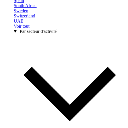
Spain
South Africa
Sweden
Switzerland
UAE
Voir tout
Par secteur d'activité