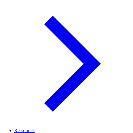
Ressources