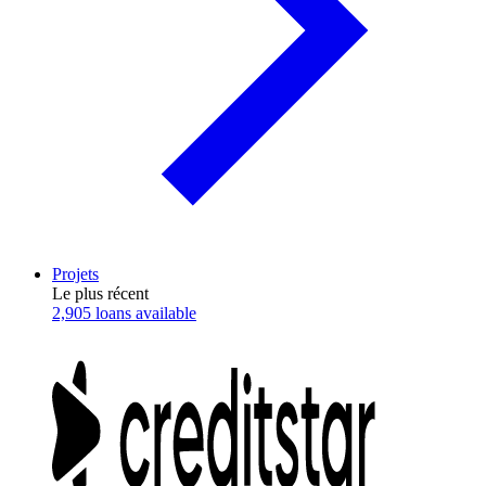
Projets
Le plus récent
2,905 loans available