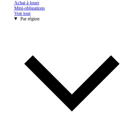
Achat à louer
Mini-obligations
Voir tout
Par région