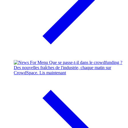
Que se passe-t-il dans le crowdfunding ?
Des nouvelles fraîches de l'industrie, chaque matin sur
CrowdSpace.
Lis maintenant