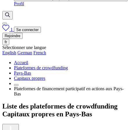
Profil
1
Se connecter
Rejoindre
fr
Sélectionner une langue
English
German
French
Accueil
Plateformes de crowdfunding
Pays-Bas
Capitaux propres
Plateformes de financement participatif en actions aux Pays-
Bas
Liste des plateformes de crowdfunding
Capitaux propres en Pays-Bas