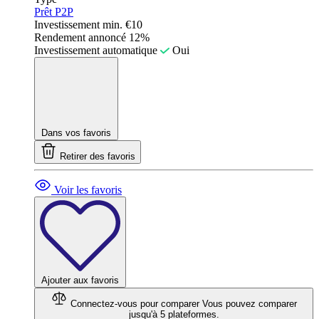
Prêt P2P
Investissement min.
€10
Rendement annoncé
12%
Investissement automatique
Oui
Dans vos favoris
Retirer des favoris
Voir les favoris
Ajouter aux favoris
Connectez-vous pour comparer
Vous pouvez comparer
jusqu'à 5 plateformes.