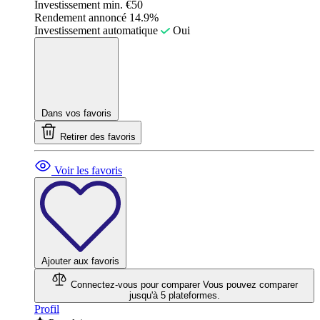
Investissement min.
€50
Rendement annoncé
14.9%
Investissement automatique
Oui
Dans vos favoris
Retirer des favoris
Voir les favoris
Ajouter aux favoris
Connectez-vous pour comparer
Vous pouvez comparer
jusqu'à 5 plateformes.
Profil