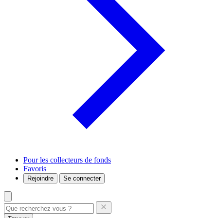
Pour les collecteurs de fonds
Favoris
Rejoindre
Se connecter