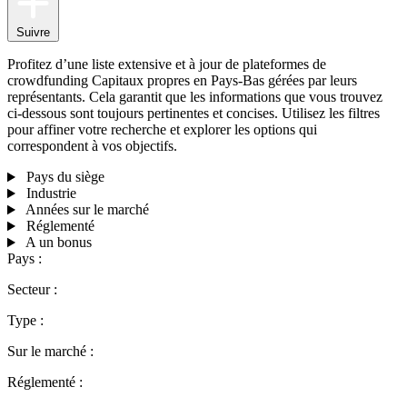
Suivre
Profitez d’une liste extensive et à jour de plateformes de
crowdfunding Capitaux propres en Pays-Bas gérées par leurs
représentants. Cela garantit que les informations que vous trouvez
ci-dessous sont toujours pertinentes et concises. Utilisez les filtres
pour affiner votre recherche et explorer les options qui
correspondent à vos objectifs.
Pays du siège
Industrie
Années sur le marché
Réglementé
A un bonus
Pays :
Secteur :
Type :
Sur le marché :
Réglementé :