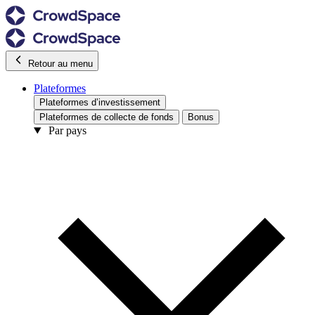
Retour au menu
Plateformes
Plateformes d’investissement
Plateformes de collecte de fonds
Bonus
Par pays