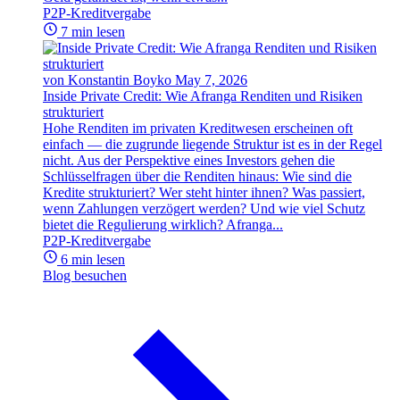
P2P-Kreditvergabe
7 min lesen
von Konstantin Boyko
May 7, 2026
Inside Private Credit: Wie Afranga Renditen und Risiken
strukturiert
Hohe Renditen im privaten Kreditwesen erscheinen oft
einfach — die zugrunde liegende Struktur ist es in der Regel
nicht. Aus der Perspektive eines Investors gehen die
Schlüsselfragen über die Renditen hinaus: Wie sind die
Kredite strukturiert? Wer steht hinter ihnen? Was passiert,
wenn Zahlungen verzögert werden? Und wie viel Schutz
bietet die Regulierung wirklich? Afranga...
P2P-Kreditvergabe
6 min lesen
Blog besuchen