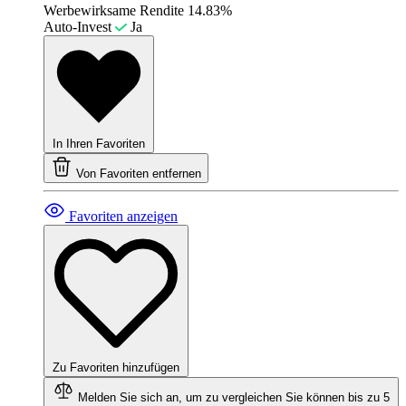
Werbewirksame Rendite
14.83%
Auto-Invest
Ja
In Ihren Favoriten
Von Favoriten entfernen
Favoriten anzeigen
Zu Favoriten hinzufügen
Melden Sie sich an, um zu vergleichen
Sie können bis zu 5