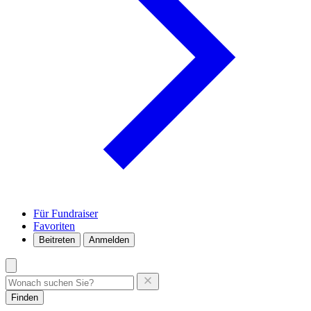
Für Fundraiser
Favoriten
Beitreten
Anmelden
Finden