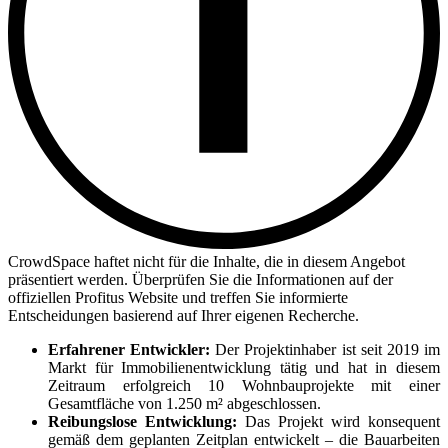
CrowdSpace haftet nicht für die Inhalte, die in diesem Angebot
präsentiert werden. Überprüfen Sie die Informationen auf der
offiziellen Profitus Website und treffen Sie informierte
Entscheidungen basierend auf Ihrer eigenen Recherche.
Erfahrener Entwickler:
Der Projektinhaber ist seit 2019 im
Markt für Immobilienentwicklung tätig und hat in diesem
Zeitraum erfolgreich 10 Wohnbauprojekte mit einer
Gesamtfläche von 1.250 m² abgeschlossen.
Reibungslose Entwicklung:
Das Projekt wird konsequent
gemäß dem geplanten Zeitplan entwickelt – die Bauarbeiten