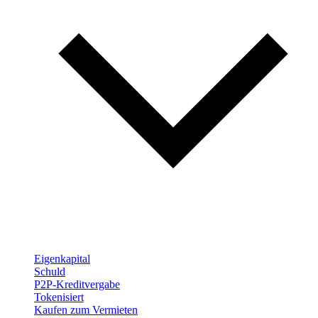
Eigenkapital
Schuld
P2P-Kreditvergabe
Tokenisiert
Kaufen zum Vermieten