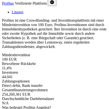
Profitus
Verifizierte Plattform
Litauen
Profitus ist eine Crowdfunding- und Investitionsplattform mit einer
Mindestinvestition von 100 Euro. Profitus-Investitionen sind durch
Immobilienhypotheken gesichert. Ihre Investition ist durch eine erste
oder zweite Hypothek auf die Immobilie sowie durch andere
Sicherheiten (z. B. eine Bürgschaft oder Garantie) gesichert.
Transaktionen werden über Lemonway, einen regulierten
Zahlungsdienstleister, abgewickelt.
Mindestinvestition
100 EUR
Beworbene Rückkehr
11,4%
Investoren
44,041
Zahlungsoptionen
Direct debit, Bank transfer
Gesamtfinanzierungsvolumen
254,260,361 EUR
Durchschnittliche Darlehensdauer
N/A
Was bedeutet Profitus Angebot?