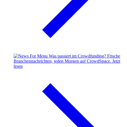
Was passiert im Crowdfunding?
Frische
Branchennachrichten, jeden Morgen auf CrowdSpace.
Jetzt
lesen