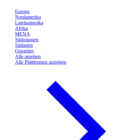
Europa
Nordamerika
Lateinamerika
Afrika
MENA
Südostasien
Südasien
Ozeanien
Alle ansehen
Alle Plattformen anzeigen