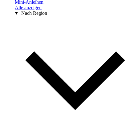
Mini-Anleihen
Alle anzeigen
Nach Region