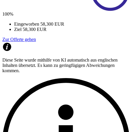
100%
Eingeworben
58,300 EUR
Ziel
58,300 EUR
Zur Offerte gehen
Diese Seite wurde mithilfe von KI automatisch aus englischen
Inhalten übersetzt. Es kann zu geringfügigen Abweichungen
kommen.