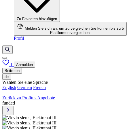
Zu Favoriten hinzufügen
Melden Sie sich an, um zu vergleichen
Sie können bis zu 5
Plattformen vergleichen.
Profil
1
Anmelden
Beitreten
de
Wählen Sie eine Sprache
English
German
French
Zurück zu Profitus Angebote
funded