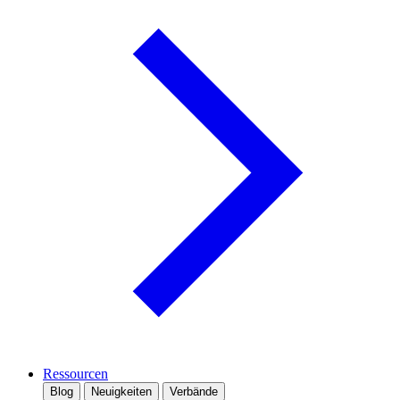
Ressourcen
Blog
Neuigkeiten
Verbände