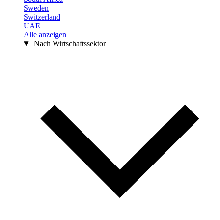
Sweden
Switzerland
UAE
Alle anzeigen
Nach Wirtschaftssektor