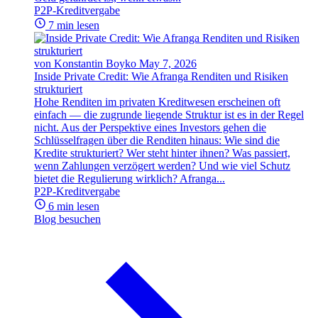
P2P-Kreditvergabe
7 min lesen
von Konstantin Boyko
May 7, 2026
Inside Private Credit: Wie Afranga Renditen und Risiken
strukturiert
Hohe Renditen im privaten Kreditwesen erscheinen oft
einfach — die zugrunde liegende Struktur ist es in der Regel
nicht. Aus der Perspektive eines Investors gehen die
Schlüsselfragen über die Renditen hinaus: Wie sind die
Kredite strukturiert? Wer steht hinter ihnen? Was passiert,
wenn Zahlungen verzögert werden? Und wie viel Schutz
bietet die Regulierung wirklich? Afranga...
P2P-Kreditvergabe
6 min lesen
Blog besuchen