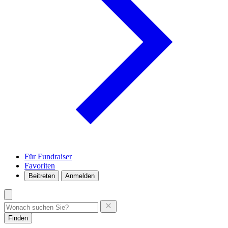
Für Fundraiser
Favoriten
Beitreten
Anmelden
Finden