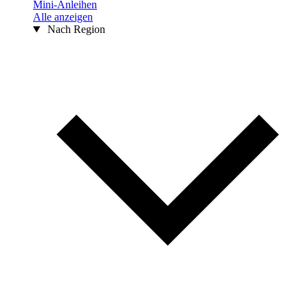
Mini-Anleihen
Alle anzeigen
Nach Region