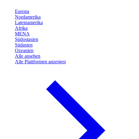
Europa
Nordamerika
Lateinamerika
Afrika
MENA
Südostasien
Südasien
Ozeanien
Alle ansehen
Alle Plattformen anzeigen