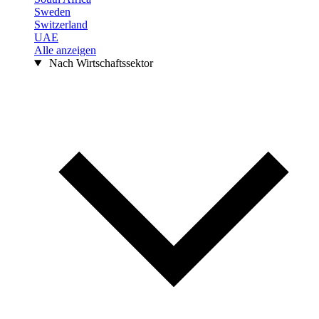
Sweden
Switzerland
UAE
Alle anzeigen
Nach Wirtschaftssektor