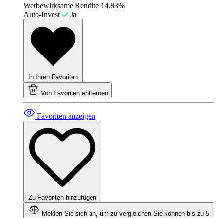
Werbewirksame Rendite
14.83%
Auto-Invest
Ja
In Ihren Favoriten
Von Favoriten entfernen
Favoriten anzeigen
Zu Favoriten hinzufügen
Melden Sie sich an, um zu vergleichen
Sie können bis zu 5