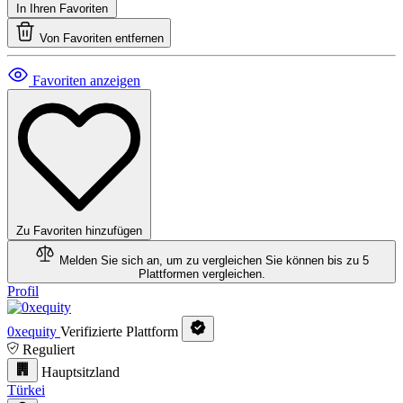
In Ihren Favoriten
Von Favoriten entfernen
Favoriten anzeigen
Zu Favoriten hinzufügen
Melden Sie sich an, um zu vergleichen
Sie können bis zu 5
Plattformen vergleichen.
Profil
0xequity
Verifizierte Plattform
Reguliert
Hauptsitzland
Türkei