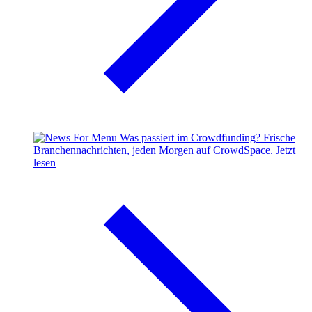
Was passiert im Crowdfunding?
Frische
Branchennachrichten, jeden Morgen auf CrowdSpace.
Jetzt
lesen