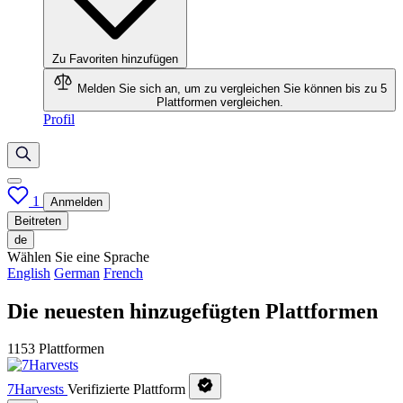
Zu Favoriten hinzufügen
Melden Sie sich an, um zu vergleichen
Sie können bis zu 5
Plattformen vergleichen.
Profil
1
Anmelden
Beitreten
de
Wählen Sie eine Sprache
English
German
French
Die neuesten hinzugefügten Plattformen
1153 Plattformen
7Harvests
Verifizierte Plattform