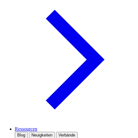
Ressourcen
Blog
Neuigkeiten
Verbände