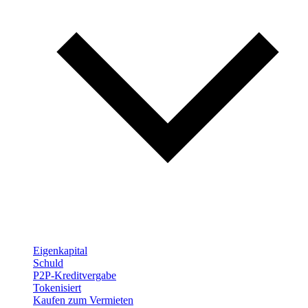
Eigenkapital
Schuld
P2P-Kreditvergabe
Tokenisiert
Kaufen zum Vermieten