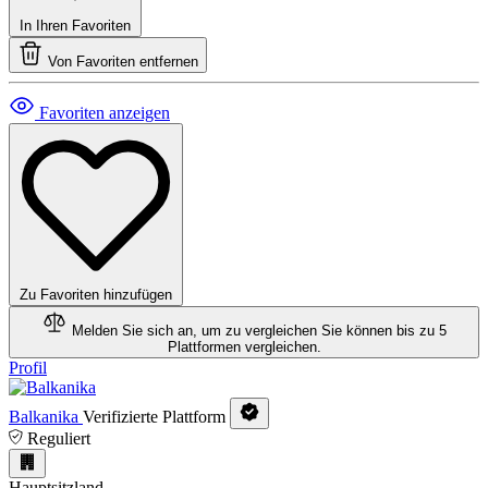
In Ihren Favoriten
Von Favoriten entfernen
Favoriten anzeigen
Zu Favoriten hinzufügen
Melden Sie sich an, um zu vergleichen
Sie können bis zu 5
Plattformen vergleichen.
Profil
Balkanika
Verifizierte Plattform
Reguliert
Hauptsitzland