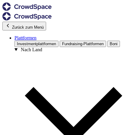
Zurück zum Menü
Plattformen
Investmentplattformen
Fundraising-Plattformen
Boni
Nach Land