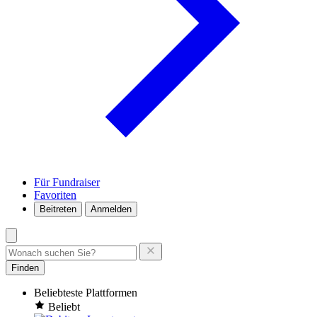
Für Fundraiser
Favoriten
Beitreten
Anmelden
Finden
Beliebteste Plattformen
Beliebt