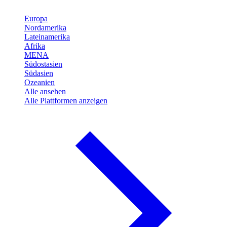
Europa
Nordamerika
Lateinamerika
Afrika
MENA
Südostasien
Südasien
Ozeanien
Alle ansehen
Alle Plattformen anzeigen