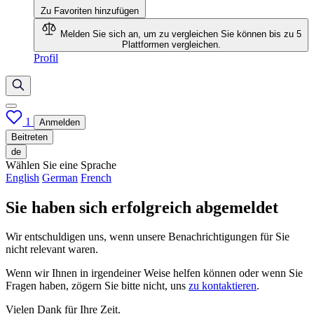
Zu Favoriten hinzufügen
Melden Sie sich an, um zu vergleichen
Sie können bis zu 5
Plattformen vergleichen.
Profil
1
Anmelden
Beitreten
de
Wählen Sie eine Sprache
English
German
French
Sie haben sich erfolgreich abgemeldet
Wir entschuldigen uns, wenn unsere Benachrichtigungen für Sie
nicht relevant waren.
Wenn wir Ihnen in irgendeiner Weise helfen können oder wenn Sie
Fragen haben, zögern Sie bitte nicht, uns
zu kontaktieren
.
Vielen Dank für Ihre Zeit.