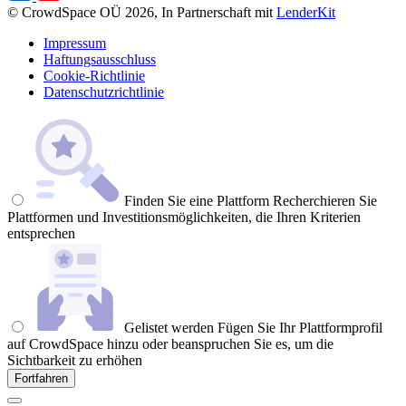
© CrowdSpace OÜ 2026, In Partnerschaft mit
LenderKit
Impressum
Haftungsausschluss
Cookie-Richtlinie
Datenschutzrichtlinie
Finden Sie eine Plattform
Recherchieren Sie
Plattformen und Investitionsmöglichkeiten, die Ihren Kriterien
entsprechen
Gelistet werden
Fügen Sie Ihr Plattformprofil
auf CrowdSpace hinzu oder beanspruchen Sie es, um die
Sichtbarkeit zu erhöhen
Fortfahren