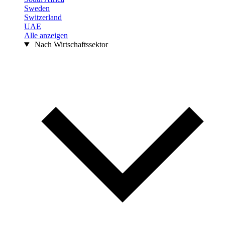
Sweden
Switzerland
UAE
Alle anzeigen
Nach Wirtschaftssektor