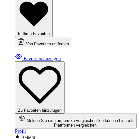
In Ihren Favoriten
Von Favoriten entfernen
Favoriten anzeigen
Zu Favoriten hinzufügen
Melden Sie sich an, um zu vergleichen
Sie können bis zu 5
Plattformen vergleichen.
Profil
Beliebt