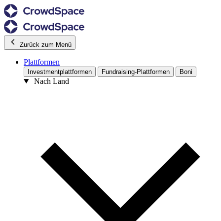
Zurück zum Menü
Plattformen
Investmentplattformen
Fundraising-Plattformen
Boni
Nach Land