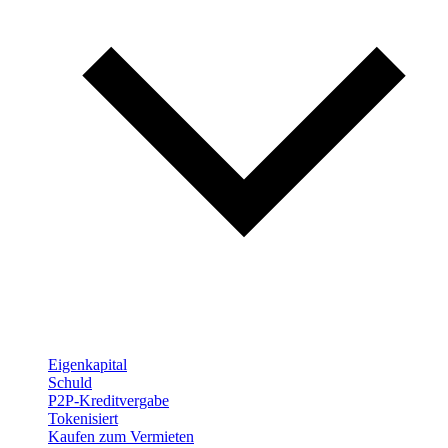
Eigenkapital
Schuld
P2P-Kreditvergabe
Tokenisiert
Kaufen zum Vermieten