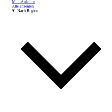
Mini-Anleihen
Alle anzeigen
Nach Region