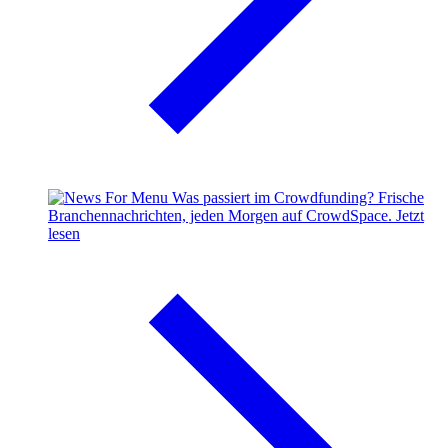
Was passiert im Crowdfunding?
Frische
Branchennachrichten, jeden Morgen auf CrowdSpace.
Jetzt
lesen