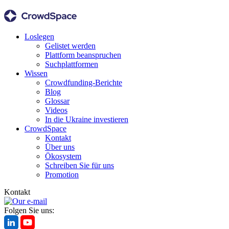
Loslegen
Gelistet werden
Plattform beanspruchen
Suchplattformen
Wissen
Crowdfunding-Berichte
Blog
Glossar
Videos
In die Ukraine investieren
CrowdSpace
Kontakt
Über uns
Ökosystem
Schreiben Sie für uns
Promotion
Kontakt
Folgen Sie uns: