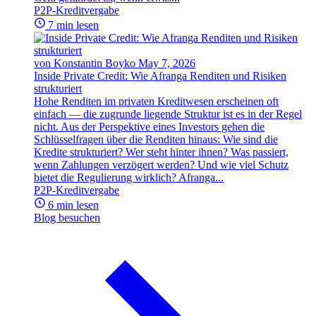
P2P-Kreditvergabe
7 min lesen
von Konstantin Boyko
May 7, 2026
Inside Private Credit: Wie Afranga Renditen und Risiken
strukturiert
Hohe Renditen im privaten Kreditwesen erscheinen oft
einfach — die zugrunde liegende Struktur ist es in der Regel
nicht. Aus der Perspektive eines Investors gehen die
Schlüsselfragen über die Renditen hinaus: Wie sind die
Kredite strukturiert? Wer steht hinter ihnen? Was passiert,
wenn Zahlungen verzögert werden? Und wie viel Schutz
bietet die Regulierung wirklich? Afranga...
P2P-Kreditvergabe
6 min lesen
Blog besuchen