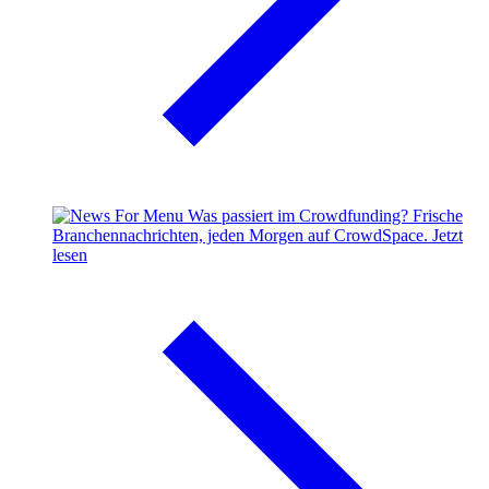
Was passiert im Crowdfunding?
Frische
Branchennachrichten, jeden Morgen auf CrowdSpace.
Jetzt
lesen