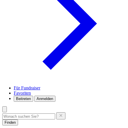
Für Fundraiser
Favoriten
Beitreten
Anmelden
Finden