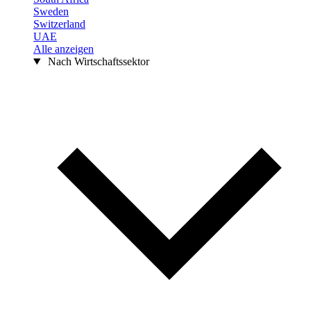
Sweden
Switzerland
UAE
Alle anzeigen
Nach Wirtschaftssektor