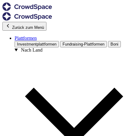
Zurück zum Menü
Plattformen
Investmentplattformen
Fundraising-Plattformen
Boni
Nach Land