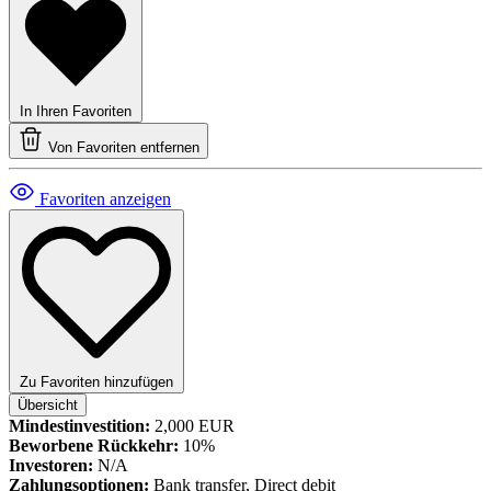
In Ihren Favoriten
Von Favoriten entfernen
Favoriten anzeigen
Zu Favoriten hinzufügen
Übersicht
Mindestinvestition:
2,000 EUR
Beworbene Rückkehr:
10%
Investoren:
N/A
Zahlungsoptionen:
Bank transfer, Direct debit