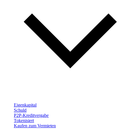
Eigenkapital
Schuld
P2P-Kreditvergabe
Tokenisiert
Kaufen zum Vermieten