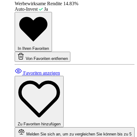
Werbewirksame Rendite
14.83%
Auto-Invest
Ja
In Ihren Favoriten
Von Favoriten entfernen
Favoriten anzeigen
Zu Favoriten hinzufügen
Melden Sie sich an, um zu vergleichen
Sie können bis zu 5