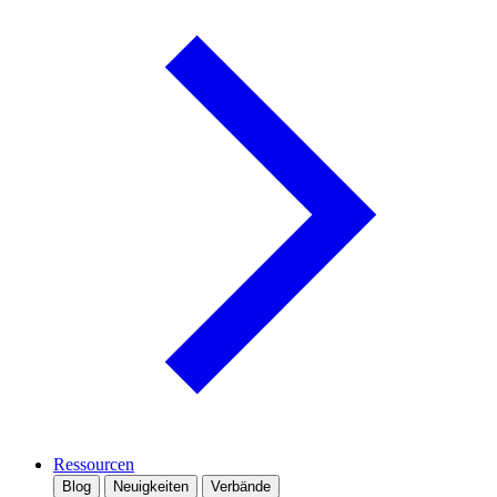
Ressourcen
Blog
Neuigkeiten
Verbände