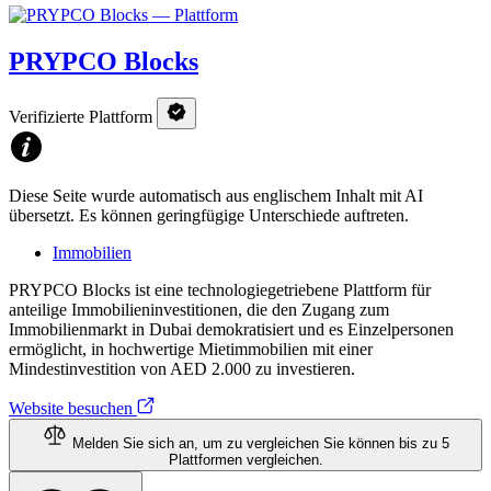
PRYPCO Blocks
Verifizierte Plattform
Diese Seite wurde automatisch aus englischem Inhalt mit AI
übersetzt. Es können geringfügige Unterschiede auftreten.
Immobilien
PRYPCO Blocks ist eine technologiegetriebene Plattform für
anteilige Immobilieninvestitionen, die den Zugang zum
Immobilienmarkt in Dubai demokratisiert und es Einzelpersonen
ermöglicht, in hochwertige Mietimmobilien mit einer
Mindestinvestition von AED 2.000 zu investieren.
Website besuchen
Melden Sie sich an, um zu vergleichen
Sie können bis zu 5
Plattformen vergleichen.