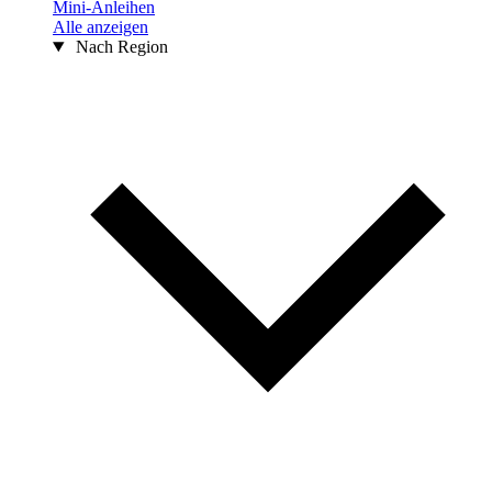
Mini-Anleihen
Alle anzeigen
Nach Region