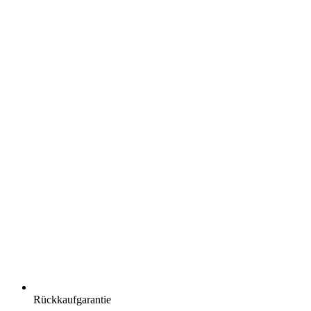
Rückkaufgarantie