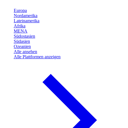
Europa
Nordamerika
Lateinamerika
Afrika
MENA
Südostasien
Südasien
Ozeanien
Alle ansehen
Alle Plattformen anzeigen