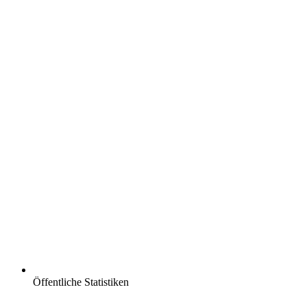
Öffentliche Statistiken