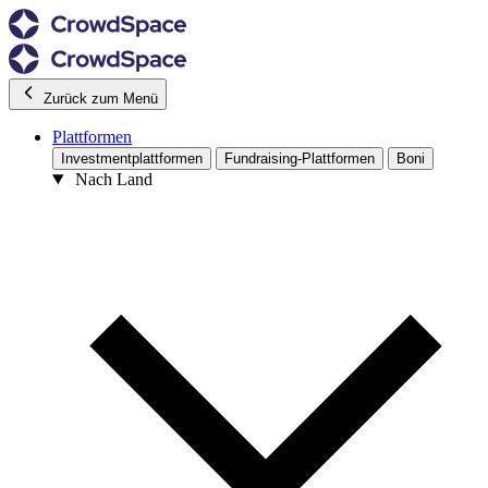
Zurück zum Menü
Plattformen
Investmentplattformen
Fundraising-Plattformen
Boni
Nach Land