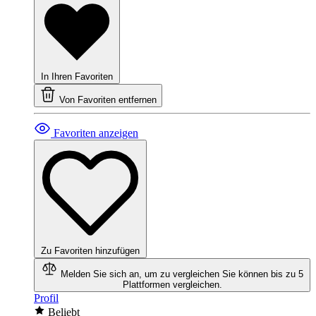
In Ihren Favoriten
Von Favoriten entfernen
Favoriten anzeigen
Zu Favoriten hinzufügen
Melden Sie sich an, um zu vergleichen
Sie können bis zu 5
Plattformen vergleichen.
Profil
Beliebt