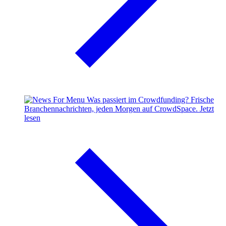
Was passiert im Crowdfunding?
Frische
Branchennachrichten, jeden Morgen auf CrowdSpace.
Jetzt
lesen