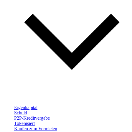
Eigenkapital
Schuld
P2P-Kreditvergabe
Tokenisiert
Kaufen zum Vermieten