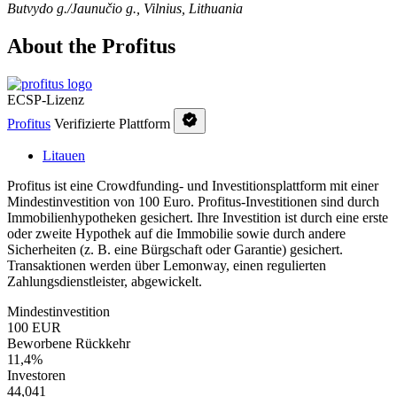
Butvydo g./Jaunučio g., Vilnius, Lithuania
About the Profitus
ECSP-Lizenz
Profitus
Verifizierte Plattform
Litauen
Profitus ist eine Crowdfunding- und Investitionsplattform mit einer
Mindestinvestition von 100 Euro. Profitus-Investitionen sind durch
Immobilienhypotheken gesichert. Ihre Investition ist durch eine erste
oder zweite Hypothek auf die Immobilie sowie durch andere
Sicherheiten (z. B. eine Bürgschaft oder Garantie) gesichert.
Transaktionen werden über Lemonway, einen regulierten
Zahlungsdienstleister, abgewickelt.
Mindestinvestition
100 EUR
Beworbene Rückkehr
11,4%
Investoren
44,041