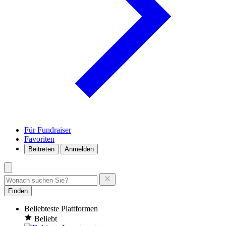
Für Fundraiser
Favoriten
Beitreten
Anmelden
Finden
Beliebteste Plattformen
Beliebt