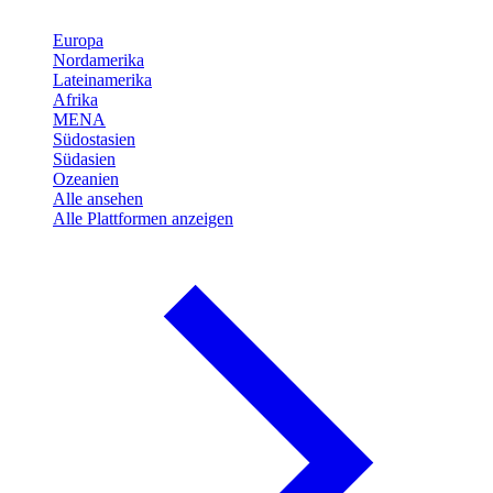
Europa
Nordamerika
Lateinamerika
Afrika
MENA
Südostasien
Südasien
Ozeanien
Alle ansehen
Alle Plattformen anzeigen