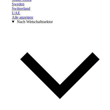
Sweden
Switzerland
UAE
Alle anzeigen
Nach Wirtschaftssektor