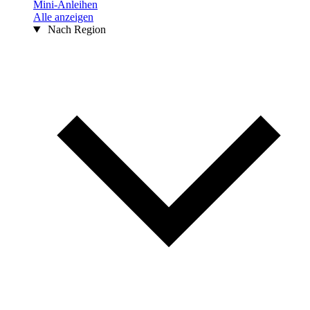
Mini-Anleihen
Alle anzeigen
Nach Region