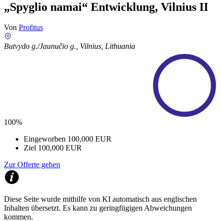
„Spyglio namai“ Entwicklung, Vilnius II
Von
Profitus
Butvydo g./Jaunučio g., Vilnius, Lithuania
100%
Eingeworben
100,000 EUR
Ziel
100,000 EUR
Zur Offerte gehen
Diese Seite wurde mithilfe von KI automatisch aus englischen
Inhalten übersetzt. Es kann zu geringfügigen Abweichungen
kommen.