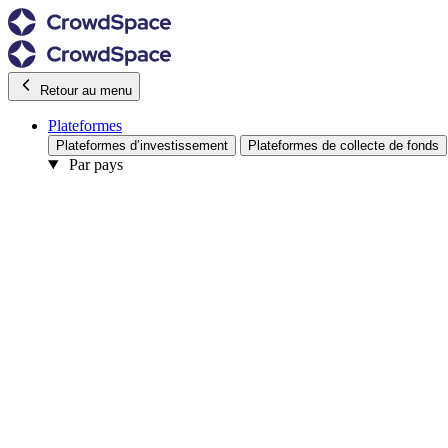
Retour au menu
Plateformes
Plateformes d’investissement
Plateformes de collecte de fonds
Par pays