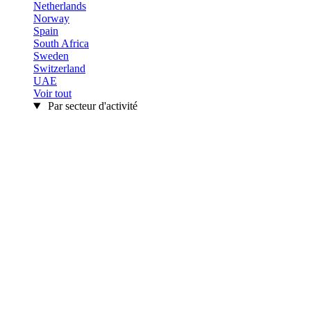
Netherlands
Norway
Spain
South Africa
Sweden
Switzerland
UAE
Voir tout
Par secteur d'activité