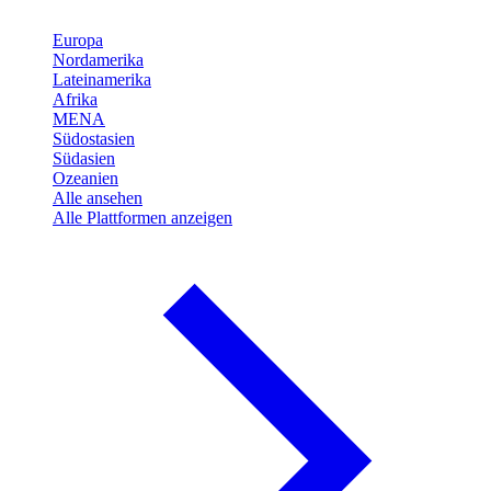
Europa
Nordamerika
Lateinamerika
Afrika
MENA
Südostasien
Südasien
Ozeanien
Alle ansehen
Alle Plattformen anzeigen