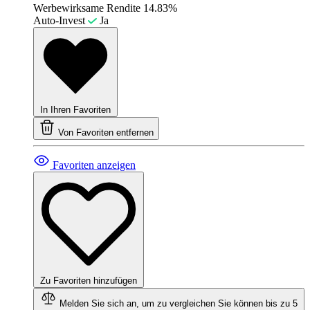
Werbewirksame Rendite
14.83%
Auto-Invest
Ja
In Ihren Favoriten
Von Favoriten entfernen
Favoriten anzeigen
Zu Favoriten hinzufügen
Melden Sie sich an, um zu vergleichen
Sie können bis zu 5