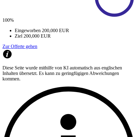
100%
Eingeworben
200,000 EUR
Ziel
200,000 EUR
Zur Offerte gehen
Diese Seite wurde mithilfe von KI automatisch aus englischen
Inhalten übersetzt. Es kann zu geringfügigen Abweichungen
kommen.