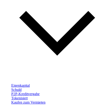
Eigenkapital
Schuld
P2P-Kreditvergabe
Tokenisiert
Kaufen zum Vermieten