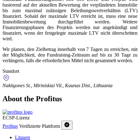
basierend auf der aktuellen Bewertung der verpfändeten Immobilie
bis zum maximal zulässigen Beleihungswertverhältnis (LTV)
finanziert. Sobald der maximale LTV erreicht ist, muss eine neue
Immobilienbewertung durchgeführt werden. Weitere
Finanzierungsphasen des Projekts werden nur angekündigt und
finanziert, wenn der festgelegte maximale LTV nicht überschritten
wird.
Wir planen, den Zielbetrag innerhalb von 7 Tagen zu erreichen, mit
der Möglichkeit, den Fundraising-Zeitraum auf bis zu 30 Tage zu
verlängern, falls die erforderlichen Mittel nicht gesammelt werden.
Standort
Naktigones St., Miriniskiai Vil., Kaunas Dist., Lithuania
About the Profitus
ECSP-Lizenz
Profitus
Verifizierte Plattform
Litauen