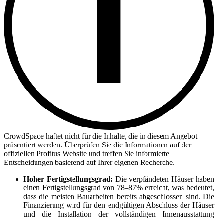
CrowdSpace haftet nicht für die Inhalte, die in diesem Angebot
präsentiert werden. Überprüfen Sie die Informationen auf der
offiziellen Profitus Website und treffen Sie informierte
Entscheidungen basierend auf Ihrer eigenen Recherche.
Hoher Fertigstellungsgrad:
Die verpfändeten Häuser haben
einen Fertigstellungsgrad von 78–87% erreicht, was bedeutet,
dass die meisten Bauarbeiten bereits abgeschlossen sind. Die
Finanzierung wird für den endgültigen Abschluss der Häuser
und die Installation der vollständigen Innenausstattung