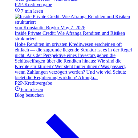
P2P-Kreditvergabe
7 min lesen
von Konstantin Boyko
May 7, 2026
Inside Private Credit: Wie Afranga Renditen und Risiken
strukturiert
Hohe Renditen im privaten Kreditwesen erscheinen oft
einfach — die zugrunde liegende Struktur ist es in der Regel
nicht. Aus der Perspektive eines Investors gehen die
Schlüsselfragen über die Renditen hinaus: Wie sind die
Kredite strukturiert? Wer steht hinter ihnen? Was passiert,
wenn Zahlungen verzögert werden? Und wie viel Schutz
bietet die Regulierung wirklich? Afranga...
P2P-Kreditvergabe
6 min lesen
Blog besuchen