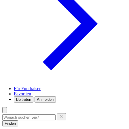
Für Fundraiser
Favoriten
Beitreten
Anmelden
Finden