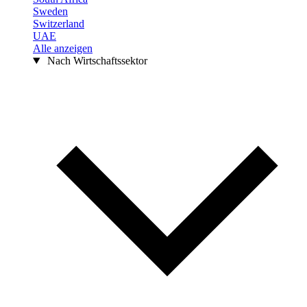
Sweden
Switzerland
UAE
Alle anzeigen
Nach Wirtschaftssektor