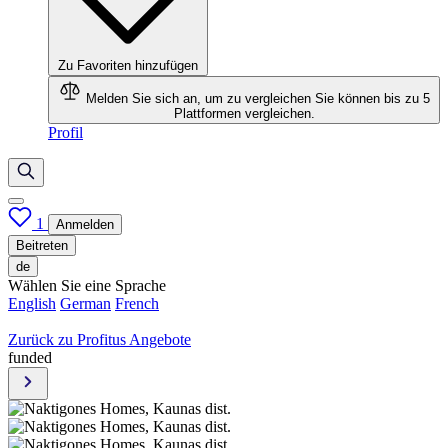
Zu Favoriten hinzufügen
Melden Sie sich an, um zu vergleichen
Sie können bis zu 5
Plattformen vergleichen.
Profil
1
Anmelden
Beitreten
de
Wählen Sie eine Sprache
English
German
French
Zurück zu Profitus Angebote
funded