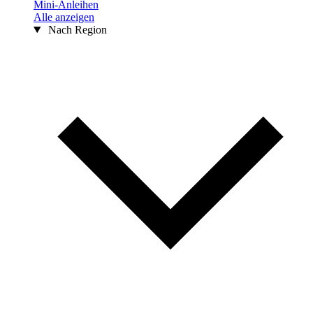
Mini-Anleihen
Alle anzeigen
Nach Region