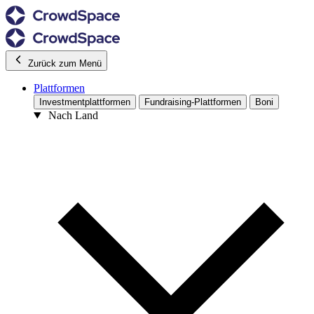
Zurück zum Menü
Plattformen
Investmentplattformen
Fundraising-Plattformen
Boni
Nach Land