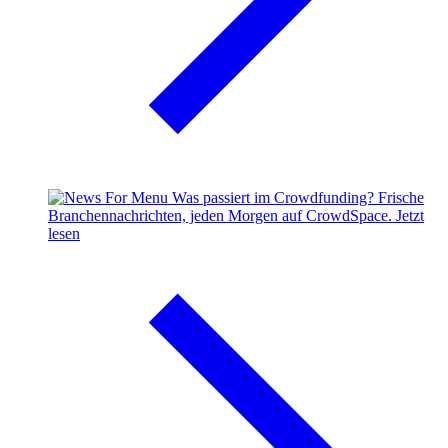
Was passiert im Crowdfunding?
Frische
Branchennachrichten, jeden Morgen auf CrowdSpace.
Jetzt
lesen