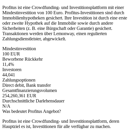
Profitus ist eine Crowdfunding- und Investitionsplattform mit einer
Mindestinvestition von 100 Euro. Profitus-Investitionen sind durch
Immobilienhypotheken gesichert. Ihre Investition ist durch eine erste
oder zweite Hypothek auf die Immobilie sowie durch andere
Sicherheiten (z. B. eine Bürgschaft oder Garantie) gesichert.
Transaktionen werden über Lemonway, einen regulierten
Zahlungsdienstleister, abgewickelt.
Mindestinvestition
100 EUR
Beworbene Rückkehr
11,4%
Investoren
44,041
Zahlungsoptionen
Direct debit, Bank transfer
Gesamtfinanzierungsvolumen
254,260,361 EUR
Durchschnittliche Darlehensdauer
N/A
Was bedeutet Profitus Angebot?
Profitus ist eine Crowdfunding- und Investitionsplattform, deren
Hauptziel es ist, Investitionen für alle verfügbar zu machen.