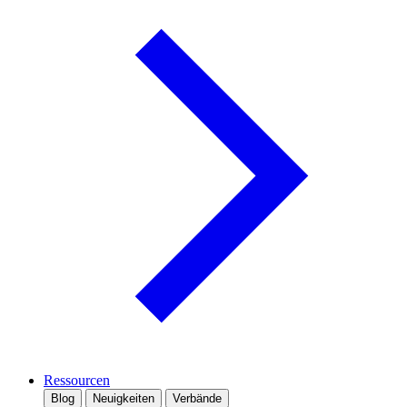
Ressourcen
Blog
Neuigkeiten
Verbände